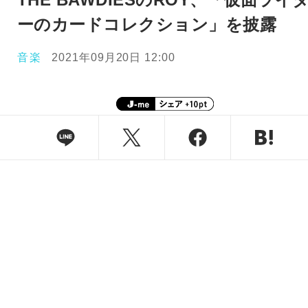
ーのカードコレクション」を披露
音楽
2021年09月20日 12:00