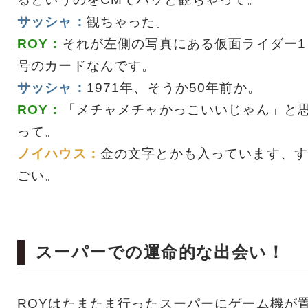
サッシャ：
観ちゃった。
ROY：
それが左側の写真にある仮面ライダー1
号のカードなんです。
サッシャ：
1971年、そうか50年前か。
ROY：
「メチャメチャかっこいいじゃん」と
って。
ノイハウス：
金の文字とかも入っています、す
ごい。
スーパーでの運命的な出会い！
ROYはたまたま行ったスーパーにゲーム機が