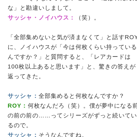
な」と勘違いしまして。
サッシャ・ノイハウス：
（笑）。
「全部集めないと気が済まなくて」と話すRO
に、ノイハウスが「今は何枚くらい持っている
んですか？」と質問すると、「レアカードは
100枚以上あると思います」と、驚きの答えが
返ってきた。
サッシャ：
全部集めると何枚なんですか？
ROY：
何枚なんだろ（笑）。僕が夢中になる
の前の前の……ってシリーズがずっと続いてい
るので。
サッシャ：
そうなんですね。