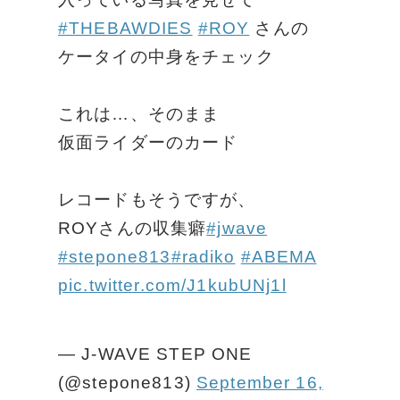
#THEBAWDIES
#ROY
さんの
ケータイの中身をチェック
これは…、そのまま
仮面ライダーのカード
レコードもそうですが、
ROYさんの収集癖
#jwave
#stepone813
#radiko
#ABEMA
pic.twitter.com/J1kubUNj1l
— J-WAVE STEP ONE
(@stepone813)
September 16,