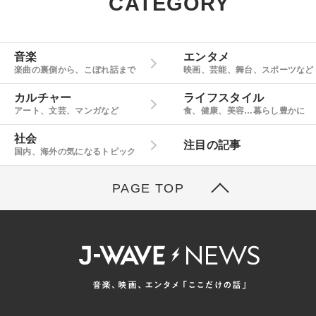
CATEGORY
音楽
エンタメ
楽曲の裏側から、こぼれ話まで
映画、芸能、舞台、スポーツなど
カルチャー
ライフスタイル
アート、文芸、マンガなど
食、健康、美容…暮らし豊かに
社会
注目の記事
国内、海外の気になるトピック
PAGE TOP