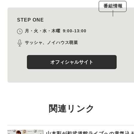
番組情報
STEP ONE
月・火・水・木曜
9:00-13:00
サッシャ、ノイハウス萌菜
オフィシャルサイト
関連リンク
山本彩が初武道館ライブへの意気込