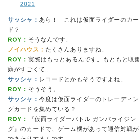
2021
サッシャ：
あら！ これは仮面ライダーのカー
ド？
ROY：
そうなんです。
ノイハウス：
たくさんありますね。
ROY：
実際はもっとあるんです。もともと収
癖がすごくて。
サッシャ：
レコードとかもそうですよね。
ROY：
そうそう。
サッシャ：
今度は仮面ライダーのトレーディン
グカードを集めている？
ROY：
『仮面ライダーバトル ガンバライジン
グ』のカードで、ゲーム機があって通信対戦が
できたりするんです。