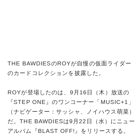
THE BAWDIESのROYが自慢の仮面ライダー
のカードコレクションを披露した。
ROYが登場したのは、9月16日（木）放送の
『STEP ONE』のワンコーナー「MUSIC+1」
（ナビゲーター：サッシャ、ノイハウス萌菜）
だ。THE BAWDIESは9月22日（水）にニュー
アルバム『BLAST OFF!』をリリースする。