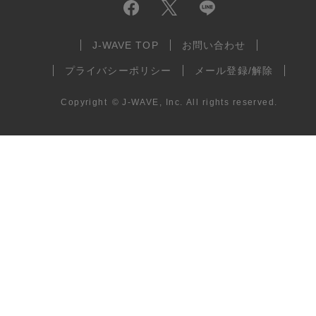
J-WAVE TOP
お問い合わせ
プライバシーポリシー
メール登録/解除
Copyright
©
J-WAVE, Inc.
All rights reserved.