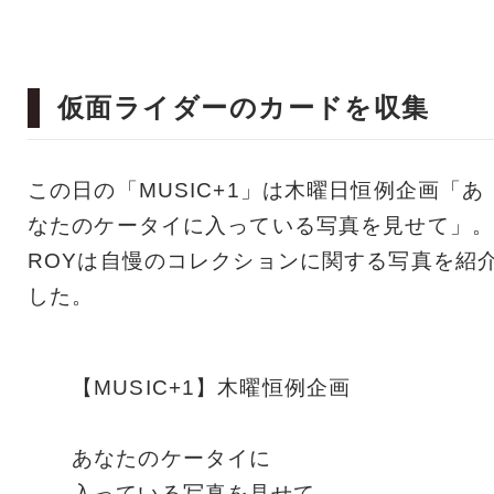
仮面ライダーのカードを収集
この日の「MUSIC+1」は木曜日恒例企画「あ
なたのケータイに入っている写真を見せて」。
ROYは自慢のコレクションに関する写真を紹
した。
【MUSIC+1】木曜恒例企画
あなたのケータイに
入っている写真を見せて