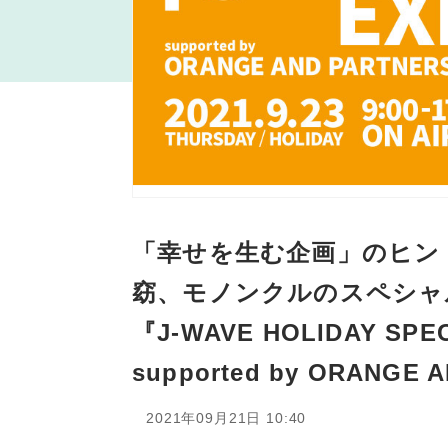
「幸せを生む企画」のヒン
窈、モノンクルのスペシャル
『J-WAVE HOLIDAY SPE
supported by ORANGE
2021年09月21日 10:40