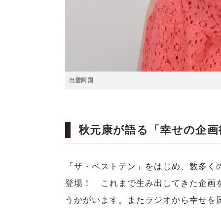
出雲阿国
秋元康が語る「幸せの企画
「ザ・ベストテン」をはじめ、数多く
登場！ これまで生み出してきた企画
うかがいます。またラジオから幸せを