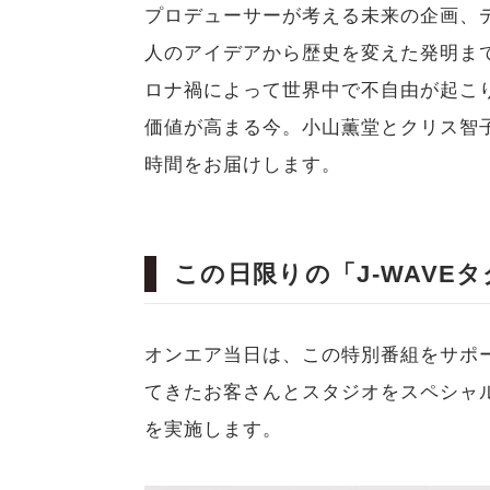
プロデューサーが考える未来の企画、
人のアイデアから歴史を変えた発明ま
ロナ禍によって世界中で不自由が起こ
価値が高まる今。小山薫堂とクリス智
時間をお届けします。
この日限りの「J-WAVE
オンエア当日は、この特別番組をサポー
てきたお客さんとスタジオをスペシャ
を実施します。