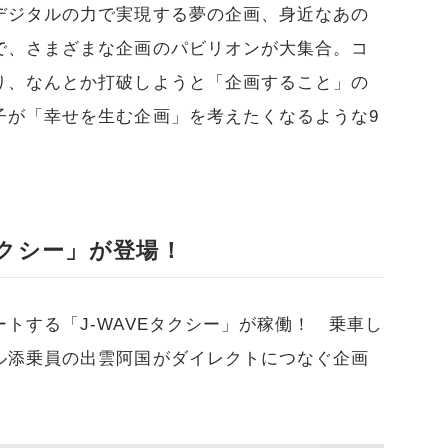
デジタルの力で実現する夢の企画、身近なあの
で、さまざまな企画のパビリオンが大集合。コ
り、なんとか打破しようと「企画すること」の
子が「幸せを生む企画」を考えたくなるような9
タクシー」が登場！
トする「J-WAVEタクシー」が稼働！ 乗車し
ル添乗員の出雲阿国がダイレクトにつなぐ企画