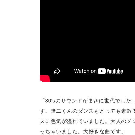
「80'sのサウンドがまさに世代でし
す。隆二くんのダンスもとっても素敵
スに色気が溢れていました。大人のメ
っちゃいました。大好きな曲です」