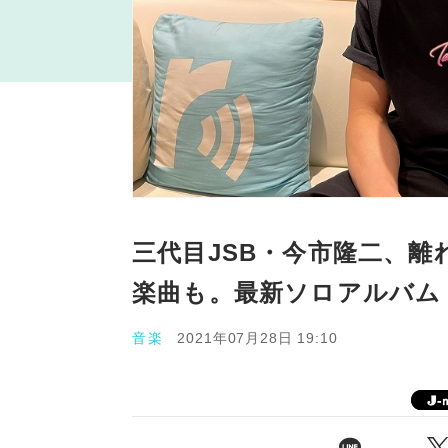
三代目JSB・今市隆二、
楽曲も。最新ソロアルバム『C
音楽
2021年07月28日 19:10