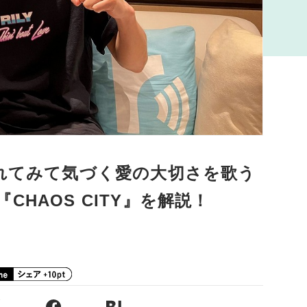
離れてみて気づく愛の大切さを歌う
HAOS CITY』を解説！