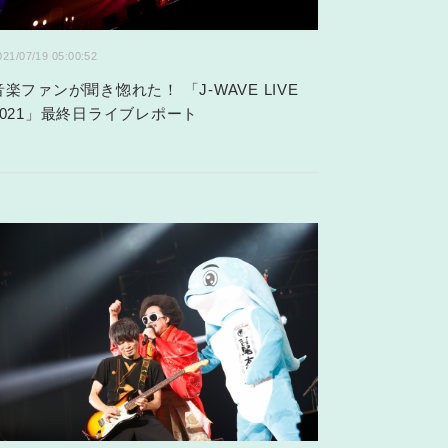
021/07/19 05:00:52
音楽ファンが聞き惚れた！ 「J-WAVE LIVE
2021」最終日ライブレポート