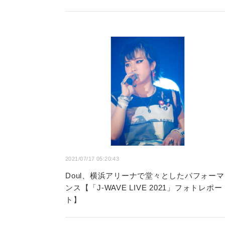
2021/07/17 05:20:43
Doul、横浜アリーナで堂々としたパフォーマ
ンス【「J-WAVE LIVE 2021」フォトレポー
ト】