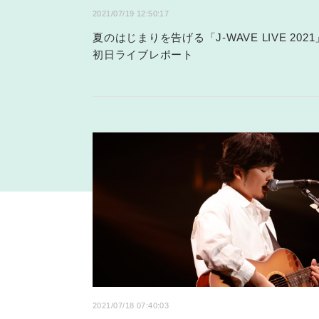
2021/07/19 12:50:17
夏のはじまりを告げる「J-WAVE LIVE 2021
初日ライブレポート
2021/07/18 07:40:03