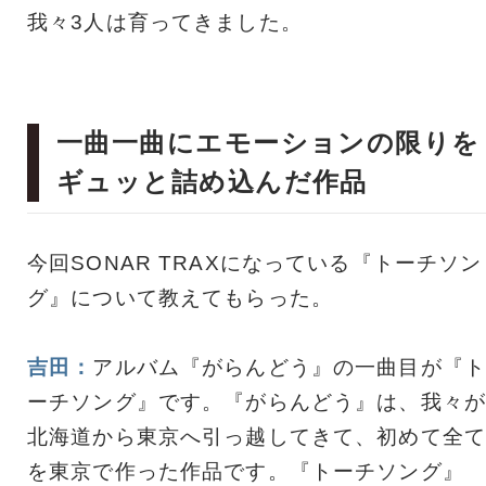
我々3人は育ってきました。
一曲一曲にエモーションの限りを
ギュッと詰め込んだ作品
今回SONAR TRAXになっている『トーチソン
グ』について教えてもらった。
吉田：
アルバム『がらんどう』の一曲目が『ト
ーチソング』です。『がらんどう』は、我々が
北海道から東京へ引っ越してきて、初めて全て
を東京で作った作品です。『トーチソング』