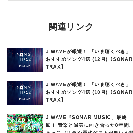
関連リンク
J-WAVEが厳選！ 「いま聴くべき」
おすすめソング4選 (12月)【SONAR
TRAX】
J-WAVEが厳選！ 「いま聴くべき」
おすすめソング4選 (10月)【SONAR
TRAX】
J-WAVE『SONAR MUSIC』最終
回！ 音楽と誠実に向き合った8年間
あっこゴリラや歴代ゲストが想いを