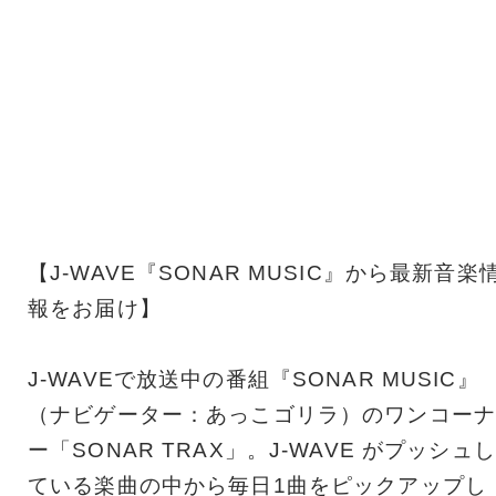
【J-WAVE『SONAR MUSIC』から最新音楽
報をお届け】
J-WAVEで放送中の番組『SONAR MUSIC』
（ナビゲーター：あっこゴリラ）のワンコーナ
ー「SONAR TRAX」。J-WAVE がプッシュし
ている楽曲の中から毎日1曲をピックアップし