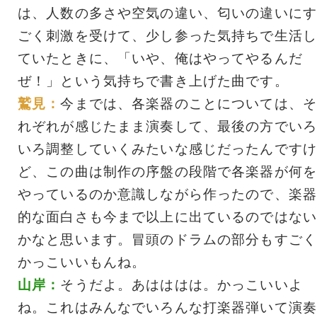
は、人数の多さや空気の違い、匂いの違いにす
ごく刺激を受けて、少し参った気持ちで生活し
ていたときに、「いや、俺はやってやるんだ
ぜ！」という気持ちで書き上げた曲です。
鷲見：
今までは、各楽器のことについては、そ
れぞれが感じたまま演奏して、最後の方でいろ
いろ調整していくみたいな感じだったんですけ
ど、この曲は制作の序盤の段階で各楽器が何を
やっているのか意識しながら作ったので、楽器
的な面白さも今まで以上に出ているのではない
かなと思います。冒頭のドラムの部分もすごく
かっこいいもんね。
山岸：
そうだよ。あはははは。かっこいいよ
ね。これはみんなでいろんな打楽器弾いて演奏