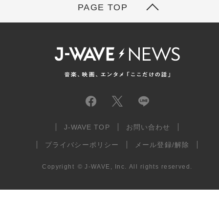
PAGE TOP
J-WAVE TOP
お問い合わせ
プライバシーポリシー
メール登録/解除
Copyright
©
J-WAVE, Inc.
All rights reserved.