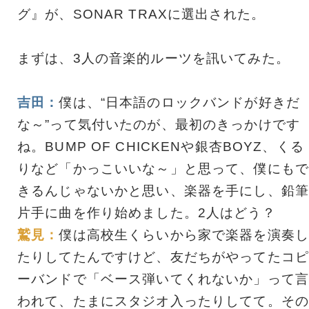
グ』が、SONAR TRAXに選出された。
まずは、3人の音楽的ルーツを訊いてみた。
吉田：
僕は、“日本語のロックバンドが好きだ
な～”って気付いたのが、最初のきっかけです
ね。BUMP OF CHICKENや銀杏BOYZ、くる
りなど「かっこいいな～」と思って、僕にもで
きるんじゃないかと思い、楽器を手にし、鉛筆
片手に曲を作り始めました。2人はどう？
鷲見：
僕は高校生くらいから家で楽器を演奏し
たりしてたんですけど、友だちがやってたコピ
ーバンドで「ベース弾いてくれないか」って言
われて、たまにスタジオ入ったりしてて。その