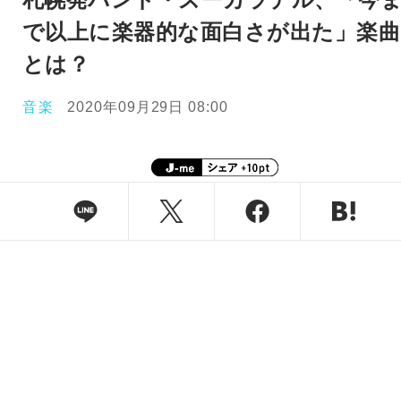
で以上に楽器的な面白さが出た」楽曲
とは？
音楽
2020年09月29日 08:00