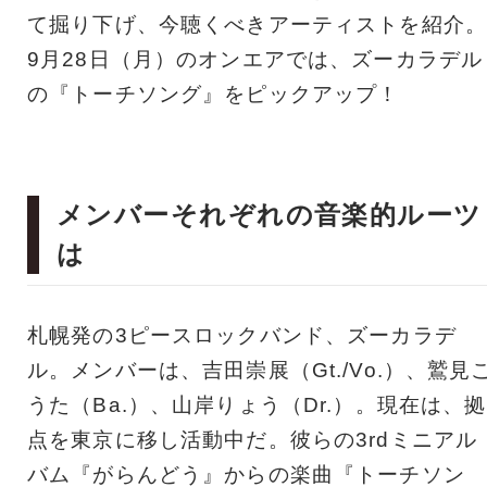
て掘り下げ、今聴くべきアーティストを紹介。
9月28日（月）のオンエアでは、ズーカラデル
の『トーチソング』をピックアップ！
メンバーそれぞれの音楽的ルーツ
は
札幌発の3ピースロックバンド、ズーカラデ
ル。メンバーは、吉田崇展（Gt./Vo.）、鷲見
うた（Ba.）、山岸りょう（Dr.）。現在は、拠
点を東京に移し活動中だ。彼らの3rdミニアル
バム『がらんどう』からの楽曲『トーチソン