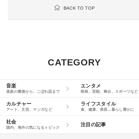
BACK TO TOP
CATEGORY
音楽
エンタメ
楽曲の裏側から、こぼれ話まで
映画、芸能、舞台、スポーツなど
カルチャー
ライフスタイル
アート、文芸、マンガなど
食、健康、美容…暮らし豊かに
社会
注目の記事
国内、海外の気になるトピック