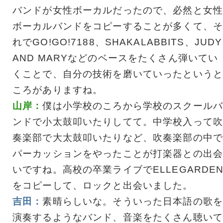
バンドが女性ボーカルだったので、必然と女性
ボーカルバンドをコピーすることが多くて、そ
れでGO!GO!7188、SHAKALABBITS、JUDY
AND MARYなどのベースをたくさん弾いてい
くことで、自分の技術を磨いていったというと
ころがありますね。
山岸：
僕は小学校のころから学校のスクールバ
ンドで小太鼓叩いたりしてて。中学校入って吹
奏楽部で大太鼓叩いたりなど、吹奏楽部の中で
パーカッションをやったことが打楽器との出会
いですね。高校の卒業ライブでELLEGARDE
をコピーして、ロックと出会いました。
吉田：
素晴らしいな。そういった日本語の歌を
演奏するようなバンド、音楽をたくさん聴いて