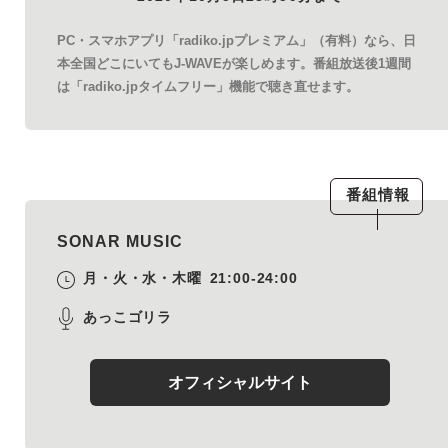
PC・スマホアプリ「radiko.jpプレミアム」（有料）なら、日
本全国どこにいてもJ-WAVEが楽しめます。番組放送後1週間
は「radiko.jpタイムフリー」機能で聴き直せます。
番組情報
SONAR MUSIC
月・火・水・木曜
21:00-24:00
あっこゴリラ
オフィシャルサイト