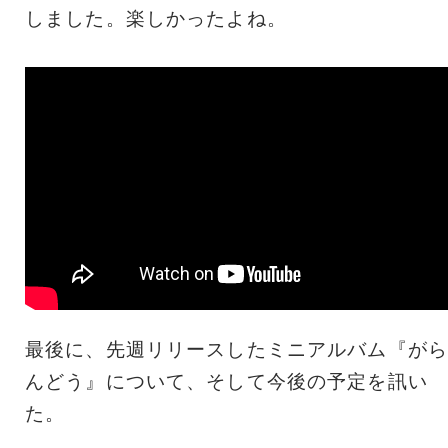
しました。楽しかったよね。
最後に、先週リリースしたミニアルバム『がら
んどう』について、そして今後の予定を訊い
た。