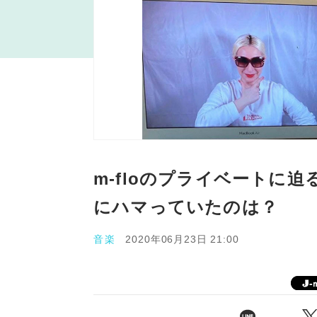
m-floのプライベートに迫る
にハマっていたのは？
音楽
2020年06月23日 21:00