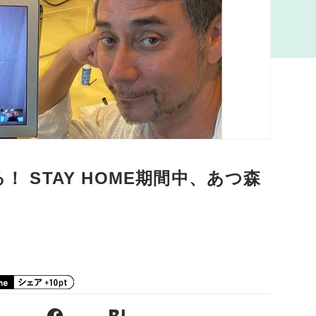
！ STAY HOME期間中、あつ森