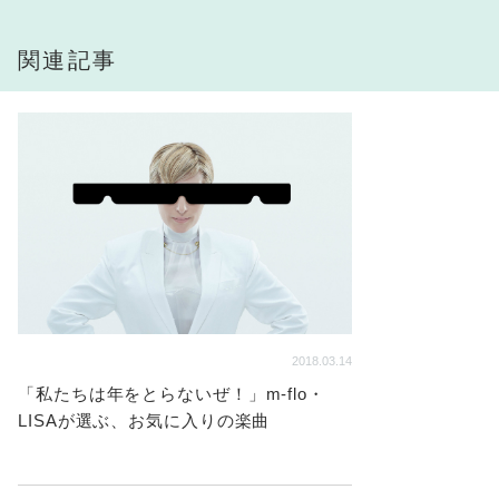
関連記事
2018.03.14
「私たちは年をとらないぜ！」m-flo・
LISAが選ぶ、お気に入りの楽曲