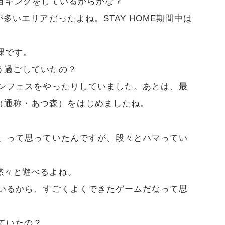
ョギングをしているからかな？
が多いエリアだったよね。STAY HOME期間中は
課です。
はどう過ごしていたの？
ンフェスをやったりしていました。あとは、最
（通称・あつ森）をはじめましたね。
」って思っていたんですが、段々とハマってい
黙々と遊べるよね。
いるから、すごくよくできたゲームだなって思
していたの？