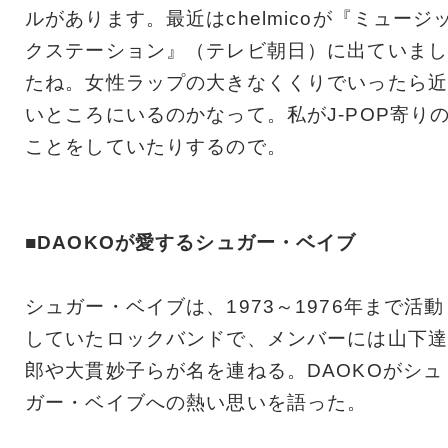
ルがあります。最近はchelmicoが『ミュージ
クステーション』（テレビ朝日）に出ていまし
たね。女性ラップの大きなくくりでいったら近
いところにいるのかなって。私がJ-POP寄り
ことをしていたりするので。
■DAOKOが愛するシュガー・ベイブ
シュガー・ベイブは、1973～1976年まで活動
していたロックバンドで、メンバーには山下達
郎や大貫妙子らが名を連ねる。DAOKOがシュ
ガー・ベイブへの熱い思いを語った。