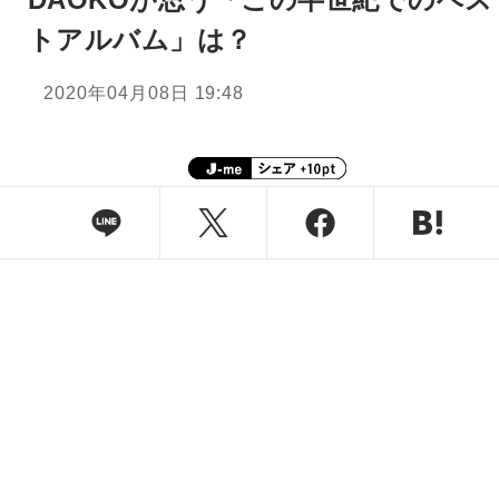
トアルバム」は？
2020年04月08日 19:48