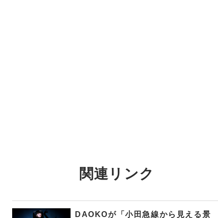
関連リンク
DAOKOが「小田急線から見える景