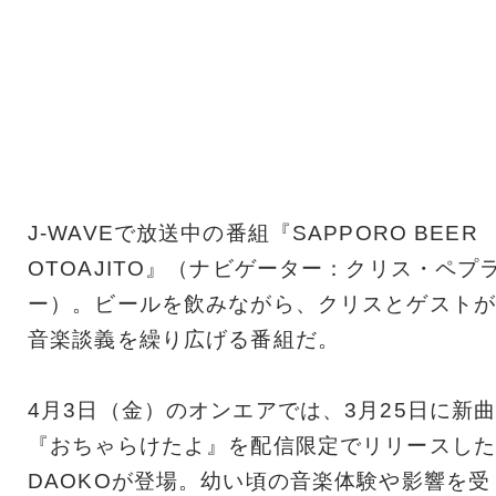
J-WAVEで放送中の番組『SAPPORO BEER
OTOAJITO』（ナビゲーター：クリス・ペプ
ー）。ビールを飲みながら、クリスとゲストが
音楽談義を繰り広げる番組だ。
4月3日（金）のオンエアでは、3月25日に新
『おちゃらけたよ』を配信限定でリリースした
DAOKOが登場。幼い頃の音楽体験や影響を受