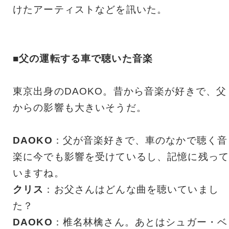
けたアーティストなどを訊いた。
■父の運転する車で聴いた音楽
東京出身のDAOKO。昔から音楽が好きで、父
からの影響も大きいそうだ。
DAOKO
：父が音楽好きで、車のなかで聴く音
楽に今でも影響を受けているし、記憶に残って
いますね。
クリス
：お父さんはどんな曲を聴いていまし
た？
DAOKO
：椎名林檎さん。あとはシュガー・ベ