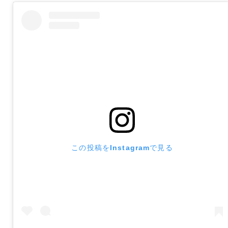
この投稿をInstagramで見る