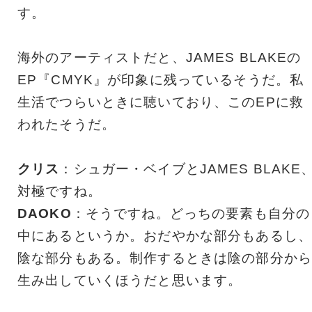
す。
海外のアーティストだと、JAMES BLAKEの
EP『CMYK』が印象に残っているそうだ。私
生活でつらいときに聴いており、このEPに救
われたそうだ。
クリス
：シュガー・ベイブとJAMES BLAKE
対極ですね。
DAOKO
：そうですね。どっちの要素も自分の
中にあるというか。おだやかな部分もあるし、
陰な部分もある。制作するときは陰の部分から
生み出していくほうだと思います。