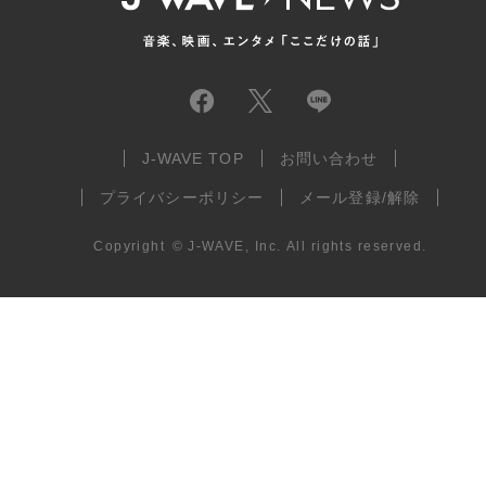
J-WAVE TOP
お問い合わせ
プライバシーポリシー
メール登録/解除
Copyright
©
J-WAVE, Inc.
All rights reserved.