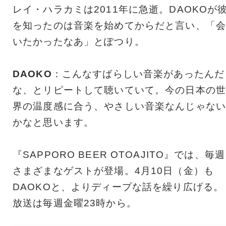
レイ・ハラカミは2011年に急逝。DAOKOが
を知ったのは音楽を始めてからだと言い、「会
いたかったなあ」とぽつり。
DAOKO
：こんなすばらしい音楽があったんだ
な、とリピートして聴いていて。今の日本の世
界の温度感に合う、やさしい音楽なんじゃない
かなと思います。
『SAPPORO BEER OTOAJITO』では、毎週
さまざまなゲストが登場。4月10日（金）も
DAOKOと、よりディープな話を繰り広げる。
放送は毎週金曜23時から。