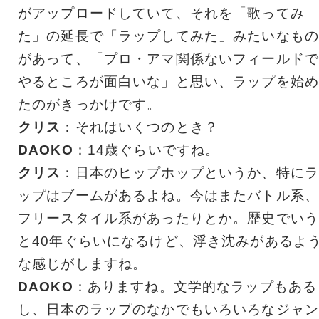
がアップロードしていて、それを「歌ってみ
た」の延長で「ラップしてみた」みたいなもの
があって、「プロ・アマ関係ないフィールドで
やるところが面白いな」と思い、ラップを始め
たのがきっかけです。
クリス
：それはいくつのとき？
DAOKO
：14歳ぐらいですね。
クリス
：日本のヒップホップというか、特にラ
ップはブームがあるよね。今はまたバトル系、
フリースタイル系があったりとか。歴史でいう
と40年ぐらいになるけど、浮き沈みがあるよ
な感じがしますね。
DAOKO
：ありますね。文学的なラップもある
し、日本のラップのなかでもいろいろなジャン