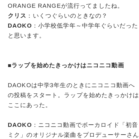
ORANGE RANGEが流行ってましたね。
クリス
：いくつぐらいのときなの？
DAOKO
：小学校低学年～中学年ぐらいだった
と思います。
■ラップを始めたきっかけはニコニコ動画
DAOKOは中学3年生のときにニコニコ動画へ
の投稿をスタート。ラップを始めたきっかけは
ここにあった。
DAOKO
：ニコニコ動画でボーカロイド「初音
ミク」のオリジナル楽曲をプロデューサーさん