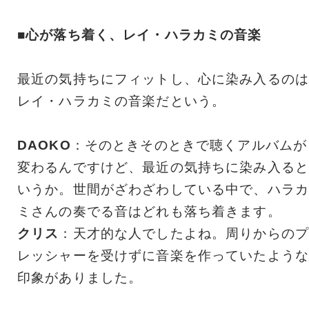
■心が落ち着く、レイ・ハラカミの音楽
最近の気持ちにフィットし、心に染み入るのは
レイ・ハラカミの音楽だという。
DAOKO
：そのときそのときで聴くアルバムが
変わるんですけど、最近の気持ちに染み入ると
いうか。世間がざわざわしている中で、ハラカ
ミさんの奏でる音はどれも落ち着きます。
クリス
：天才的な人でしたよね。周りからのプ
レッシャーを受けずに音楽を作っていたような
印象がありました。