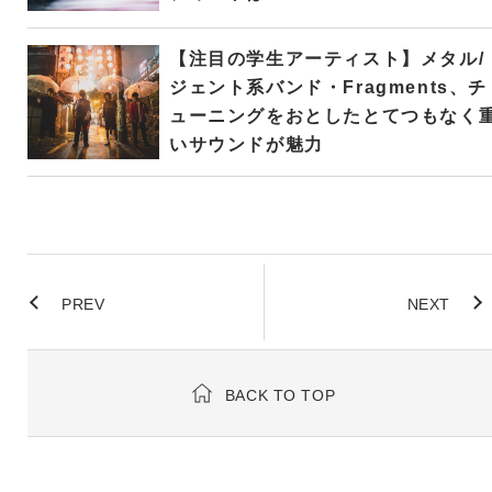
【注目の学生アーティスト】メタル/
ジェント系バンド・Fragments、チ
ューニングをおとしたとてつもなく
いサウンドが魅力
PREV
NEXT
BACK TO TOP