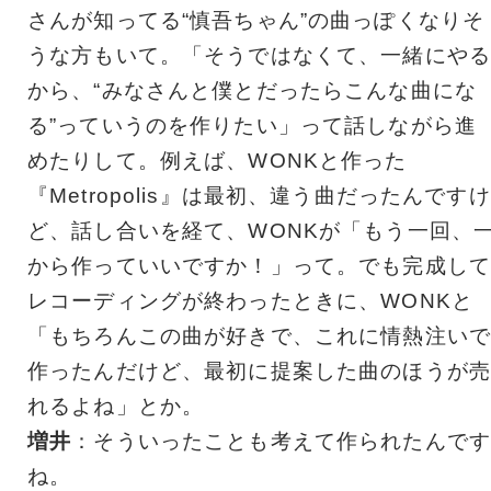
さんが知ってる“慎吾ちゃん”の曲っぽくなりそ
うな方もいて。「そうではなくて、一緒にやる
から、“みなさんと僕とだったらこんな曲にな
る”っていうのを作りたい」って話しながら進
めたりして。例えば、WONKと作った
『Metropolis』は最初、違う曲だったんですけ
ど、話し合いを経て、WONKが「もう一回、
から作っていいですか！」って。でも完成して
レコーディングが終わったときに、WONKと
「もちろんこの曲が好きで、これに情熱注いで
作ったんだけど、最初に提案した曲のほうが売
れるよね」とか。
増井
：そういったことも考えて作られたんです
ね。