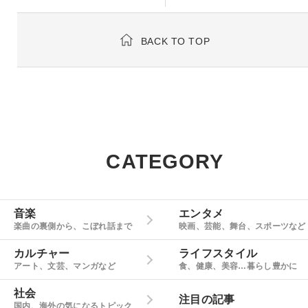
BACK TO TOP
CATEGORY
音楽
エンタメ
楽曲の裏側から、こぼれ話まで
映画、芸能、舞台、スポーツなど
カルチャー
ライフスタイル
アート、文芸、マンガなど
食、健康、美容…暮らし豊かに
社会
注目の記事
国内、海外の気になるトピック