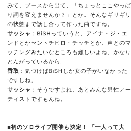
みて、ブースから出て、「ちょっとここやっぱ
り詞を変えませんか？」とか。そんなギリギリ
の状態まで話し合って作った曲ですね。
サッシャ
：BiSHっていうと、アイナ・ジ・エ
ンドとかセントチヒロ・チッチとか、声とのマ
ッチングみたいなところも難しいよね、かなり
とんがっているから。
香取
：気づけばBiSHしか女の子がいなかった
ですしね。
サッシャ
：そうですよね、あとみんな男性アー
ティストですもんね。
■初のソロライブ開催も決定！ 「一人って大