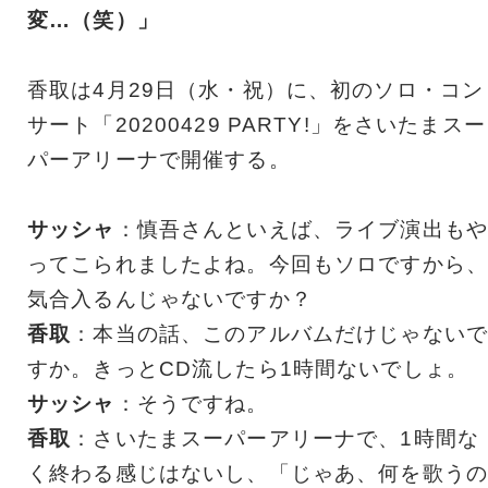
変…（笑）」
香取は4月29日（水・祝）に、初のソロ・コン
サート「20200429 PARTY!」をさいたまスー
パーアリーナで開催する。
サッシャ
：慎吾さんといえば、ライブ演出もや
ってこられましたよね。今回もソロですから、
気合入るんじゃないですか？
香取
：本当の話、このアルバムだけじゃないで
すか。きっとCD流したら1時間ないでしょ。
サッシャ
：そうですね。
香取
：さいたまスーパーアリーナで、1時間な
く終わる感じはないし、「じゃあ、何を歌うの