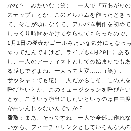
かな？」みたいな（笑）。一人で『雨あがりの
ステップ』とか。このアルバムを作ったときっ
て、そこが頭になくて、アルバム制作を初めて
じっくり時間をかけてやらせてもらったので、
1月1日の発売がゴールみたいな気分にもなっ
ゃってたんですけど。ライブも4月29日にある
し、一人のアーティストとしての始まりでもあ
る感じですよね。一人って大変……（笑）。
サッシャ
：でも逆に一人だからこそ、この人を
呼びたいとか、このミュージシャンを呼びたい
とか、こういう演出にしたいというのは自由度
が高いんじゃないんですか？
香取
：まあ、そうですね。一人で全部は作れな
いから、フィーチャリングとしていろんな人の