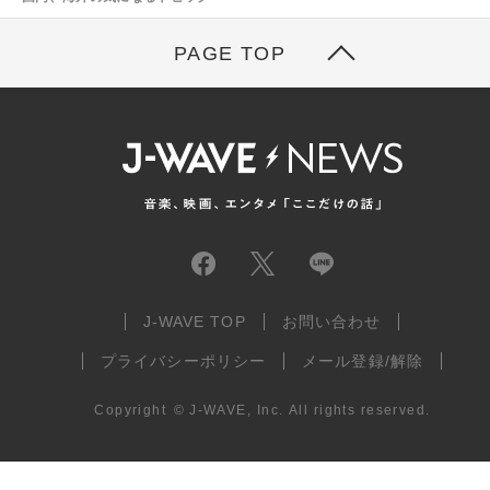
PAGE TOP
J-WAVE TOP
お問い合わせ
プライバシーポリシー
メール登録/解除
Copyright
©
J-WAVE, Inc.
All rights reserved.