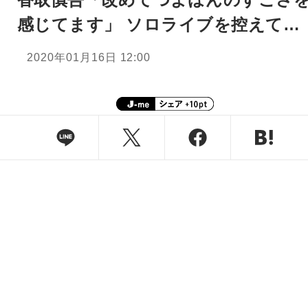
感じてます」 ソロライブを控えて…
2020年01月16日 12:00