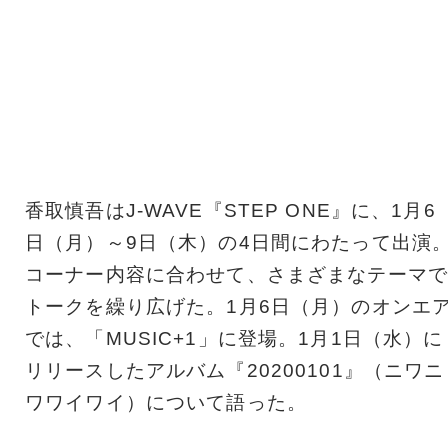
香取慎吾はJ-WAVE『STEP ONE』に、1月6
日（月）～9日（木）の4日間にわたって出演
コーナー内容に合わせて、さまざまなテーマで
トークを繰り広げた。1月6日（月）のオンエ
では、「MUSIC+1」に登場。1月1日（水）に
リリースしたアルバム『20200101』（ニワニ
ワワイワイ）について語った。