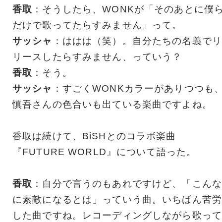
香取
：そうしたら、WONKが「そのあとに僕
だけで歌ってたらすみません」って。
サッシャ
：ははは（笑）。自分たちの名義でリ
リースしたらすみません、っていう？
香取
：そう。
サッシャ
：すごくWONKカラーがありつつも
慎吾さんの色合いも出ている楽曲ですよね。
香取は続けて、BiSHとのコラボ楽曲
『FUTURE WORLD』について語った。
香取
：自分で言うのもあれですけど、「こんな
に素敵になるとは」っていう曲。いちばん苦労
した曲ですね。レコーディングしながら歌って