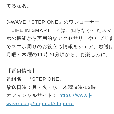
てるなあ。
J-WAVE『STEP ONE』のワンコーナー
「LIFE IN SMART」では、知らなかったスマ
ホの機能から実用的なアクセサリーやアプリま
でスマホ周りのお役立ち情報をシェア。放送は
月曜～木曜の11時20分頃から。お楽しみに。
【番組情報】
番組名：『STEP ONE』
放送日時：月・火・水・木曜 9時-13時
オフィシャルサイト：
https://www.j-
wave.co.jp/original/stepone