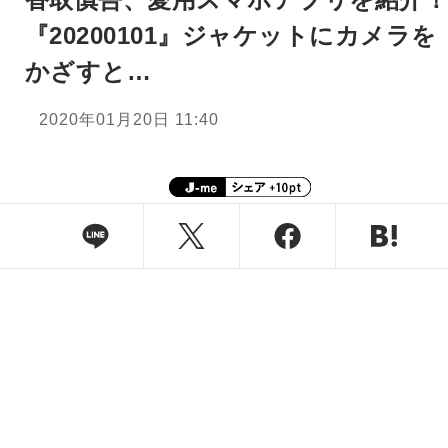
『20200101』ジャケットにカメラを
かざすと…
2020年01月20日 11:40