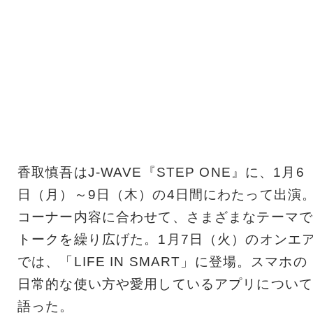
香取慎吾はJ-WAVE『STEP ONE』に、1月6
日（月）～9日（木）の4日間にわたって出演
コーナー内容に合わせて、さまざまなテーマで
トークを繰り広げた。1月7日（火）のオンエ
では、「LIFE IN SMART」に登場。スマホの
日常的な使い方や愛用しているアプリについて
語った。