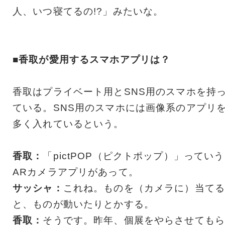
人、いつ寝てるの!?」みたいな。
■香取が愛用するスマホアプリは？
香取はプライベート用とSNS用のスマホを持
ている。SNS用のスマホには画像系のアプリ
多く入れているという。
香取：
「pictPOP（ピクトポップ）」っていう
ARカメラアプリがあって。
サッシャ：
これね。ものを（カメラに）当てる
と、ものが動いたりとかする。
香取：
そうです。昨年、個展をやらさせてもら