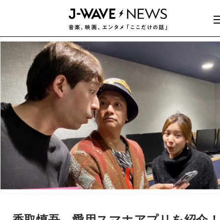
香取慎吾、愛用スマホアプリを紹介