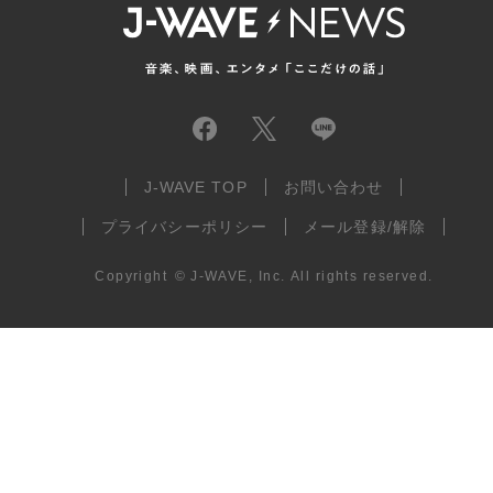
J-WAVE TOP
お問い合わせ
プライバシーポリシー
メール登録/解除
Copyright
©
J-WAVE, Inc.
All rights reserved.