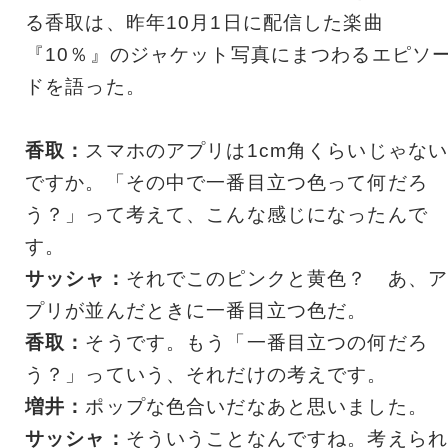
る香取は、昨年10月1日に配信した楽曲
『10％』のジャケット写真にまつわるエピソ
ドを語った。
香取：
スマホのアプリは1cm角くらいじゃな
ですか。「その中で一番目立つ色って何だろ
う？」って考えて、こんな感じになったんで
す。
サッシャ：
それでこのピンクと黄色？ あ、ア
プリが並んだときに一番目立つ色だ。
香取：
そうです。もう「一番目立つの何だろ
う？」っていう、それだけの考えです。
増井：
ポップな色合いだなあと思いました。
サッシャ：
そういうことなんですね。考えられ