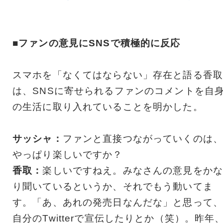
■ファンの意見にSNSで積極的に反応
スマホを「なくてはならない」存在と語る香取
は、SNSに寄せられるファンのコメントを自
の生活に取り入れていることを明かした。
サッシャ：
ファンと直接つながっていくのは、
やっぱり楽しいですか？
香取：
楽しいですねえ。みなさんの意見をかな
り聞いているというか、それでもう動いてま
す。「あ、あれの発売日なんだな」と思って、
自分のTwitterで宣伝したりとか（笑）。昨年