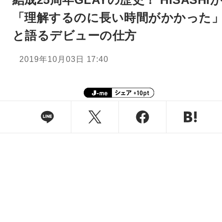
「理解するのに長い時間がかかった
と語るデビューの仕方
2019年10月03日 17:40