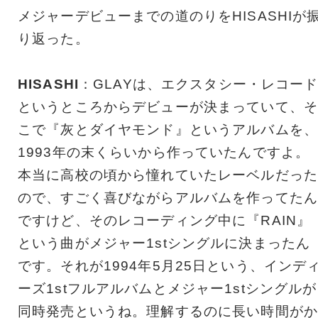
メジャーデビューまでの道のりをHISASHIが
り返った。
HISASHI
：GLAYは、エクスタシー・レコー
というところからデビューが決まっていて、そ
こで『灰とダイヤモンド』というアルバムを、
1993年の末くらいから作っていたんですよ。
本当に高校の頃から憧れていたレーベルだった
ので、すごく喜びながらアルバムを作ってたん
ですけど、そのレコーディング中に『RAIN』
という曲がメジャー1stシングルに決まったん
です。それが1994年5月25日という、インデ
ーズ1stフルアルバムとメジャー1stシングルが
同時発売というね。理解するのに長い時間がか