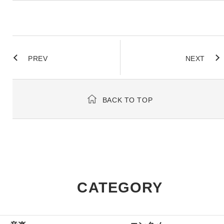
PREV
NEXT
BACK TO TOP
CATEGORY