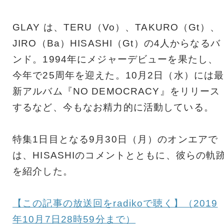
GLAY は、TERU（Vo）、TAKURO（Gt）、
JIRO（Ba）HISASHI（Gt）の4人からなるバ
ンド。1994年にメジャーデビューを果たし、
今年で25周年を迎えた。10月2日（水）には
新アルバム『NO DEMOCRACY』をリリース
するなど、今もなお精力的に活動している。
特集1日目となる9月30日（月）のオンエアで
は、HISASHIのコメントとともに、彼らの軌
を紹介した。
【この記事の放送回をradikoで聴く】（2019
年10月7日28時59分まで）