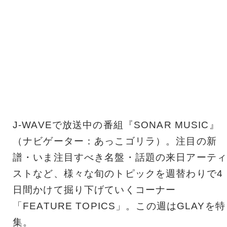
J-WAVEで放送中の番組『SONAR MUSIC』
（ナビゲーター：あっこゴリラ）。注目の新
譜・いま注目すべき名盤・話題の来日アーティ
ストなど、様々な旬のトピックを週替わりで4
日間かけて掘り下げていくコーナー
「FEATURE TOPICS」。この週はGLAYを特
集。