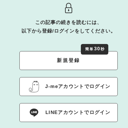
この記事の続きを読むには、
以下から登録/ログインをしてください。
30
簡単
秒
新規登録
J-meアカウントでログイン
LINEアカウントでログイン