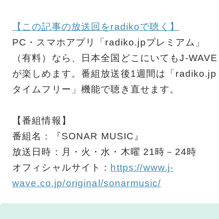
【この記事の放送回をradikoで聴く】
PC・スマホアプリ「radiko.jpプレミアム」
（有料）なら、日本全国どこにいてもJ-WAVE
が楽しめます。番組放送後1週間は「radiko.jp
タイムフリー」機能で聴き直せます。
【番組情報】
番組名：『SONAR MUSIC』
放送日時：月・火・水・木曜 21時－24時
オフィシャルサイト：
https://www.j-
wave.co.jp/original/sonarmusic/