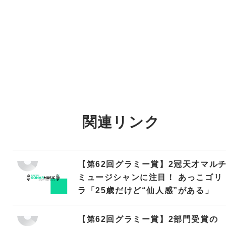
関連リンク
【第62回グラミー賞】2冠天才マル
ミュージシャンに注目！ あっこゴリ
ラ「25歳だけど“仙人感”がある」
【第62回グラミー賞】2部門受賞の