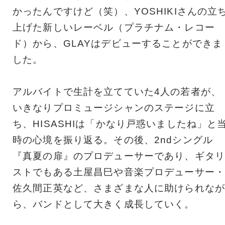
かったんですけど（笑）、YOSHIKIさんの立
上げた新しいレーベル（プラチナム・レコー
ド）から、GLAYはデビューすることができま
した。
アルバイトで生計を立てていた4人の若者が、
いきなりプロミュージシャンのステージに立
ち、HISASHIは「かなり戸惑いましたね」と
時の心境を振り返る。その後、2ndシングル
『真夏の扉』のプロデューサーであり、ギタリ
ストでもある土屋昌巳や音楽プロデューサー・
佐久間正英など、さまざまな人に助けられなが
ら、バンドとして大きく成長していく。