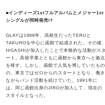
■インディーズ1stフルアルバムとメジャー1st
シングルが同時発売!?
GLAYは1988年、高校生だったTERUと
TAKUROを中心に函館で結成された。その後
HISASHIが加入したことで本格的な活動がス
ート。高校卒業とともに函館から東京へと拠点
を移す。しかし、函館で人気を博していたもの
の、東京ではゼロからのスタートとなり、働き
ながらバンド活動を続けていた。1991年に
は、同じ函館出身のJIROが加入して、現在の
スタイルとなった。