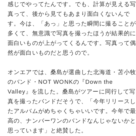
感じでやってたんです。でも、計算が見える写
真って、後から見てもあまり面白くないんで
す。今は、「あっ」と思った瞬間に撮ることが
多くて、無意識で写真を撮ったほうが結果的に
面白いものが上がってくるんです。写真って偶
然が面白いものだと思うので。
オンエアでは、桑島が選曲した北海道・苫小牧
のバンド・NOT WONKの『Down the
Valley』を流した。桑島がツアーに同行して写
真を撮ったバンドだそうで、「今年リリースし
たアルバムがめちゃくちゃいいです。今年で最
高の、ナンバーワンのバンドなんじゃないかと
思っています」と絶賛した。