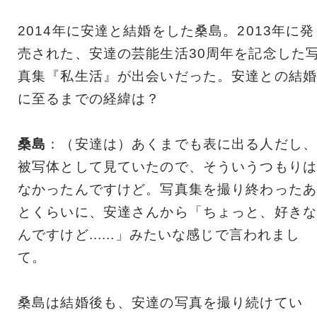
2014年に安達と結婚をした桑島。2013年に発
売された、安達の芸能生活30周年を記念した
真集『私生活』が出会いだった。安達との結婚
に至るまでの経緯は？
桑島
：（安達は）あくまでも表に出る人だし、
被写体として見ていたので、そういうつもりは
なかったんですけど。写真集を撮り終わったあ
とくらいに、安達さんから「ちょっと、好きな
んですけど......」みたいな感じで言われまし
て。
桑島は結婚後も、安達の写真を撮り続けてい