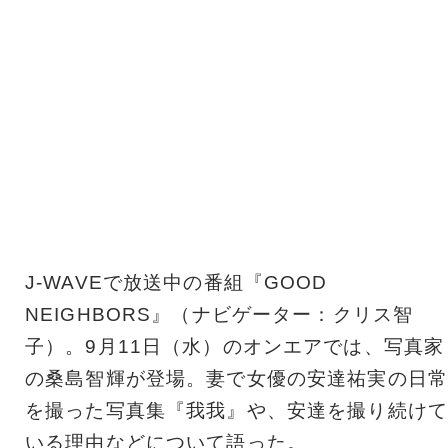
J-WAVEで放送中の番組『GOOD
NEIGHBORS』（ナビゲーター：クリス智
子）。9月11日（水）のオンエアでは、写真家
の桑島智輝が登場。妻で女優の安達祐実の日常
を撮った写真集『我我』や、安達を撮り続けて
いる理由などについて語った。