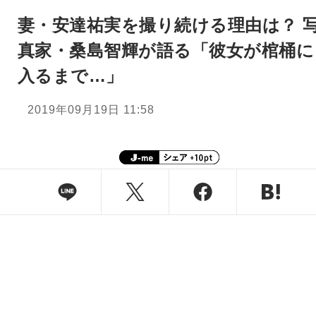
妻・安達祐実を撮り続ける理由は？ 
真家・桑島智輝が語る「彼女が棺桶に
入るまで…」
2019年09月19日 11:58