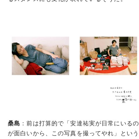
桑島
：前は打算的で「安達祐実が日常にいるの
が面白いから、この写真を撮ってやれ」という