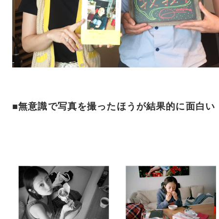
■無意識で写真を撮ったほうが結果的に面白い