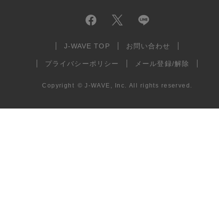
J-WAVE TOP
お問い合わせ
プライバシーポリシー
メール登録/解除
Copyright
©
J-WAVE, Inc.
All rights reserved.