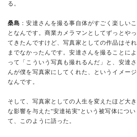
る。
桑島
：安達さんを撮る事自体がすごく楽しいこ
となんです。商業カメラマンとしてずっとやっ
てきたんですけど、写真家としての作品はそれ
までなかったんです。安達さんを撮ることによ
って「こういう写真も撮れるんだ」と、安達さ
んが僕を写真家にしてくれた、というイメージ
なんです。
そして、写真家としての人生を変えたほど大き
な影響を与えた"安達祐実"という被写体につい
て、このように語った。