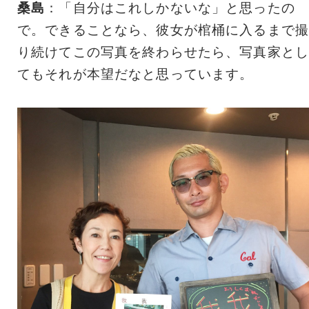
桑島
：「自分はこれしかないな」と思ったの
で。できることなら、彼女が棺桶に入るまで撮
り続けてこの写真を終わらせたら、写真家とし
てもそれが本望だなと思っています。