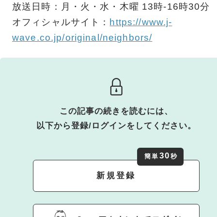
放送日時：月・火・水・木曜 13時-16時30分
オフィシャルサイト：
https://www.j-
wave.co.jp/original/neighbors/
この記事の続きを読むには、
以下から登録/ログインをしてください。
30
簡単
秒
新規登録