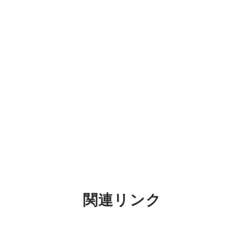
関連リンク