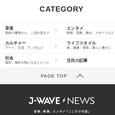
CATEGORY
音楽
エンタメ
楽曲の裏側から、こぼれ話まで
映画、芸能、舞台、スポーツなど
カルチャー
ライフスタイル
アート、文芸、マンガなど
食、健康、美容…暮らし豊かに
社会
注目の記事
国内、海外の気になるトピック
PAGE TOP