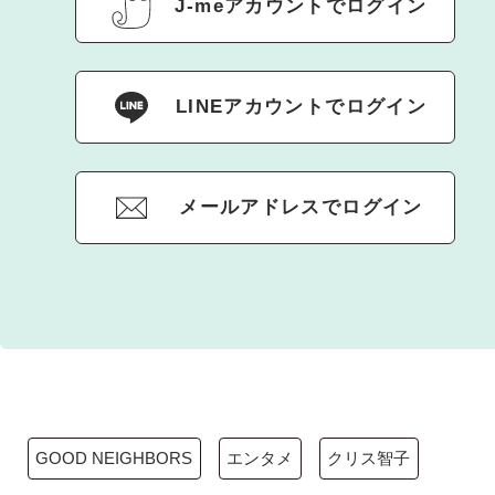
J-meアカウントでログイン
LINEアカウントでログイン
メールアドレスでログイン
GOOD NEIGHBORS
エンタメ
クリス智子