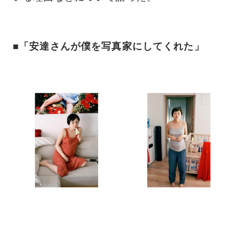
■「安達さんが僕を写真家にしてくれた」