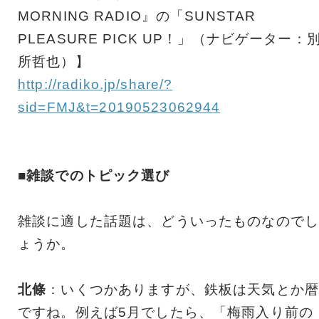
MORNING RADIO』の「SUNSTAR
PLEASURE PICK UP！」（ナビゲーター：
所哲也）】
http://radiko.jp/share/?
sid=FMJ&t=20190523062944
■雑談でのトピック選び
雑談に適した話題は、どういったものなのでし
ょうか。
北條
：いくつかありますが、鉄板は天気とか暦
ですね。例えば5月でしたら、「梅雨入り前の