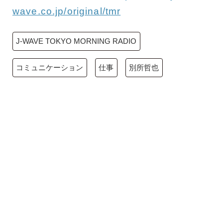
wave.co.jp/original/tmr
J-WAVE TOKYO MORNING RADIO
コミュニケーション
仕事
別所哲也