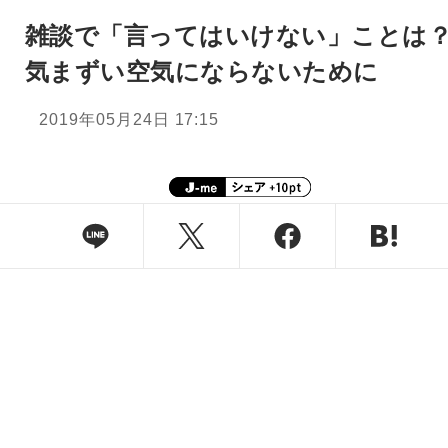
雑談で「言ってはいけない」ことは
気まずい空気にならないために
2019年05月24日 17:15