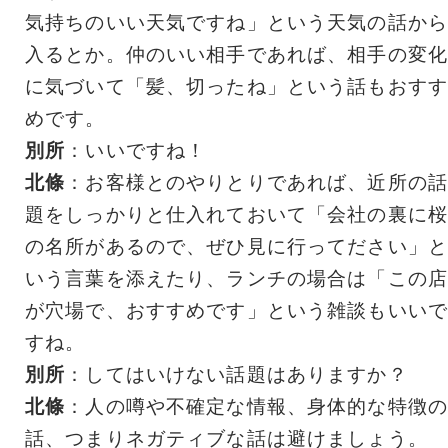
気持ちのいい天気ですね」という天気の話から
入るとか。仲のいい相手であれば、相手の変化
に気づいて「髪、切ったね」という話もおすす
めです。
別所
：いいですね！
北條
：お客様とのやりとりであれば、近所の話
題をしっかりと仕入れておいて「会社の裏に桜
の名所があるので、ぜひ見に行ってださい」と
いう言葉を添えたり、ランチの場合は「この店
が穴場で、おすすめです」という雑談もいいで
すね。
別所
：してはいけない話題はありますか？
北條
：人の噂や不確定な情報、身体的な特徴の
話、つまりネガティブな話は避けましょう。