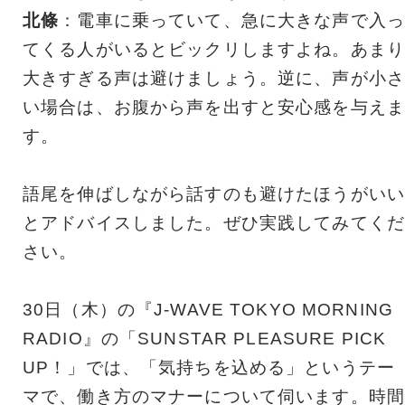
北條
：電車に乗っていて、急に大きな声で入っ
てくる人がいるとビックリしますよね。あまり
大きすぎる声は避けましょう。逆に、声が小さ
い場合は、お腹から声を出すと安心感を与えま
す。
語尾を伸ばしながら話すのも避けたほうがいい
とアドバイスしました。ぜひ実践してみてくだ
さい。
30日（木）の『J-WAVE TOKYO MORNING
RADIO』の「SUNSTAR PLEASURE PICK
UP！」では、「気持ちを込める」というテー
マで、働き方のマナーについて伺います。時間