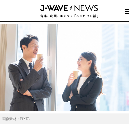
画像素材：PIXTA