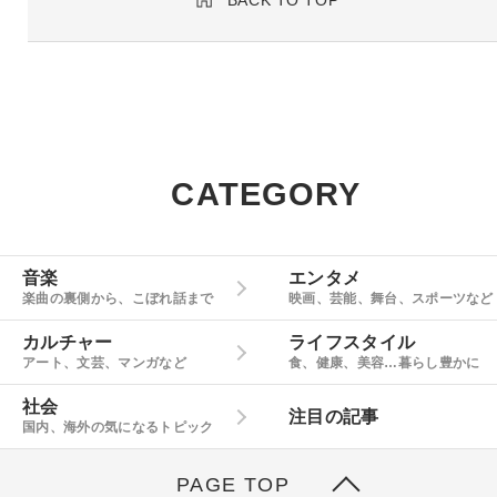
BACK TO TOP
CATEGORY
音楽
エンタメ
楽曲の裏側から、こぼれ話まで
映画、芸能、舞台、スポーツなど
カルチャー
ライフスタイル
アート、文芸、マンガなど
食、健康、美容…暮らし豊かに
社会
注目の記事
国内、海外の気になるトピック
PAGE TOP