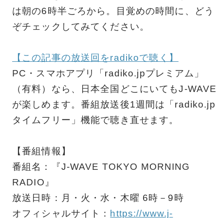
は朝の6時半ごろから。目覚めの時間に、どう
ぞチェックしてみてください。
【この記事の放送回をradikoで聴く】
PC・スマホアプリ「radiko.jpプレミアム」
（有料）なら、日本全国どこにいてもJ-WAVE
が楽しめます。番組放送後1週間は「radiko.jp
タイムフリー」機能で聴き直せます。
【番組情報】
番組名：『J-WAVE TOKYO MORNING
RADIO』
放送日時：月・火・水・木曜 6時－9時
オフィシャルサイト：
https://www.j-