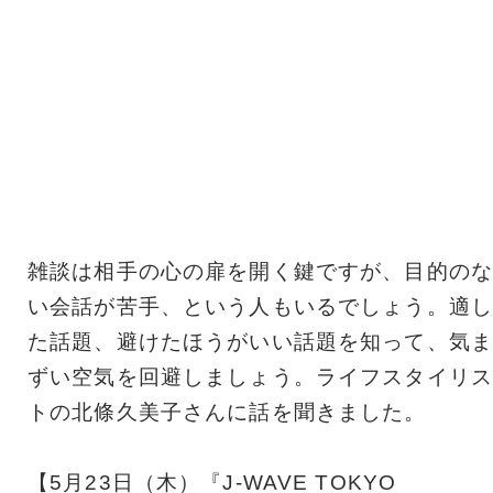
雑談は相手の心の扉を開く鍵ですが、目的のな
い会話が苦手、という人もいるでしょう。適し
た話題、避けたほうがいい話題を知って、気ま
ずい空気を回避しましょう。ライフスタイリス
トの北條久美子さんに話を聞きました。
【5月23日（木）『J-WAVE TOKYO