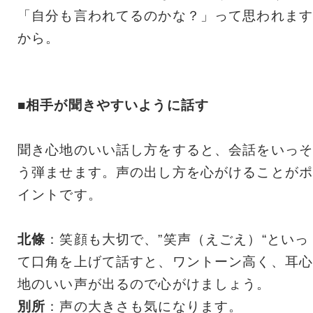
「自分も言われてるのかな？」って思われます
から。
■相手が聞きやすいように話す
聞き心地のいい話し方をすると、会話をいっそ
う弾ませます。声の出し方を心がけることがポ
イントです。
北條
：笑顔も大切で、”笑声（えごえ）“といっ
て口角を上げて話すと、ワントーン高く、耳心
地のいい声が出るので心がけましょう。
別所
：声の大きさも気になります。