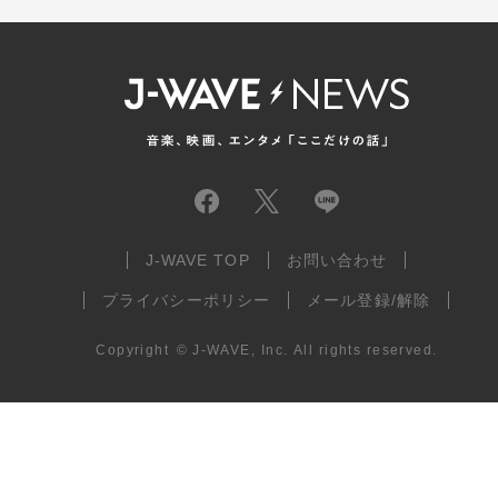
J-WAVE TOP
お問い合わせ
プライバシーポリシー
メール登録/解除
Copyright
©
J-WAVE, Inc.
All rights reserved.