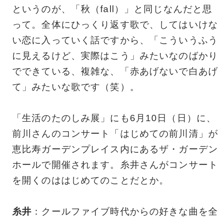
というのが、「秋（fall）」と同じなんだと思
って。全体にひっくり返す歌で、してはいけな
い恋に入っていく話ですから、「こういうふう
に見えるけど、実際はこう」みたいなのばかり
でできている、複雑な、「赤あげないで白あげ
て」みたいな歌です（笑）。
「生活のたのしみ展」にも6月10日（日）に、
前川さんのコンサート「はじめての前川清」が
恵比寿ガーデンプレイス内にあるザ・ガーデン
ホールで開催されます。糸井さんがコンサート
を開くのははじめてのことだとか。
糸井
：クールファイブ時代からの好きな曲を全