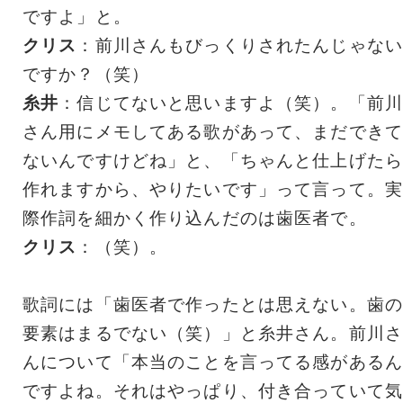
ですよ」と。
クリス
：前川さんもびっくりされたんじゃない
ですか？（笑）
糸井
：信じてないと思いますよ（笑）。「前川
さん用にメモしてある歌があって、まだできて
ないんですけどね」と、「ちゃんと仕上げたら
作れますから、やりたいです」って言って。実
際作詞を細かく作り込んだのは歯医者で。
クリス
：（笑）。
歌詞には「歯医者で作ったとは思えない。歯の
要素はまるでない（笑）」と糸井さん。前川さ
んについて「本当のことを言ってる感があるん
ですよね。それはやっぱり、付き合っていて気