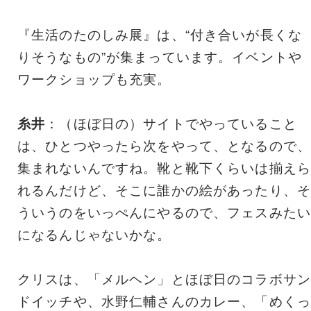
『生活のたのしみ展』は、“付き合いが長くな
りそうなもの”が集まっています。イベントや
ワークショップも充実。
糸井
：（ほぼ日の）サイトでやっていること
は、ひとつやったら次をやって、となるので、
集まれないんですね。靴と靴下くらいは揃えら
れるんだけど、そこに誰かの絵があったり、そ
ういうのをいっぺんにやるので、フェスみたい
になるんじゃないかな。
クリスは、「メルヘン」とほぼ日のコラボサン
ドイッチや、水野仁輔さんのカレー、「めくっ