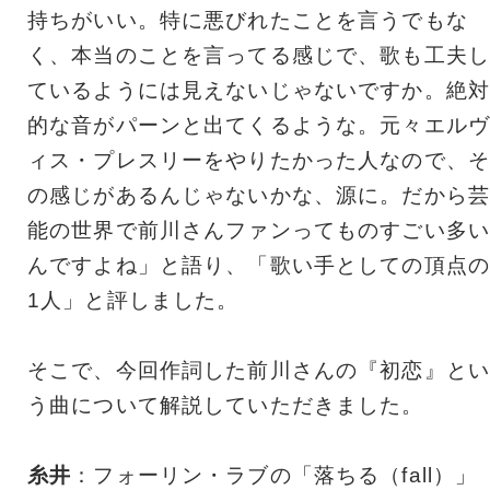
持ちがいい。特に悪びれたことを言うでもな
く、本当のことを言ってる感じで、歌も工夫し
ているようには見えないじゃないですか。絶対
的な音がパーンと出てくるような。元々エルヴ
ィス・プレスリーをやりたかった人なので、そ
の感じがあるんじゃないかな、源に。だから芸
能の世界で前川さんファンってものすごい多い
んですよね」と語り、「歌い手としての頂点の
1人」と評しました。
そこで、今回作詞した前川さんの『初恋』とい
う曲について解説していただきました。
糸井
：フォーリン・ラブの「落ちる（fall）」