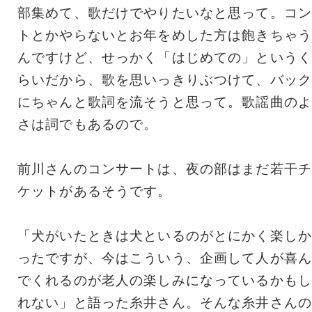
部集めて、歌だけでやりたいなと思って。コン
トとかやらないとお年をめした方は飽きちゃう
んですけど、せっかく「はじめての」というく
らいだから、歌を思いっきりぶつけて、バック
にちゃんと歌詞を流そうと思って。歌謡曲のよ
さは詞でもあるので。
前川さんのコンサートは、夜の部はまだ若干チ
ケットがあるそうです。
「犬がいたときは犬といるのがとにかく楽しか
ったですが、今はこういう、企画して人が喜ん
でくれるのが老人の楽しみになっているかもし
れない」と語った糸井さん。そんな糸井さんの