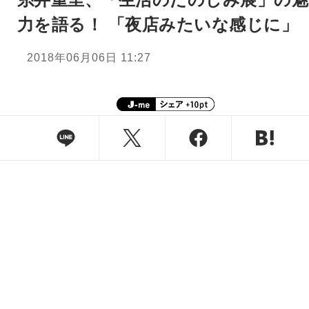
力を語る！ 「夜店みたいな感じに」
2018年06月06日 11:27