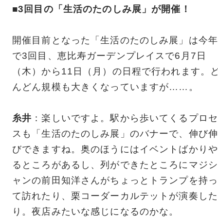
■3回目の「生活のたのしみ展」が開催！
開催目前となった「生活のたのしみ展」は今年
で3回目、恵比寿ガーデンプレイスで6月7日
（木）から11日（月）の日程で行われます。
んどん規模も大きくなっていますが……。
糸井
：楽しいですよ。駅から歩いてくるプロセ
スも「生活のたのしみ展」のバナーで、伸び伸
びできますね。奥のほうにはイベントばかりや
るところがあるし、列ができたところにマジシ
ャンの前田知洋さんがちょっとトランプを持っ
て訪れたり、栗コーダーカルテットが演奏した
り。夜店みたいな感じになるのかな。