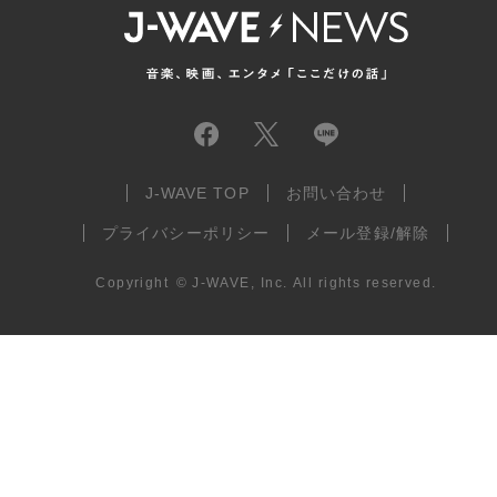
J-WAVE TOP
お問い合わせ
プライバシーポリシー
メール登録/解除
Copyright
©
J-WAVE, Inc.
All rights reserved.