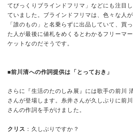
てびっくりブラインドフリマ」などにも注目し
ていました。ブラインドフリマは、色々な人が
「誰のもの」と名乗らずに出品していて、買っ
た人が最後に値札をめくるとわかるフリーマー
ケットなのだそうです。
■前川清への作詞提供は「とっておき」
さらに『生活のたのしみ展』には歌手の前川 
さんが登場します。糸井さんが久しぶりに前川
さんの作詞を手がけました。
クリス
：久しぶりですか？