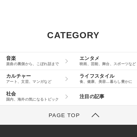
CATEGORY
音楽
エンタメ
楽曲の裏側から、こぼれ話まで
映画、芸能、舞台、スポーツなど
カルチャー
ライフスタイル
アート、文芸、マンガなど
食、健康、美容…暮らし豊かに
社会
注目の記事
国内、海外の気になるトピック
PAGE TOP