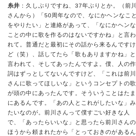
糸井
：久しぶりですね、37年ぶりとか。（前
さんから）「50周年なので、なにかヘンなこ
をやりたい」と連絡があって、「なにかヘンな
ことの中に歌を作るのはないですかね」と言わ
れて。普通だと最初にその話から来るんですけ
ど（笑）、話してたら「歌もありますかね」と
言われて、そしてあったんですよ。僕、人の作
詞はずっとしてないんですけど、「これは前川
さんに歌ってほしいな」というコンセプトの歌
が頭の中にあったんです。そういうことはたま
にあるんです。「あの人とこれがしたいな」み
たいなのが。前川さんって僕すごい好きな人
で、「あったらいいな」と思ったら前川さんの
ほうから頼まれたから「とっておきのがあるん