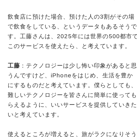
飲食店に預けた場合、預けた人の3割がその場
で飲食をしている、というデータもあるそうで
す。工藤さんは、2025年には世界の500都市
このサービスを使えたら、と考えています。
工藤
：テクノロジーは少し怖い印象があると思
うんですけど、iPhoneをはじめ、生活を豊か
にするものだと考えています。僕らとしても、
難しいテクノロジーを皆さんに簡単に使っても
らえるように、いいサービスを提供していきた
いと考えています。
使えるところが増えると、旅がラクになりそう