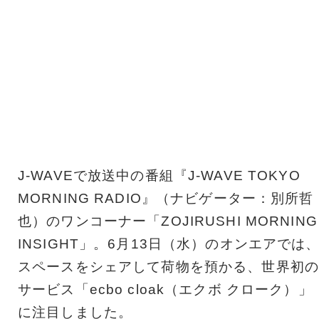
J-WAVEで放送中の番組『J-WAVE TOKYO
MORNING RADIO』（ナビゲーター：別所哲
也）のワンコーナー「ZOJIRUSHI MORNING
INSIGHT」。6月13日（水）のオンエアでは
スペースをシェアして荷物を預かる、世界初の
サービス「ecbo cloak（エクボ クローク）」
に注目しました。