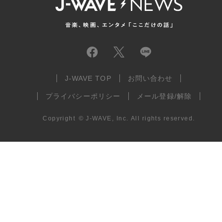
J-WAVE TOP
お問い合わせ
プライバシーポリシー
メール登録/解除
Copyright
©
J-WAVE, Inc.
All rights reserved.