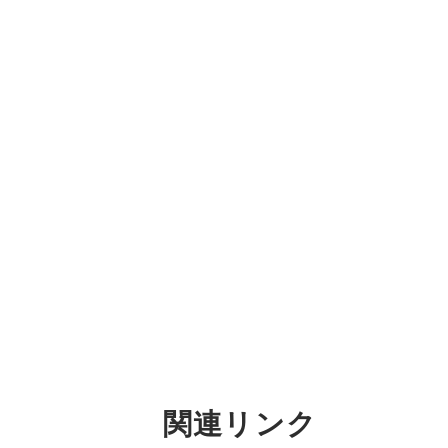
関連リンク