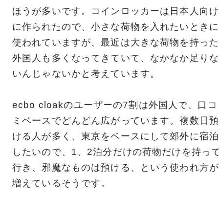
ほうが多いです。コインロッカーは日本人向け
に作られたので、小さな荷物を入れたいときに
使われていますが、最近は大きな荷物を持った
外国人も多くなってきていて、なかなか足りな
いんじゃないかと考えています。
ecbo cloakのユーザーの7割は外国人で、口コ
ミベースでどんどん広がっています。複数日預
ける人が多く、東京をベースにして郊外に宿泊
したいので、1、2泊分だけの荷物だけを持っ
行き、邪魔なものは預ける、という使われ方が
増えているそうです。