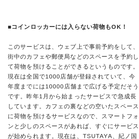
■コインロッカーには入らない荷物もOK！
このサービスは、ウェブ上で事前予約をして、
街中のカフェや郵便局などのスペースを予約し
て荷物を預けることができるというものです。
現在は全国で1000店舗が登録されていて、今
年度までには10000店舗まで広げる予定だそ
です。昨年1月から始まったサービスで急成長
しています。カフェの裏などの空いたスペース
に荷物を預けるサービスなので、スマートフォ
ンと少しのスペースがあれば、すぐにサービス
が始められます。現在は、TSUTAYA、紀ノ国