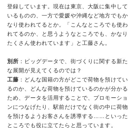
登録しています。現在は東京、大阪に集中して
いるものの、一方で愛媛や沖縄など地方でもか
なり使われてるとか。「こんなところでも使わ
れてるのか、と思うようなところでも、かなり
たくさん使われています」と工藤さん。
別所
：ビッグデータで、街づくりに関する新た
な展開が見えてくるのでは？
工藤
：どんな国籍の方がどこで荷物を預けてい
るのか、どんな荷物を預けているのかが分かる
ため、データを活用することで、プロモーショ
ンにつなげたり、駅前だけでなく街の中に荷物
を預けるようお客さんを誘導する……といった
ところでも役に立てたらと思っています。