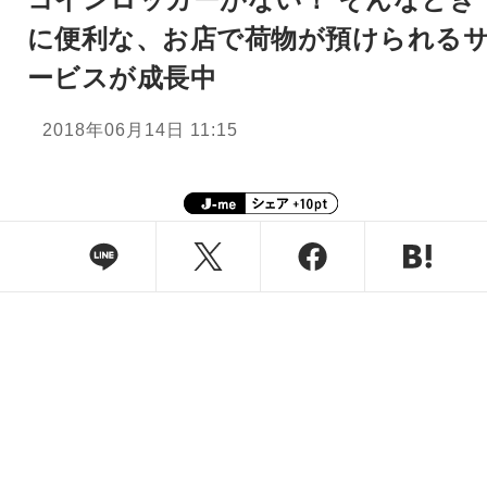
に便利な、お店で荷物が預けられる
ービスが成長中
2018年06月14日 11:15