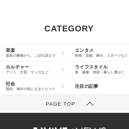
CATEGORY
音楽
エンタメ
楽曲の裏側から、こぼれ話まで
映画、芸能、舞台、スポーツなど
カルチャー
ライフスタイル
アート、文芸、マンガなど
食、健康、美容…暮らし豊かに
社会
注目の記事
国内、海外の気になるトピック
PAGE TOP