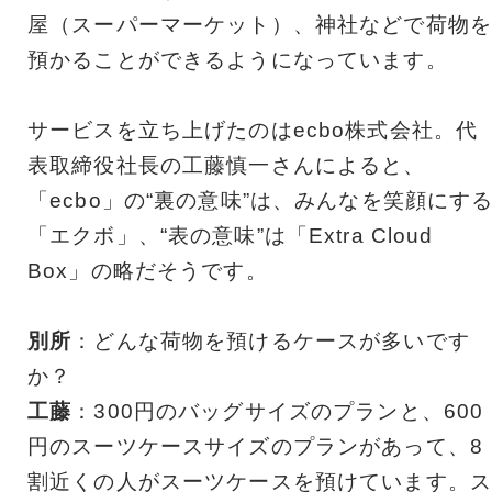
屋（スーパーマーケット）、神社などで荷物を
預かることができるようになっています。
サービスを立ち上げたのはecbo株式会社。代
表取締役社長の工藤慎一さんによると、
「ecbo」の“裏の意味”は、みんなを笑顔にす
「エクボ」、“表の意味”は「Extra Cloud
Box」の略だそうです。
別所
：どんな荷物を預けるケースが多いです
か？
工藤
：300円のバッグサイズのプランと、600
円のスーツケースサイズのプランがあって、8
割近くの人がスーツケースを預けています。ス