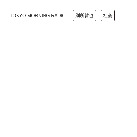
TOKYO MORNING RADIO
別所哲也
社会