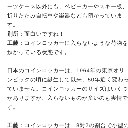
ーツケース以外にも、ベビーカーやスキー板、
折りたたみ自転車や楽器なども預かっていま
す。
別所
：面白いですね！
工藤
：コインロッカーに入らないような荷物を
預かっている状態です。
日本のコインロッカーは、1964年の東京オリ
ンピックの頃に誕生して以来、50年近く変わ
ていません。コインロッカーのサイズはいくつ
かありますが、入らないものが多いのも実情で
す。
工藤
：コインロッカーは、8対2の割合で小型