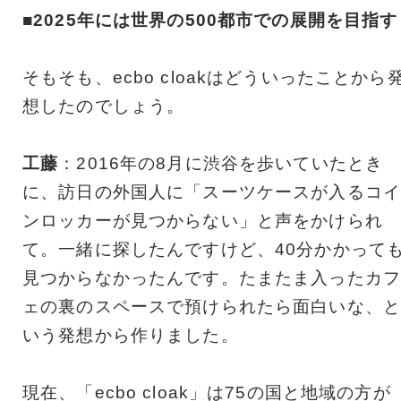
■2025年には世界の500都市での展開を目指す
そもそも、ecbo cloakはどういったことから
想したのでしょう。
工藤
：2016年の8月に渋谷を歩いていたとき
に、訪日の外国人に「スーツケースが入るコイ
ンロッカーが見つからない」と声をかけられ
て。一緒に探したんですけど、40分かかって
見つからなかったんです。たまたま入ったカフ
ェの裏のスペースで預けられたら面白いな、と
いう発想から作りました。
現在、「ecbo cloak」は75の国と地域の方が