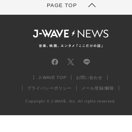
PAGE TOP
J-WAVE TOP
お問い合わせ
プライバシーポリシー
メール登録/解除
Copyright
©
J-WAVE, Inc.
All rights reserved.