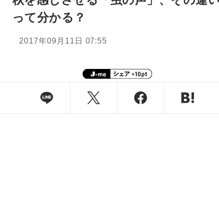
って分かる？
2017年09月11日 07:55