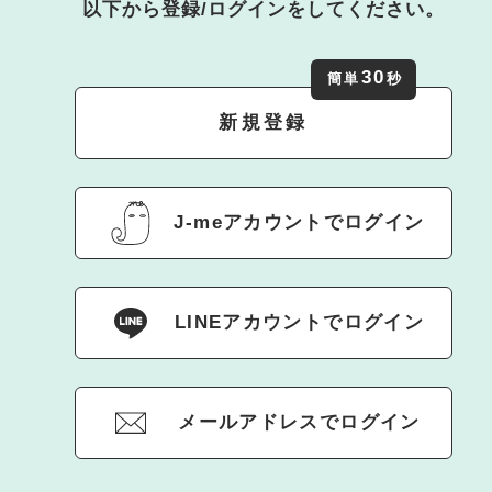
以下から登録/ログインをしてください。
30
簡単
秒
新規登録
J-meアカウントでログイン
LINEアカウントでログイン
メールアドレスでログイン