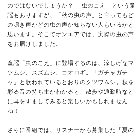
のではないでしょうか？ 「虫のこえ」という
謡もありますが、「秋の虫の声」と言ってもど
の鳴き声がどの虫の声か知らない人もいるかと
思います。そこでオンエアでは、実際の虫の声
をお届けしました。
童謡「虫のこえ」に登場するのは、涼しげなマ
ツムシ、スズムシ、コオロギ。「ガチャガチ
ャ」と歌われているとおりのクツワムシ。秋を
彩る音の持ち主がわかると、散歩や通勤時など
に耳をすましてみると楽しいかもしれません
ね！
さらに番組では、リスナーから募集した「夏の