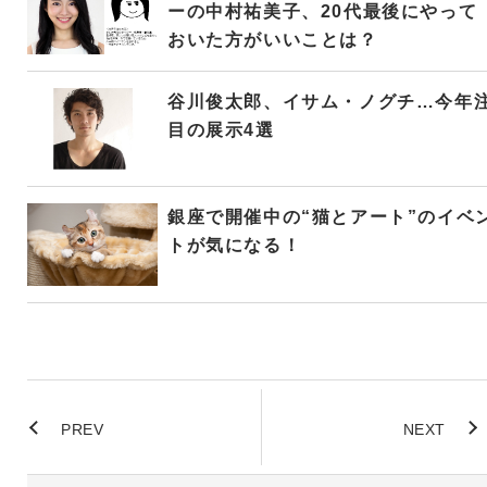
ーの中村祐美子、20代最後にやって
おいた方がいいことは？
谷川俊太郎、イサム・ノグチ…今年
目の展示4選
銀座で開催中の“猫とアート”のイベ
トが気になる！
PREV
NEXT