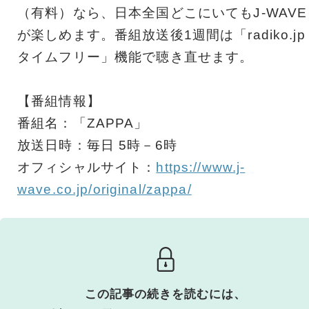
（有料）なら、日本全国どこにいてもJ-WAVE
が楽しめます。番組放送後1週間は「radiko.jp
タイムフリー」機能で聴き直せます。
【番組情報】
番組名：「ZAPPA」
放送日時：毎日 5時－6時
オフィシャルサイト：
https://www.j-
wave.co.jp/original/zappa/
この記事の続きを読むには、