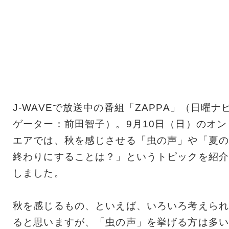
J-WAVEで放送中の番組「ZAPPA」（日曜ナ
ゲーター：前田智子）。9月10日（日）のオン
エアでは、秋を感じさせる「虫の声」や「夏の
終わりにすることは？」というトピックを紹介
しました。
秋を感じるもの、といえば、いろいろ考えられ
ると思いますが、「虫の声」を挙げる方は多い