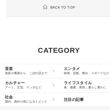
BACK TO TOP
CATEGORY
音楽
エンタメ
楽曲の裏側から、こぼれ話まで
映画、芸能、舞台、スポーツなど
カルチャー
ライフスタイル
アート、文芸、マンガなど
食、健康、美容…暮らし豊かに
社会
注目の記事
国内、海外の気になるトピック