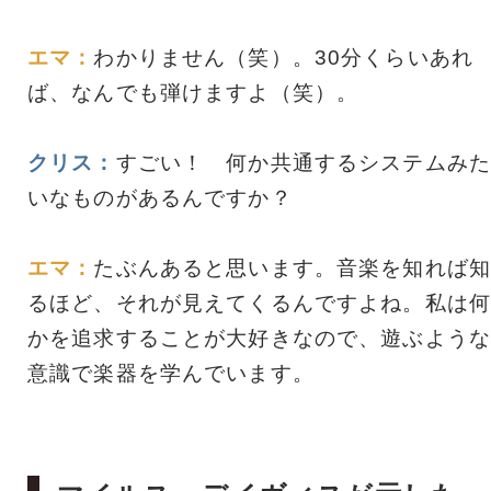
エマ：
わかりません（笑）。30分くらいあれ
ば、なんでも弾けますよ（笑）。
クリス：
すごい！ 何か共通するシステムみた
いなものがあるんですか？
エマ：
たぶんあると思います。音楽を知れば知
るほど、それが見えてくるんですよね。私は何
かを追求することが大好きなので、遊ぶような
意識で楽器を学んでいます。