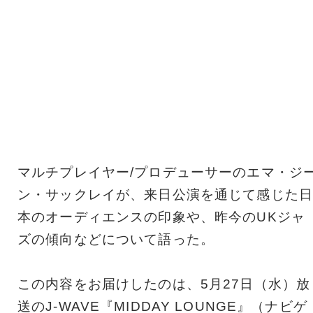
マルチプレイヤー/プロデューサーのエマ・ジ
ン・サックレイが、来日公演を通じて感じた日
本のオーディエンスの印象や、昨今のUKジャ
ズの傾向などについて語った。
この内容をお届けしたのは、5月27日（水）放
送のJ-WAVE『MIDDAY LOUNGE』（ナビゲ