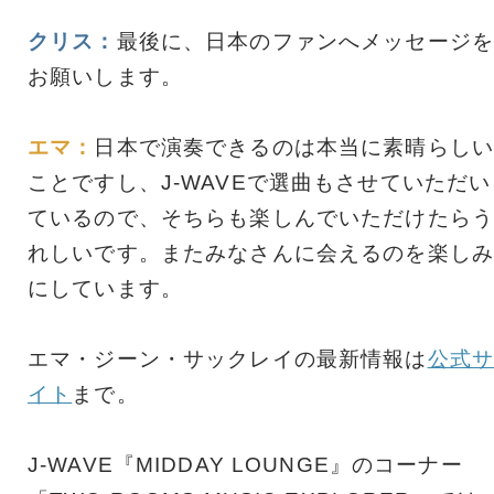
クリス：
最後に、日本のファンへメッセージを
お願いします。
エマ：
日本で演奏できるのは本当に素晴らしい
ことですし、J-WAVEで選曲もさせていただい
ているので、そちらも楽しんでいただけたらう
れしいです。またみなさんに会えるのを楽しみ
にしています。
エマ・ジーン・サックレイの最新情報は
公式サ
イト
まで。
J-WAVE『MIDDAY LOUNGE』のコーナー