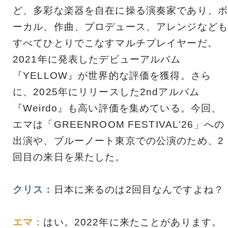
ど、多彩な楽器を自在に操る演奏家であり、ボ
ーカル、作曲、プロデュース、アレンジなども
すべてひとりでこなすマルチプレイヤーだ。
2021年に発表したデビューアルバム
『YELLOW』が世界的な評価を獲得。さら
に、2025年にリリースした2ndアルバム
『Weirdo』も高い評価を集めている。今回、
エマは「GREENROOM FESTIVAL'26」への
出演や、ブルーノート東京での公演のため、2
回目の来日を果たした。
クリス：
日本に来るのは2回目なんですよね？
エマ：
はい。2022年に来たことがあります。