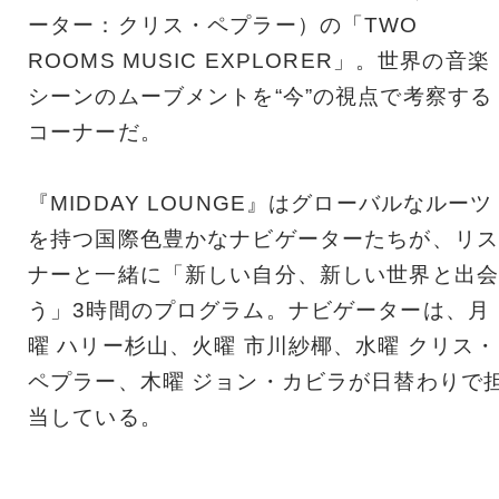
ーター：クリス・ペプラー）の「TWO
ROOMS MUSIC EXPLORER」。世界の音楽
シーンのムーブメントを“今”の視点で考察する
コーナーだ。
『MIDDAY LOUNGE』はグローバルなルーツ
を持つ国際色豊かなナビゲーターたちが、リス
ナーと一緒に「新しい自分、新しい世界と出会
う」3時間のプログラム。ナビゲーターは、月
曜 ハリー杉山、火曜 市川紗椰、水曜 クリス・
ペプラー、木曜 ジョン・カビラが日替わりで
当している。