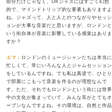
部分だけじゃなく、UKジャズにはすごく幻想
的で、マインドトリップ的な要素もありますよ
ね。ジャズって、人と人とのつながりやセッシ
ョンが大事な音楽だと思いますが、ロンドンと
いう街自体が音楽に影響している感覚はありま
すか？
エマ：
ロンドンのミュージシャンたちは本当に
忙しくて、常にいろんな人とジャムセッション
をしているんですね。でも私は真逆で、ひとり
で部屋にこもって音楽を作るのが理想なんで
す。ただ、それでもロンドンという街には世界
中の文化が集まっていて、みんな耳がとてもオ
ープンなんですよね。その環境は、自然と作品