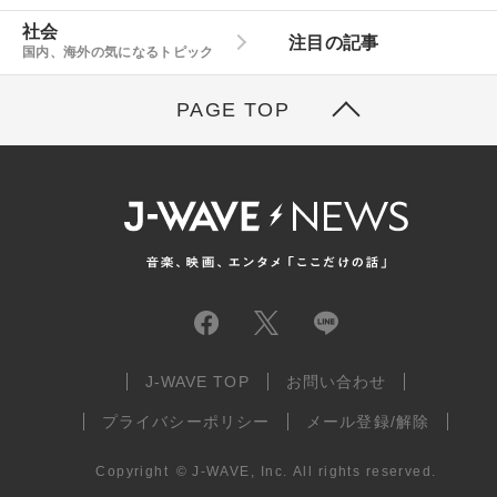
社会
注目の記事
国内、海外の気になるトピック
PAGE TOP
J-WAVE TOP
お問い合わせ
プライバシーポリシー
メール登録/解除
Copyright
©
J-WAVE, Inc.
All rights reserved.