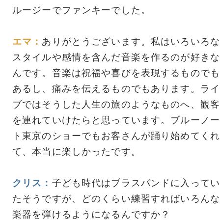
ルージーでファンキーでした。
エマ：
ありがとうございます。私はいろいろな
スタイルや感情を含んだ音楽を作るのが好きな
んです。音楽は祝福や喜びを表現するものでも
あるし、痛みを伝えるものでもあります。ライ
ブではそうした人生の旅のようなものへ、観客
を連れていけたらと思っています。ブルーノー
ト東京のショーでもお客さんが踊り始めてくれ
て、本当に楽しかったです。
クリス：
子ども時代はブラスバンドに入ってい
たそうですが、どのくらい練習すればいろんな
楽器を弾けるようになるんですか？