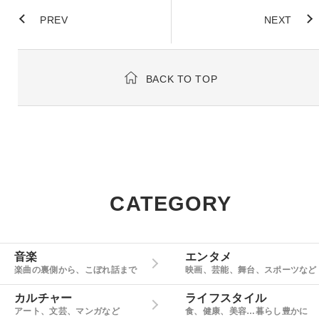
PREV
NEXT
BACK TO TOP
CATEGORY
音楽
エンタメ
楽曲の裏側から、こぼれ話まで
映画、芸能、舞台、スポーツなど
カルチャー
ライフスタイル
アート、文芸、マンガなど
食、健康、美容…暮らし豊かに