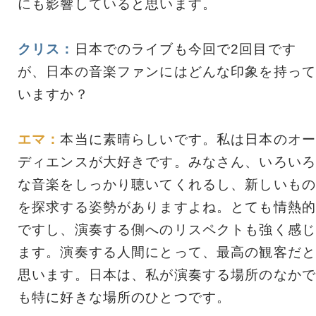
にも影響していると思います。
クリス：
日本でのライブも今回で2回目です
が、日本の音楽ファンにはどんな印象を持って
いますか？
エマ：
本当に素晴らしいです。私は日本のオー
ディエンスが大好きです。みなさん、いろいろ
な音楽をしっかり聴いてくれるし、新しいもの
を探求する姿勢がありますよね。とても情熱的
ですし、演奏する側へのリスペクトも強く感じ
ます。演奏する人間にとって、最高の観客だと
思います。日本は、私が演奏する場所のなかで
も特に好きな場所のひとつです。