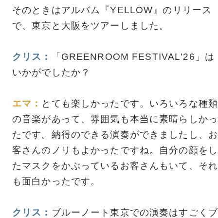
そのときはアルバム『YELLOW』のリリース
で、東京と大阪をツアーしました。
クリス：
「GREENROOM FESTIVAL'26」は
いかがでしたか？
エマ：
とても楽しかったです。いろいろな種類
の音楽があって、雰囲気も本当に素晴らしかっ
たです。納得のできる演奏ができましたし、お
客さんのノリもよかったですね。自分の顔をし
たマスクをかぶっているお客さんもいて、それ
も面白かったです。
クリス：
ブルーノート東京での演奏はすごくブ