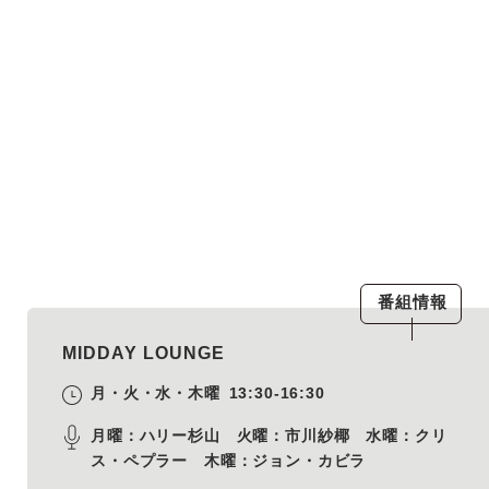
番組情報
MIDDAY LOUNGE
月・火・水・木曜
13:30-16:30
月曜：ハリー杉山 火曜：市川紗椰 水曜：クリ
ス・ペプラー 木曜：ジョン・カビラ