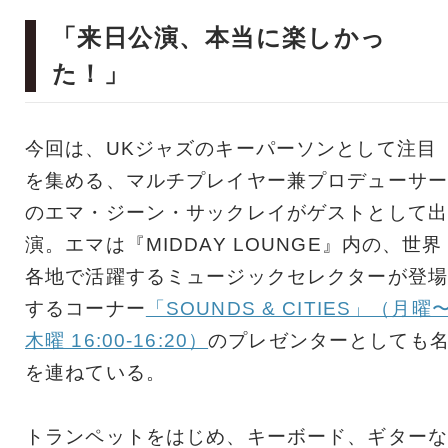
「来日公演、本当に楽しかっ
た！」
今回は、UKジャズのキーパーソンとして注目
を集める、マルチプレイヤー兼プロデューサー
のエマ・ジーン・サックレイがゲストとして出
演。エマは『MIDDAY LOUNGE』内の、世界
各地で活躍するミュージックセレクターが登場
するコーナー
「SOUNDS & CITIES」（月曜
木曜 16:00-16:20）
のプレゼンターとしても
を連ねている。
トランペットをはじめ、キーボード、ギターな