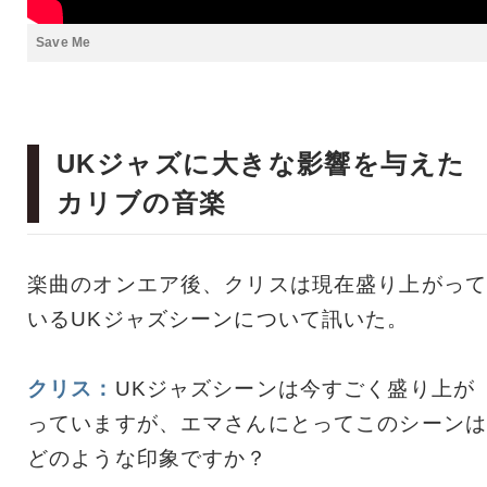
Save Me
UKジャズに大きな影響を与えた
カリブの音楽
楽曲のオンエア後、クリスは現在盛り上がって
いるUKジャズシーンについて訊いた。
クリス：
UKジャズシーンは今すごく盛り上が
っていますが、エマさんにとってこのシーンは
どのような印象ですか？