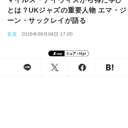
とは？UKジャズの重要人物 エマ・ジ
ーン・サックレイが語る
音楽
2026年06月04日 17:00