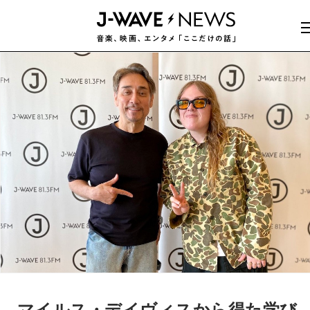
マイルス・デイヴィスから得た学び