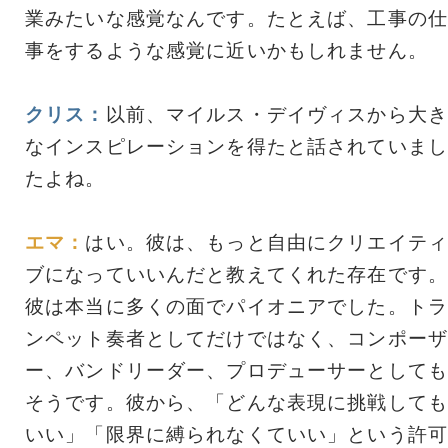
業みたいな感覚なんです。たとえば、工事の仕
事をするような感覚に近いかもしれません。
クリス：
以前、マイルス・デイヴィスから大き
なインスピレーションを得たと話されていまし
たよね。
エマ：
はい。彼は、もっと自由にクリエイティ
ブになっていいんだと教えてくれた存在です。
彼は本当に多くの面でパイオニアでした。トラ
ンペット奏者としてだけではなく、コンポーザ
ー、バンドリーダー、プロデューサーとしても
そうです。彼から、「どんな表現に挑戦しても
いい」「限界に縛られなくていい」という許可