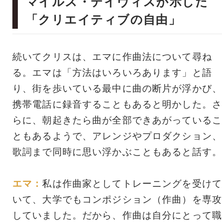
マイルス・デイヴィスが示した
「クリエイティブの自由」
続いてクリスは、エマに作曲法について尋ね
る。エマは「方法はいろいろあります」と語
り、街を歩いている最中に曲の断片が浮かび、
携帯電話に録音することもあると明かした。さ
らに、朝起きたら曲が全部できあがっているこ
ともあるようで、アレンジやプロダクション、
歌詞まで同時に思い浮かぶこともあると話す。
エマ：
私は作曲家としてトレーニングを受けて
いて、大学でもコンポジション（作曲）を専攻
していました。だから、作曲は自分にとって職