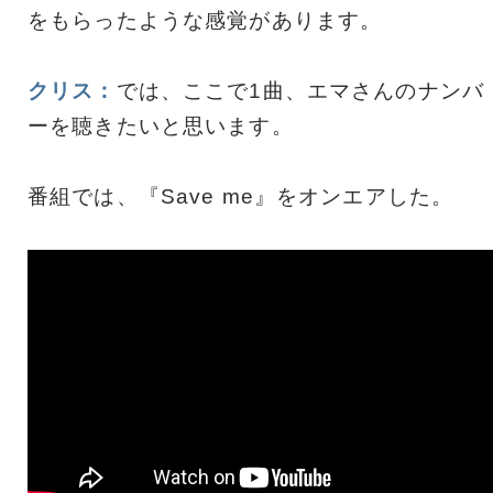
をもらったような感覚があります。
クリス：
では、ここで1曲、エマさんのナンバ
ーを聴きたいと思います。
番組では、『Save me』をオンエアした。