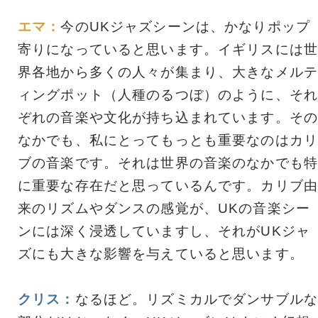
エマ：
今のUKジャズシーンは、かなりポップ
寄りになっていると思います。イギリスには世
界各地から多くの人々が集まり、大きなメルテ
ィングポット（人種のるつぼ）のように、それ
ぞれの音楽や文化が持ち込まれています。その
なかでも、私にとってもっとも重要なのはカリ
ブの音楽です。それは世界の音楽のなかでも特
に重要な存在だと思っているんです。カリブ由
来のリズムやダンスの感覚が、UKの音楽シー
ンには深く浸透していますし、それがUKジャ
ズにも大きな影響を与えていると思います。
クリス：
なるほど。リズミカルでダンサブルな