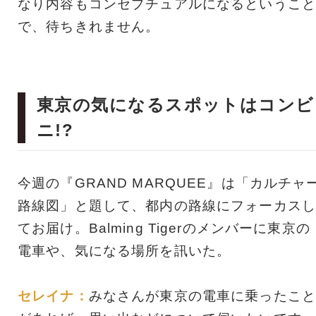
なり内容もコンセプチュアルになるということ
で、待ちきれません。
東京の気になるスポットはコンビ
ニ!?
今週の『GRAND MARQUEE』は「カルチャ
路線図」と題して、都内の路線にフォーカスし
てお届け。Balming Tigerのメンバーに東京の
電車や、気になる場所を訊いた。
セレイナ：
みなさんが東京の電車に乗ったこと