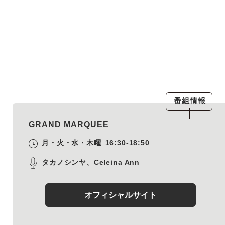
番組情報
GRAND MARQUEE
月・火・水・木曜
16:30-18:50
タカノシンヤ、Celeina Ann
オフィシャルサイト