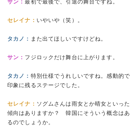
サン：
最初で最後で、引退の舞台ですね。
セレイナ：
いやいや（笑）。
タカノ：
また出てほしいですけどね。
サン：
フジロックだけ舞台に上がります。
タカノ：
特別仕様でうれしいですね。感動的で
印象に残るステージでした。
セレイナ：
ソグムさんは雨女とか晴女といった
傾向はありますか？ 韓国にそういう概念はあ
るのでしょうか。