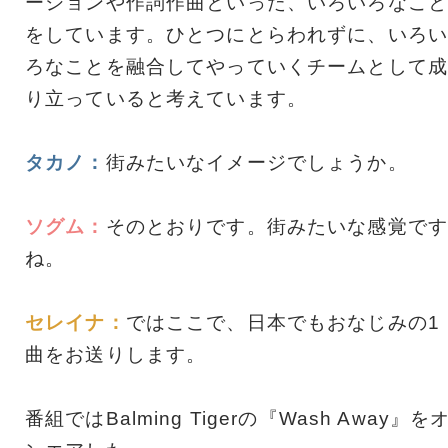
ーションや作詞作曲といった、いろいろなこと
をしています。ひとつにとらわれずに、いろい
ろなことを融合してやっていくチームとして成
り立っていると考えています。
タカノ：
街みたいなイメージでしょうか。
ソグム：
そのとおりです。街みたいな感覚です
ね。
セレイナ：
ではここで、日本でもおなじみの1
曲をお送りします。
番組ではBalming Tigerの『Wash Away』を