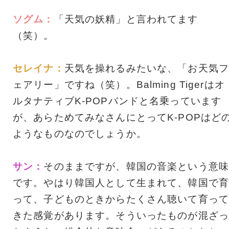
ソグム：
「天気の妖精」と言われてます
（笑）。
セレイナ：
天気を操れるみたいな、「お天気フ
ェアリー」ですね（笑）。Balming Tigerはオ
ルタナティブK-POPバンドと名乗っています
が、あらためてみなさんにとってK-POPはど
ようなものなのでしょうか。
サン：
そのままですが、韓国の音楽という意味
です。やはり韓国人として生まれて、韓国で育
って、子どものときからたくさん聴いて育って
きた感覚があります。そういったものが混ざっ