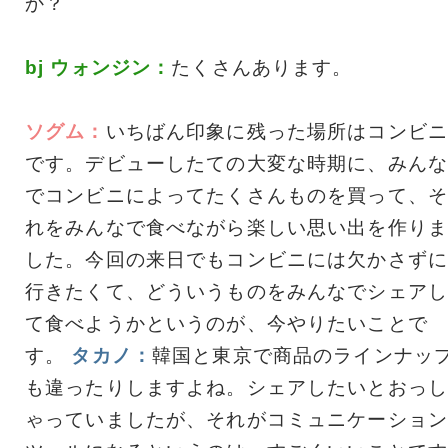
か？
bj ウォンジン：
たくさんあります。
ソグム：
いちばん印象に残った場所はコンビニ
です。デビューしたての大変な時期に、みんな
でコンビニによってたくさんものを買って、そ
れをみんなで食べながら楽しい思い出を作りま
した。今回の来日でもコンビニには欠かさずに
行きたくて、どういうものをみんなでシェアし
て食べようかというのが、今やりたいことで
す。
タカノ：
韓国と東京で商品のラインナッ
も違ったりしますよね。シェアしたいとおっし
ゃっていましたが、それがコミュニケーション