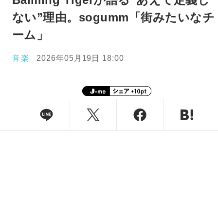
ない”理由。sogumm「街みたいなチ
ーム」
音楽
2026年05月19日 18:00