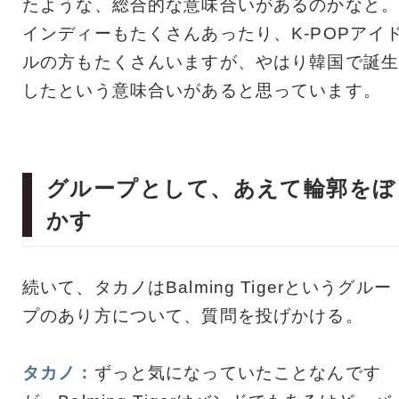
たような、総合的な意味合いがあるのかなと。
インディーもたくさんあったり、K-POPアイ
ルの方もたくさんいますが、やはり韓国で誕生
したという意味合いがあると思っています。
グループとして、あえて輪郭をぼ
かす
続いて、タカノはBalming Tigerというグルー
プのあり方について、質問を投げかける。
タカノ：
ずっと気になっていたことなんです