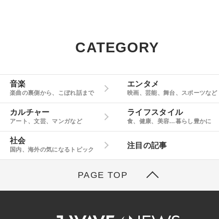
CATEGORY
音楽
エンタメ
楽曲の裏側から、こぼれ話まで
映画、芸能、舞台、スポーツなど
カルチャー
ライフスタイル
アート、文芸、マンガなど
食、健康、美容…暮らし豊かに
社会
注目の記事
国内、海外の気になるトピック
PAGE TOP