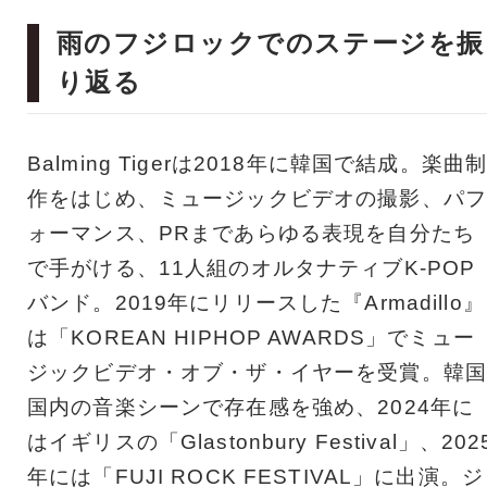
雨のフジロックでのステージを振
り返る
Balming Tigerは2018年に韓国で結成。楽曲
作をはじめ、ミュージックビデオの撮影、パフ
ォーマンス、PRまであらゆる表現を自分たち
で手がける、11人組のオルタナティブK-POP
バンド。2019年にリリースした『Armadillo』
は「KOREAN HIPHOP AWARDS」でミュー
ジックビデオ・オブ・ザ・イヤーを受賞。韓国
国内の音楽シーンで存在感を強め、2024年に
はイギリスの「Glastonbury Festival」、202
年には「FUJI ROCK FESTIVAL」に出演。ジ