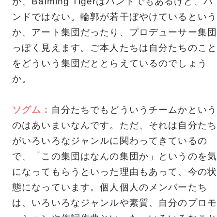
が、Balming Tigerはバンドでもあるけど、バ
ンドではない。輪郭が若干ぼやけているという
か、アート集団だったり、プロデューサー集団
っぽく見えます。ご本人たちは自分たちのこと
をどういう集団だととらえているのでしょう
か。
ソグム：
自分たちでもどういうチームかという
のはあいまいなんです。ただ、それは自分たち
がいろいろなジャンルに関わってきているの
で、「この集団はなんの集団か」というのを気
になってもらうといった理由もあって、今の状
態になっています。個人個人のメンバーたち
は、いろいろなジャンルや素質、自分のプロモ