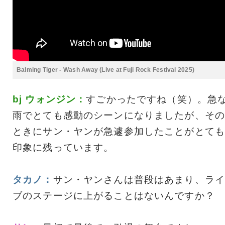
Balming Tiger - Wash Away (Live at Fuji Rock Festival 2025)
bj ウォンジン：
すごかったですね（笑）。急
雨でとても感動のシーンになりましたが、その
ときにサン・ヤンが急遽参加したことがとても
印象に残っています。
タカノ：
サン・ヤンさんは普段はあまり、ライ
ブのステージに上がることはないんですか？