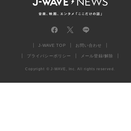
J-WAVE TOP
お問い合わせ
プライバシーポリシー
メール登録/解除
Copyright
©
J-WAVE, Inc.
All rights reserved.