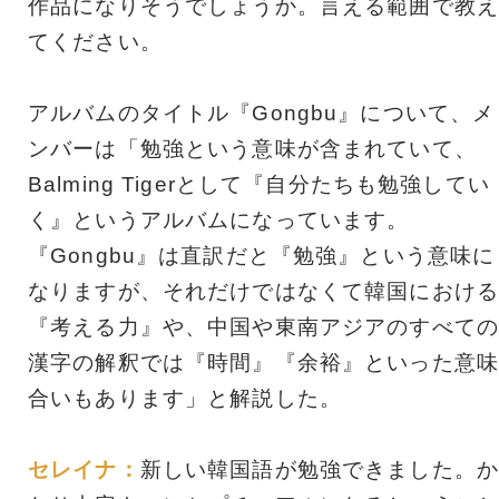
作品になりそうでしょうか。言える範囲で教え
てください。
アルバムのタイトル『Gongbu』について、メ
ンバーは「勉強という意味が含まれていて、
Balming Tigerとして『自分たちも勉強してい
く』というアルバムになっています。
『Gongbu』は直訳だと『勉強』という意味に
なりますが、それだけではなくて韓国における
『考える力』や、中国や東南アジアのすべての
漢字の解釈では『時間』『余裕』といった意味
合いもあります」と解説した。
セレイナ：
新しい韓国語が勉強できました。か