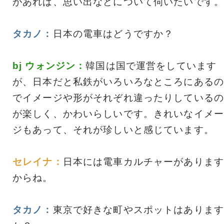
があれば、思い出などについて伺いたいです。
タカノ：
日本の電車はどうですか？
bj ウォンジン：
韓国は国で運営をしています
が、日本だと私鉄がいろいろなところにあるの
でイメージや形がそれぞれ違ったりしているの
が楽しく、かわいらしいです。きれいなイメー
ジもあって、それが珍しいと感じています。
セレイナ：
日本には電車カルチャーがあります
からね。
タカノ：
東京で好きな町やスポットはあります