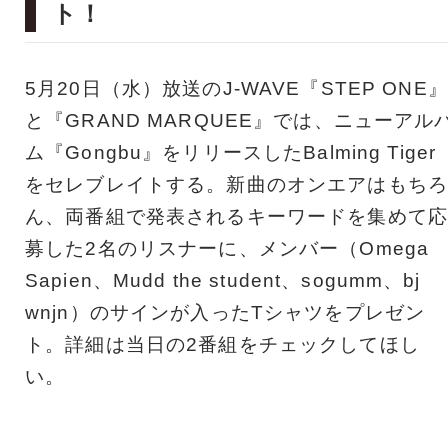
ト！
5月20日（水）放送のJ-WAVE『STEP ONE』
と『GRAND MARQUEE』では、ニューアル
ム『Gongbu』をリリースしたBalming Tiger
をセレブレイトする。新曲のオンエアはもちろ
ん、両番組で発表されるキーワードを集めて応
募した2名のリスナーに、メンバー（Omega
Sapien、Mudd the student、sogumm、bj
wnjn）のサインが入ったTシャツをプレゼン
ト。詳細は当日の2番組をチェックしてほし
い。