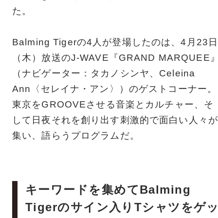
た。
Balming Tigerの4人が登場したのは、4月23
（木）放送のJ-WAVE『GRAND MARQUEE
（ナビゲーター：タカノシンヤ、Celeina
Ann〈セレイナ・アン〉）のゲストコーナー。
東京をGROOVEさせる音楽とカルチャー、そ
して日夜それを創り出す刺激的で面白い人々が
集い、語らうプログラムだ。
キーワードを集めてBalming
Tigerのサイン入りTシャツをゲ