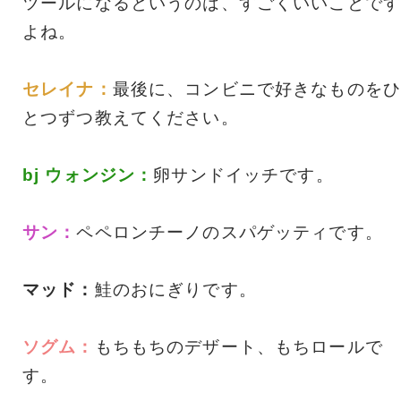
ツールになるというのは、すごくいいことです
よね。
セレイナ：
最後に、コンビニで好きなものをひ
とつずつ教えてください。
bj ウォンジン：
卵サンドイッチです。
サン：
ペペロンチーノのスパゲッティです。
マッド：
鮭のおにぎりです。
ソグム：
もちもちのデザート、もちロールで
す。