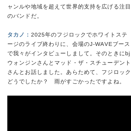
ャンルや地域を超えて世界的支持を広げる注目
のバンドだ。
タカノ：
2025年のフジロックでホワイトステ
ージのライブ終わりに、会場のJ-WAVEブース
で我々がインタビューしまして。そのときにbj
ウォンジンさんとマッド・ザ・スチューデント
さんとお話しました。あらためて、フジロック
どうでしたか？ 雨がすごかったですよね。