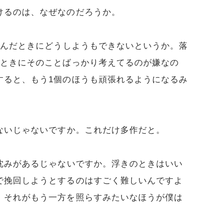
けるのは、なぜなのだろうか。
沈んだときにどうしようもできないというか。落
だときにそのことばっかり考えてるのが嫌なの
すると、もう1個のほうも頑張れるようになるみ
ないじゃないですか。これだけ多作だと。
沈みがあるじゃないですか。浮きのときはいい
で挽回しようとするのはすごく難しいんですよ
、それがもう一方を照らすみたいなほうが僕は