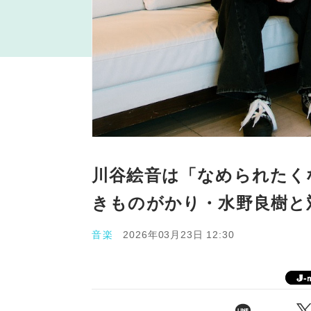
川谷絵音は「なめられたく
きものがかり・水野良樹と
音楽
2026年03月23日 12:30