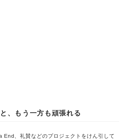
と、もう一方も頑張れる
 la End、礼賛などのプロジェクトをけん引して