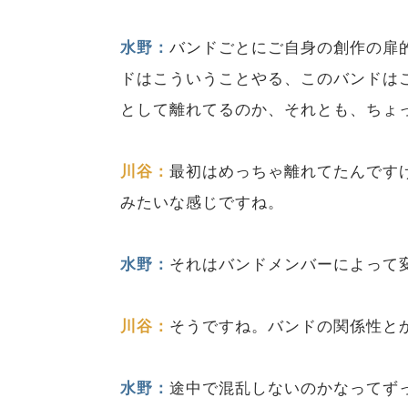
水野：
バンドごとにご自身の創作の扉
ドはこういうことやる、このバンドは
として離れてるのか、それとも、ちょ
川谷：
最初はめっちゃ離れてたんです
みたいな感じですね。
水野：
それはバンドメンバーによって
川谷：
そうですね。バンドの関係性と
水野：
途中で混乱しないのかなってず