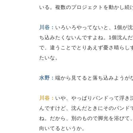
いる。複数のプロジェクトを動かし続
川谷：
いろいろやってないと、1個が
ち込みたくないんですよね。1個沈ん
で、違うことでとりあえず憂さ晴らし
たいな。
水野：
端から見てると落ち込みようが
川谷：
いや、やっぱりバンドって浮き
んですけど、沈んだときにそのバンド
ね。だから、別のもので脚光を浴びて
向いてるというか。