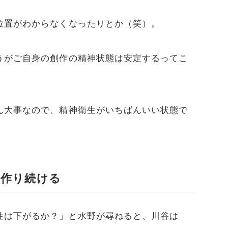
位置がわからなくなったりとか（笑）。
うがご自身の創作の精神状態は安定するってこ
ん大事なので、精神衛生がいちばんいい状態で
ら作り続ける
性は下がるか？」と水野が尋ねると、川谷は