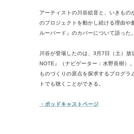
アーティストの川谷絵音と、いきものが
のプロジェクトを動かし続ける理由や
ルーバード』のカバーについて語った
川谷が登場したのは、3月7日（土）放送のJ-
NOTE』（ナビゲーター：水野良樹）
ものづくりの原点を探求するプログラムだ
トでも聴くことができる。
・ポッドキャストページ