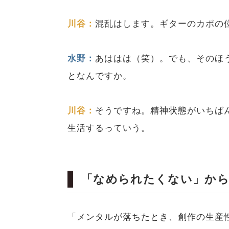
川谷：
混乱はします。ギターのカポの
水野：
あははは（笑）。でも、そのほ
となんですか。
川谷：
そうですね。精神状態がいちば
生活するっていう。
「なめられたくない」か
「メンタルが落ちたとき、創作の生産