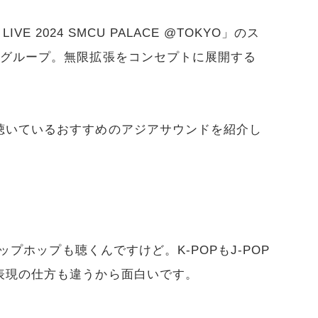
LIVE 2024 SMCU PALACE @TOKYO」のス
ズグループ。無限拡張をコンセプトに展開する
聴いているおすすめのアジアサウンドを紹介し
ップホップも聴くんですけど。K-POPもJ-POP
表現の仕方も違うから面白いです。