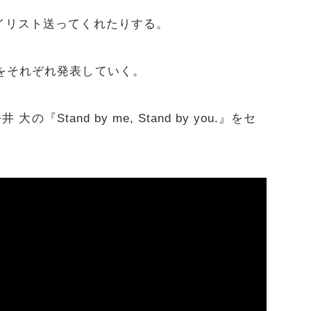
イリスト送ってくれたりする。
をそれぞれ発表していく。
の『Stand by me, Stand by you.』をセ