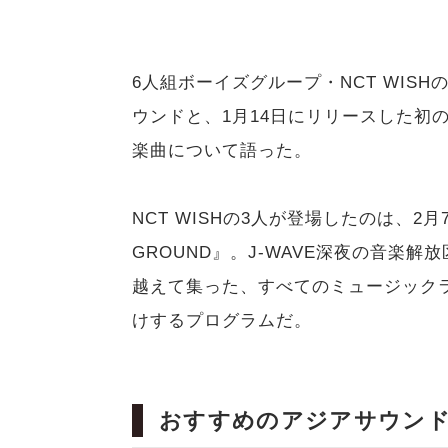
6人組ボーイズグループ・NCT WIS
ウンドと、1月14日にリリースした初の
楽曲について語った。
NCT WISHの3人が登場したのは、2月
GROUND』。J-WAVE深夜の音楽
越えて集った、すべてのミュージック
けするプログラムだ。
おすすめのアジアサウン