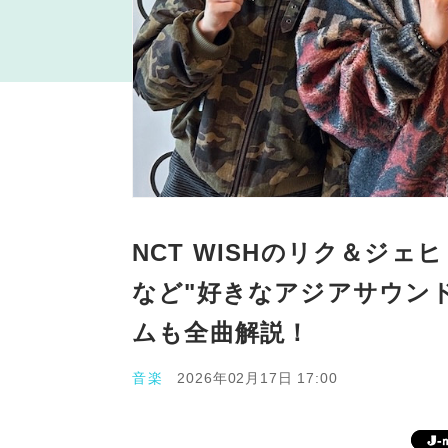
NCT WISHのリク＆ジェ
など"好きなアジアサウン
ムも全曲解説！
音楽
2026年02月17日 17:00