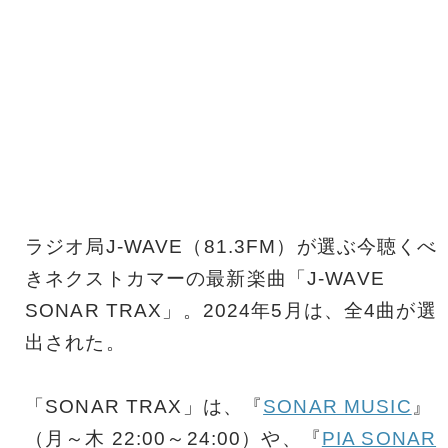
ラジオ局J-WAVE（81.3FM）が選ぶ今聴くべ
きネクストカマーの最新楽曲「J-WAVE
SONAR TRAX」。2024年5月は、全4曲が選
出された。
「SONAR TRAX」は、『
SONAR MUSIC
』
（月～木 22:00～24:00）や、『
PIA SONAR