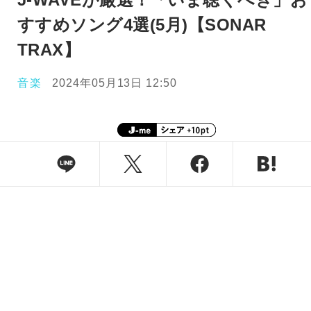
すすめソング4選(5月)【SONAR
TRAX】
音楽
2024年05月13日 12:50