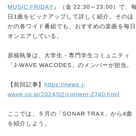
MUSIC FRIDAY
』（金 22:30～23:00）で、
日1曲をピックアップして詳しく紹介。そのほ
かの各ワイド番組でも、おすすめの楽曲を毎日
オンエアしている。
原稿執筆は、大学生・専門学生コミュニティ
「J-WAVE WACODES」のメンバーが担当。
【前回記事】
https://news.j-
wave.co.jp/2024/02/content-2740.html
ここでは、５月の「SONAR TRAX」から4曲
を紹介しよう。