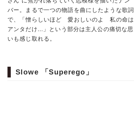
さん”に焦がれ落ちていく恋模様を描いたナン
バー。まるで一つの物語を曲にしたような歌詞
で、「憎らしいほど 愛おしいのよ 私の命は
アンタだけ...」という部分は主人公の痛切な思
いも感じ取れる。
Slowe 「Superego」