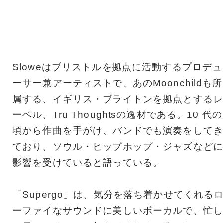
Sloweはブリストルを拠点に活動するプロデュ
ーサー兼アーティストで、あのMoonchildも所
属する、イギリス・ブライトンを拠点とするレ
ーベル、Tru Thoughtsの逸材である。10 代の
頃から作曲を手がけ、バンドでも演奏をしてき
ており、ソウル・ヒップホップ・ジャズなどに
影響を受けていると語っている。
「Supergo」は、気分を落ち着かせてくれる
ーファイなサウンドに美しいボーカルで、忙し