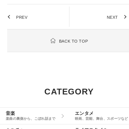
PREV
NEXT
BACK TO TOP
CATEGORY
音楽
エンタメ
楽曲の裏側から、こぼれ話まで
映画、芸能、舞台、スポーツなど