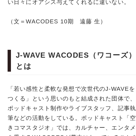
い日々にオアシス与えてくれるに違いない。
（文＝WACODES 10期 遠藤 生）
J-WAVE WACODES（ワコーズ
とは
「若い感性と柔軟な発想で次世代のJ-WAVEを
つくる」という思いのもと結成された団体で、
ポッドキャスト制作やライブスタッフ、記事執
筆などの活動をしている。ポッドキャスト「空
きコマスタジオ」では、カルチャー、エンタメ