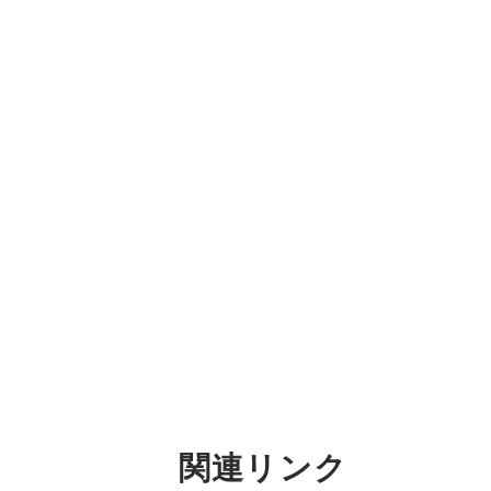
関連リンク