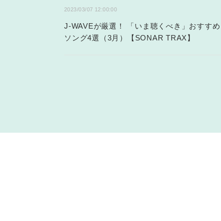
2023/03/07 12:00:00
J-WAVEが厳選！ 「いま聴くべき」おすすめ
ソング4選（3月）【SONAR TRAX】