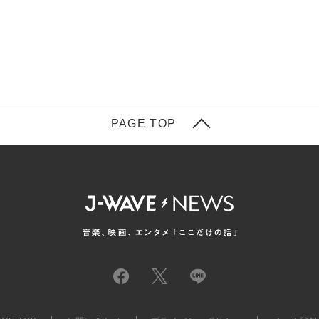
PAGE TOP