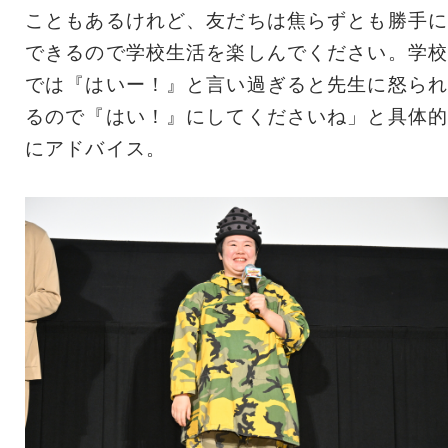
こともあるけれど、友だちは焦らずとも勝手に
できるので学校生活を楽しんでください。学校
では『はいー！』と言い過ぎると先生に怒られ
るので『はい！』にしてくださいね」と具体的
にアドバイス。