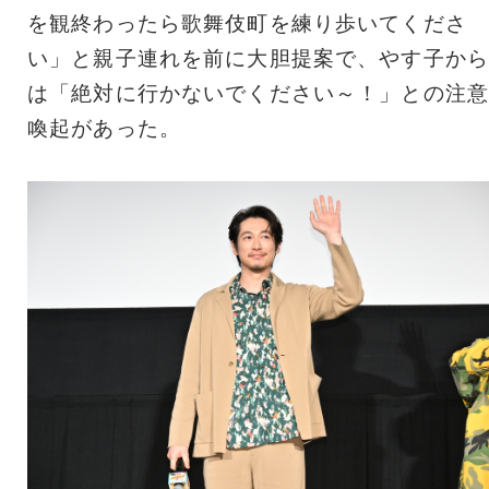
を観終わったら歌舞伎町を練り歩いてくださ
い」と親子連れを前に大胆提案で、やす子から
は「絶対に行かないでください～！」との注意
喚起があった。