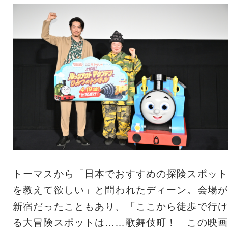
トーマスから「日本でおすすめの探険スポット
を教えて欲しい」と問われたディーン。会場が
新宿だったこともあり、「ここから徒歩で行け
る大冒険スポットは……歌舞伎町！ この映画