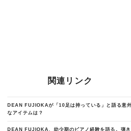
関連リンク
DEAN FUJIOKAが「10足は持っている」と語る意
なアイテムは？
DEAN FUJIOKA、幼少期のピアノ経験を語る。弾き