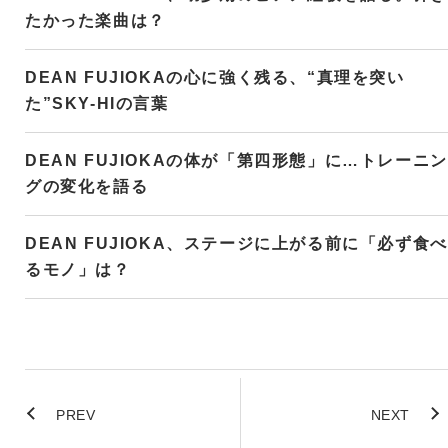
たかった楽曲は？
DEAN FUJIOKAの心に強く残る、“真理を突い
た”SKY-HIの言葉
DEAN FUJIOKAの体が「第四形態」に…トレーニン
グの変化を語る
DEAN FUJIOKA、ステージに上がる前に「必ず食べ
るモノ」は？
PREV
NEXT