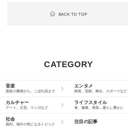
BACK TO TOP
CATEGORY
音楽
エンタメ
楽曲の裏側から、こぼれ話まで
映画、芸能、舞台、スポーツなど
カルチャー
ライフスタイル
アート、文芸、マンガなど
食、健康、美容…暮らし豊かに
社会
注目の記事
国内、海外の気になるトピック