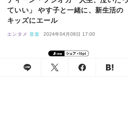
ていい」 やす子と一緒に、新生活の
キッズにエール
エンタメ
音楽
2024年04月08日 17:00