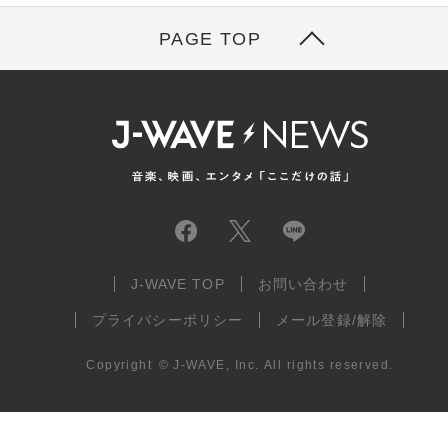
PAGE TOP
J-WAVE TOP
お問い合わせ
プライバシーポリシー
メール登録/解除
Copyright
©
J-WAVE, Inc.
All rights reserved.