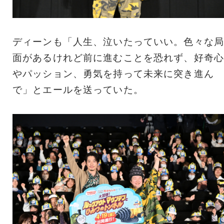
ディーンも「人生、泣いたっていい。色々な局
面があるけれど前に進むことを恐れず、好奇心
やパッション、勇気を持って未来に突き進ん
で」とエールを送っていた。