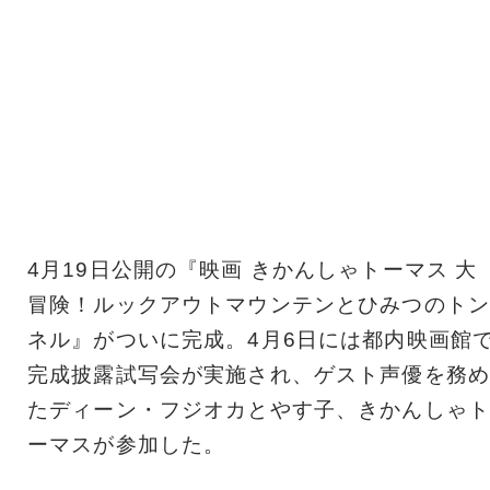
4月19日公開の『映画 きかんしゃトーマス 大
冒険！ルックアウトマウンテンとひみつのトン
ネル』がついに完成。4月6日には都内映画館
完成披露試写会が実施され、ゲスト声優を務め
たディーン・フジオカとやす子、きかんしゃト
ーマスが参加した。