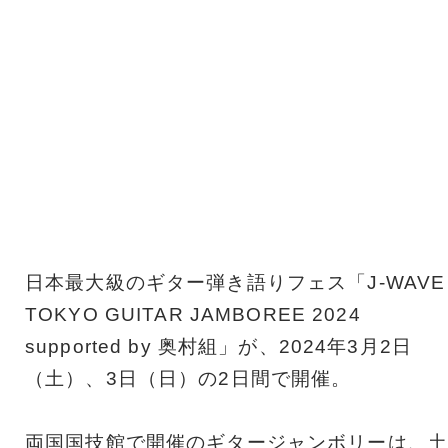
日本最大級のギター弾き語りフェス「J-WAVE
TOKYO GUITAR JAMBOREE 2024
supported by 奥村組」が、2024年3月2日
（土）、3日（日）の2日間で開催。
両国国技館で開催のギタージャンボリーは、土