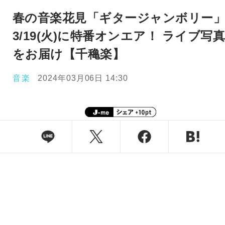
春の音楽花見「ギタージャンボリー
3/19(火)に特番オンエア！ ライブ写
をお届け【千穐楽】
音楽
2024年03月06日 14:30