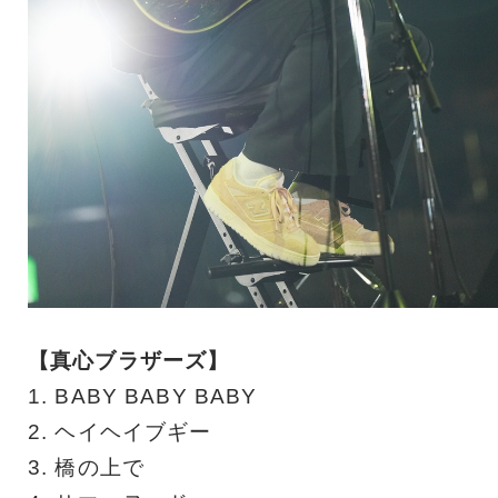
【真心ブラザーズ】
1. BABY BABY BABY
2. ヘイヘイブギー
3. 橋の上で