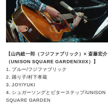
【山内総一郎（フジファブリック）× 斎藤宏介
（UNISON SQUARE GARDEN/XIIX）】
1. ブルー/フジファブリック
2. 踊り子/村下孝蔵
3. JOY/YUKI
4. シュガーソングとビターステップ/UNISON
SQUARE GARDEN