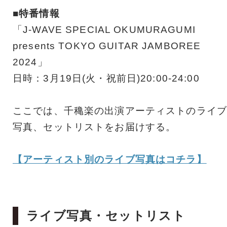
■特番情報
「J-WAVE SPECIAL OKUMURAGUMI
presents TOKYO GUITAR JAMBOREE
2024」
日時：3月19日(火・祝前日)20:00-24:00
ここでは、千穐楽の出演アーティストのライブ
写真、セットリストをお届けする。
【アーティスト別のライブ写真はコチラ】
ライブ写真・セットリスト