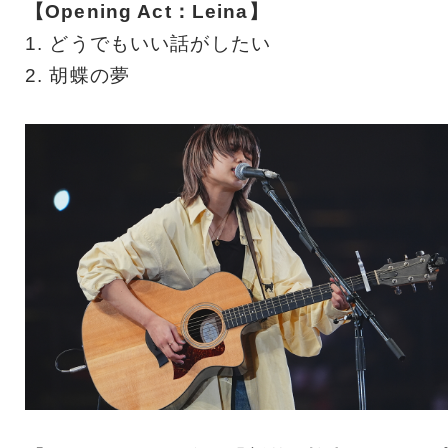
【Opening Act：Leina】
1. どうでもいい話がしたい
2. 胡蝶の夢