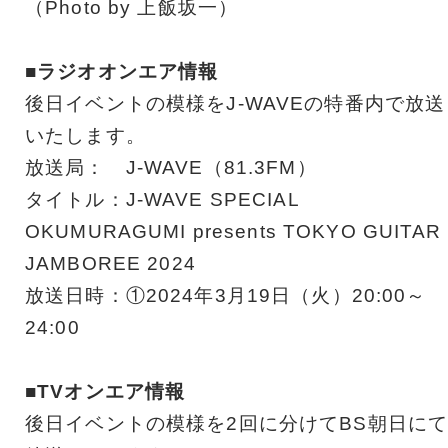
（Photo by 上飯坂一）
■ラジオオンエア情報
後日イベントの模様をJ-WAVEの特番内で放送
いたします。
放送局： J-WAVE（81.3FM）
タイトル：J-WAVE SPECIAL
OKUMURAGUMI presents TOKYO GUITAR
JAMBOREE 2024
放送日時：①2024年3月19日（火）20:00～
24:00
■TVオンエア情報
後日イベントの模様を2回に分けてBS朝日に