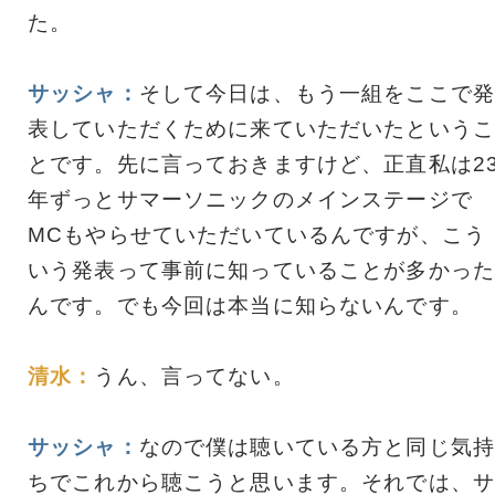
た。
サッシャ：
そして今日は、もう一組をここで発
表していただくために来ていただいたというこ
とです。先に言っておきますけど、正直私は2
年ずっとサマーソニックのメインステージで
MCもやらせていただいているんですが、こう
いう発表って事前に知っていることが多かった
んです。でも今回は本当に知らないんです。
清水：
うん、言ってない。
サッシャ：
なので僕は聴いている方と同じ気持
ちでこれから聴こうと思います。それでは、サ