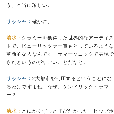
う、本当に珍しい。
サッシャ：
確かに。
清水：
グラミーを獲得した世界的なアーティス
トで、ピューリッツァー賞もとっているような
革新的な人なんです。サマーソニックで実現で
きたというのがすごいことだなと。
サッシャ：
2大都市を制圧するということにな
るわけですよね。なぜ、ケンドリック・ラマ
ー？
清水：
とにかくずっと呼びたかった。ヒップホ