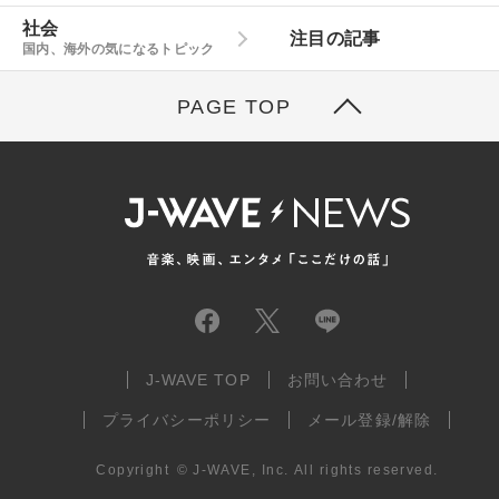
社会
注目の記事
国内、海外の気になるトピック
PAGE TOP
J-WAVE TOP
お問い合わせ
プライバシーポリシー
メール登録/解除
Copyright
©
J-WAVE, Inc.
All rights reserved.