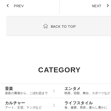
PREV
NEXT
BACK TO TOP
CATEGORY
音楽
エンタメ
楽曲の裏側から、こぼれ話まで
映画、芸能、舞台、スポーツなど
カルチャー
ライフスタイル
アート、文芸、マンガなど
食、健康、美容…暮らし豊かに