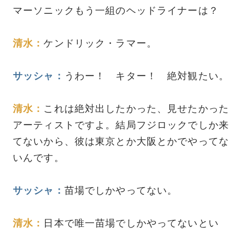
マーソニックもう一組のヘッドライナーは？
清水：
ケンドリック・ラマー。
サッシャ：
うわー！ キター！ 絶対観たい。
清水：
これは絶対出したかった、見せたかった
アーティストですよ。結局フジロックでしか来
てないから、彼は東京とか大阪とかでやってな
いんです。
サッシャ：
苗場でしかやってない。
清水：
日本で唯一苗場でしかやってないとい