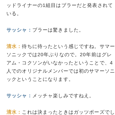
ッドライナーの1組目はブラーだと発表されて
いる。
サッシャ：
ブラーは驚きました。
清水：
待ちに待ったという感じですね。サマー
ソニックでは20年ぶりなので。20年前はグレ
アム・コクソンがいなかったということで、4
人でのオリジナルメンバーでは初のサマーソニ
ックということになります。
サッシャ：
メッチャ楽しみですねえ。
清水：
これは決まったときはガッツポーズでし