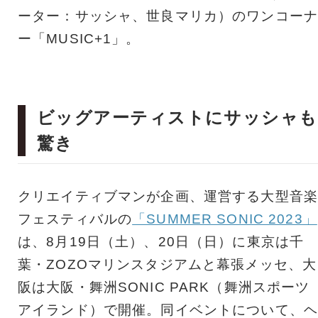
ーター：サッシャ、世良マリカ）のワンコーナ
ー「MUSIC+1」。
ビッグアーティストにサッシャも
驚き
クリエイティブマンが企画、運営する大型音楽
フェスティバルの
「SUMMER SONIC 2023」
は、8月19日（土）、20日（日）に東京は千
葉・ZOZOマリンスタジアムと幕張メッセ、大
阪は大阪・舞洲SONIC PARK（舞洲スポーツ
アイランド）で開催。同イベントについて、ヘ