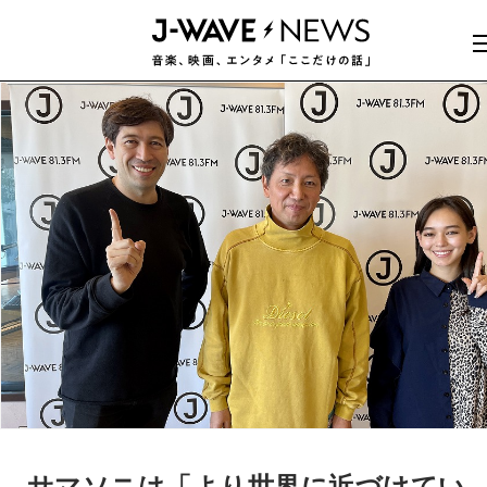
サマソニは「より世界に近づけてい