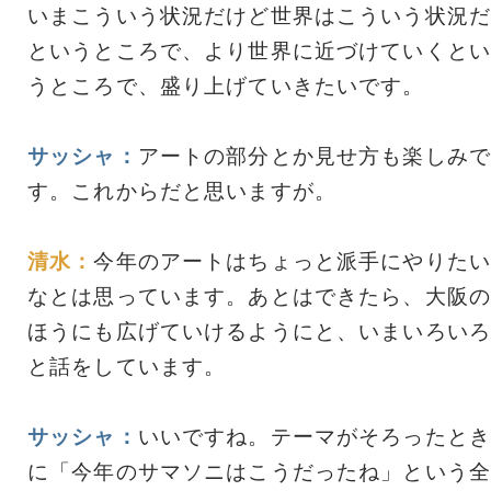
いまこういう状況だけど世界はこういう状況だ
というところで、より世界に近づけていくとい
うところで、盛り上げていきたいです。
サッシャ：
アートの部分とか見せ方も楽しみで
す。これからだと思いますが。
清水：
今年のアートはちょっと派手にやりたい
なとは思っています。あとはできたら、大阪の
ほうにも広げていけるようにと、いまいろいろ
と話をしています。
サッシャ：
いいですね。テーマがそろったとき
に「今年のサマソニはこうだったね」という全