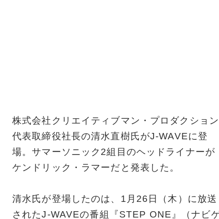
株式会社クリエイティブマン・プロダクション
代表取締役社長の清水直樹氏がJ-WAVEに登
場。サマーソニック2組目のヘッドライナーが
ケンドリック・ラマーだと発表した。
清水氏が登場したのは、1月26日（木）に放送
されたJ-WAVEの番組『STEP ONE』（ナビ