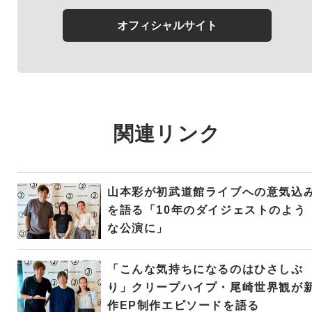
オフィシャルサイト
関連リンク
山本彩が初武道館ライブへの意気込
を語る「10年のダイジェストのよう
な公演に」
「こんな気持ちになるのはひさしぶ
り」クリープハイプ・尾崎世界観が
作EP制作エピソードを語る