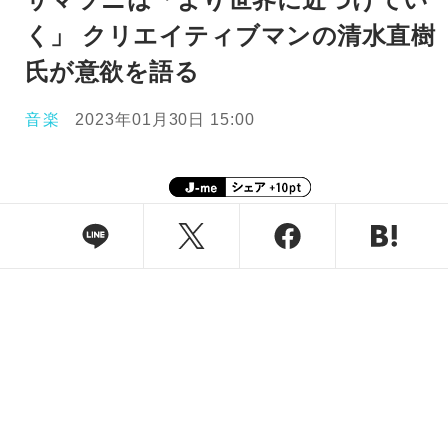
く」 クリエイティブマンの清水直樹
氏が意欲を語る
音楽
2023年01月30日 15:00