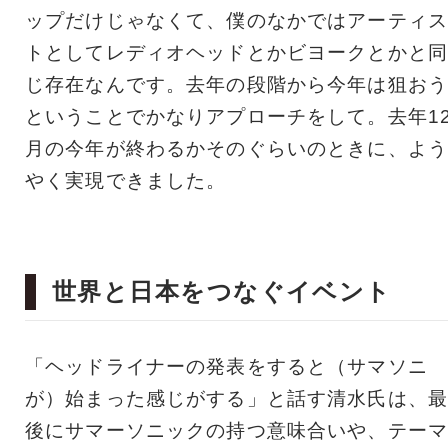
ップだけじゃなくて、僕のなかではアーティス
トとしてレディオヘッドとかビヨークとかと同
じ存在なんです。去年の段階から今年は狙おう
ということでかなりアプローチをして。去年1
月の今年が終わるかそのぐらいのときに、よう
やく実現できました。
世界と日本をつなぐイベント
「ヘッドライナーの発表をすると（サマソニ
が）始まった感じがする」と話す清水氏は、最
後にサマーソニックの持つ意味合いや、テーマ