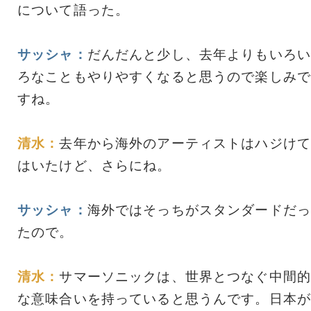
について語った。
サッシャ：
だんだんと少し、去年よりもいろい
ろなこともやりやすくなると思うので楽しみで
すね。
清水：
去年から海外のアーティストはハジけて
はいたけど、さらにね。
サッシャ：
海外ではそっちがスタンダードだっ
たので。
清水：
サマーソニックは、世界とつなぐ中間的
な意味合いを持っていると思うんです。日本が