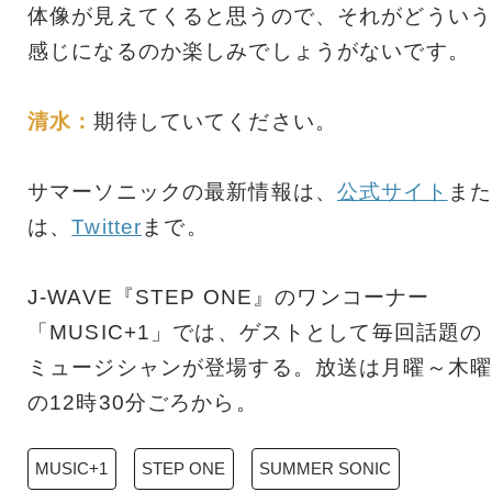
体像が見えてくると思うので、それがどういう
感じになるのか楽しみでしょうがないです。
清水：
期待していてください。
サマーソニックの最新情報は、
公式サイト
また
は、
Twitter
まで。
J-WAVE『STEP ONE』のワンコーナー
「MUSIC+1」では、ゲストとして毎回話題の
ミュージシャンが登場する。放送は月曜～木曜
の12時30分ごろから。
MUSIC+1
STEP ONE
SUMMER SONIC