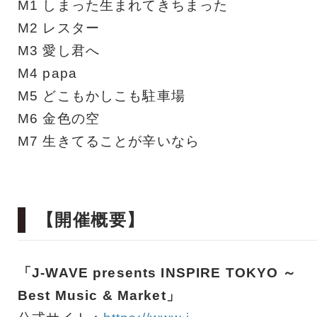
M1 しまった生まれてきちまった
M2 レスター
M3 愛し君へ
M4 papa
M5 どこもかしこも駐車場
M6 金色の空
M7 生きてることが辛いなら
【開催概要】
「J-WAVE presents INSPIRE TOKYO ～
Best Music & Market」