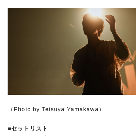
（Photo by Tetsuya Yamakawa）
■セットリスト