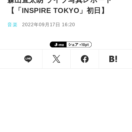
【「INSPIRE TOKYO」初日】
音楽
2022年09月17日 16:20