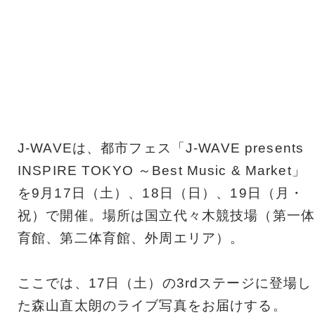
J-WAVEは、都市フェス「J-WAVE presents
INSPIRE TOKYO ～Best Music & Market」
を9月17日（土）、18日（日）、19日（月・
祝）で開催。場所は国立代々木競技場（第一体
育館、第二体育館、外周エリア）。
ここでは、17日（土）の3rdステージに登場し
た森山直太朗のライブ写真をお届けする。