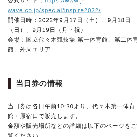
公式サイト：
https://www.j-
wave.co.jp/special/inspire2022/
開催日時：2022年9月17日（土）、9月18日
（日）、9月19日（月・祝）
会場：国立代々木競技場 第一体育館、第二体
館、外周エリア
当日券の情報
当日券は各日午前10:30より、代々木第一体育
館・原宿口で販売します。
金額や販売場所などの詳細は以下のページをご
覧ください。