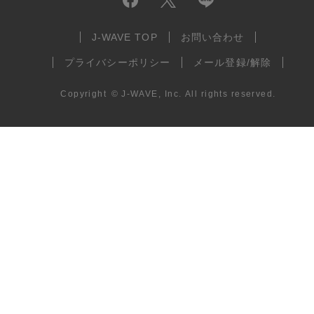
J-WAVE TOP
お問い合わせ
プライバシーポリシー
メール登録/解除
Copyright
©
J-WAVE, Inc.
All rights reserved.