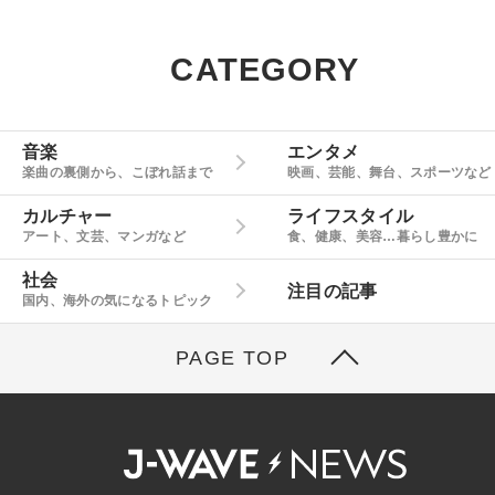
CATEGORY
音楽
エンタメ
楽曲の裏側から、こぼれ話まで
映画、芸能、舞台、スポーツなど
カルチャー
ライフスタイル
アート、文芸、マンガなど
食、健康、美容…暮らし豊かに
社会
注目の記事
国内、海外の気になるトピック
PAGE TOP