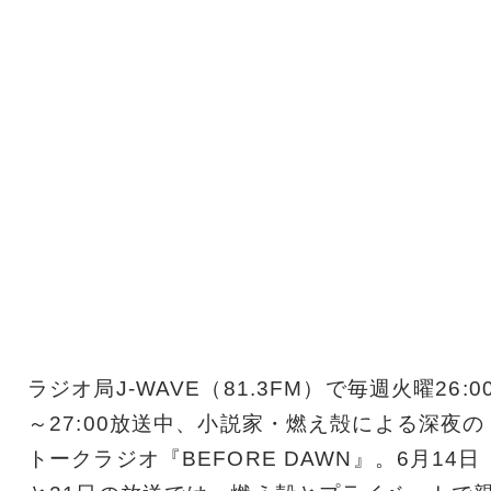
ラジオ局J-WAVE（81.3FM）で毎週火曜26:0
～27:00放送中、小説家・燃え殻による深夜の
トークラジオ『BEFORE DAWN』。6月14日