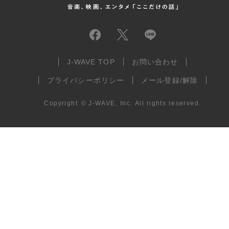
J-WAVE TOP
お問い合わせ
プライバシーポリシー
メール登録/解除
Copyright
©
J-WAVE, Inc.
All rights reserved.