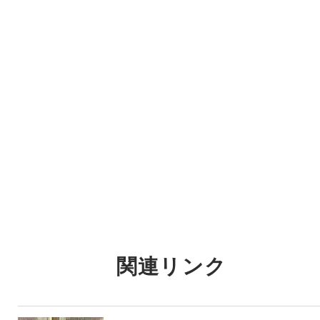
関連リンク