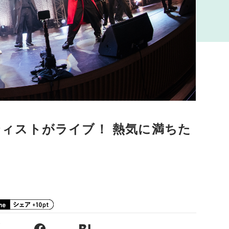
ーティストがライブ！ 熱気に満ちた