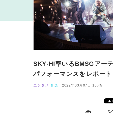
SKY-HI率いるBMSGア
パフォーマンスをレポート
エンタメ
音楽
2022年03月07日 16:45