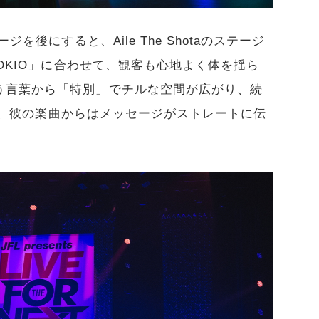
を後にすると、Aile The Shotaのステージ
TOKIO」に合わせて、観客も心地よく体を揺ら
う言葉から「特別」でチルな空間が広がり、続
まって、彼の楽曲からはメッセージがストレートに伝