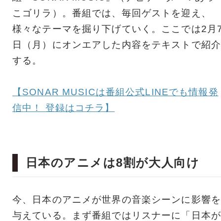
こゴリラ）。番組では、毎回ゲストを迎え、
様々なテーマを掘り下げていく。ここでは2月
日（月）にオンエアした内容をテキストで紹介
する。
【SONAR MUSICは番組公式LINEでも情報発
信中！ 登録はコチラ】
日本のアニメは8割が大人向け
今、日本のアニメが世界の音楽シーンに影響を
与えている。まず番組ではリスナーに「日本が