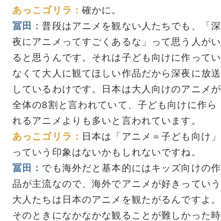
あっこゴリラ：
確かに。
冨田：
普段はアニメを観ない人たちでも、「深
夜にアニメってすごくあるな」って思う人がい
ると思うんです。それは子ども向けに作ってい
なくて大人に観てほしい作品だから深夜に放送
しているわけです。日本は大人向けのアニメが
全体の8割と言われていて、子ども向けに作ら
れるアニメよりも多いと言われています。
あっこゴリラ：
日本は「アニメ＝子ども向け」
っていう印象はないかもしれないですね。
冨田：
でも海外だと基本的にはキッズ向けの作
品が主流なので、海外でアニメが好きっていう
大人たちは日本のアニメを観たがるんですよ。
そのときになかなかな観ることが難しかった時