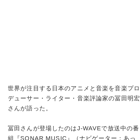
世界が注目する日本のアニメと音楽を音楽プロ
デューサー・ライター・音楽評論家の冨田明宏
さんが語った。
冨田さんが登場したのはJ-WAVEで放送中の番
組『SONAR MUSIC』（ナビゲーター：あっ