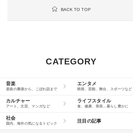
BACK TO TOP
CATEGORY
音楽
エンタメ
楽曲の裏側から、こぼれ話まで
映画、芸能、舞台、スポーツなど
カルチャー
ライフスタイル
アート、文芸、マンガなど
食、健康、美容…暮らし豊かに
社会
注目の記事
国内、海外の気になるトピック