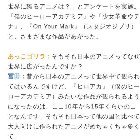
世界に誇るアニメは？」とアンケートを実施。
『僕のヒーローアカデミア』や『少女革命ウテ
ナ』、『On Your Mark』（スタジオジブリ）
と、さまざまな作品があがった。
あっこゴリラ：
そもそも日本のアニメってなぜ
世界に広がったんですか？
冨田：
昔から日本のアニメって世界中で観られ
てはいるんですけど、『ヒロアカ』（僕のヒー
ローアカデミア）みたいな作品が観られるよう
になったのは、ここ10年から15年くらいのこ
となんです。そもそも日本って他の国と比べて
大人向けに作られたアニメがめちゃくちゃ多く
て。