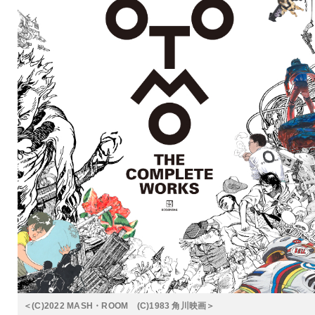
＜(C)2022 MASH・ROOM (C)1983 角川映画＞