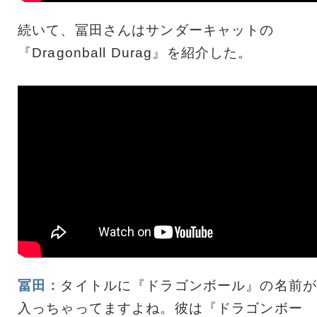
続いて、冨田さんはサンダーキャットの
『Dragonball Durag』を紹介した。
冨田：
タイトルに『ドラゴンボール』の名前が
入っちゃってますよね。彼は『ドラゴンボー