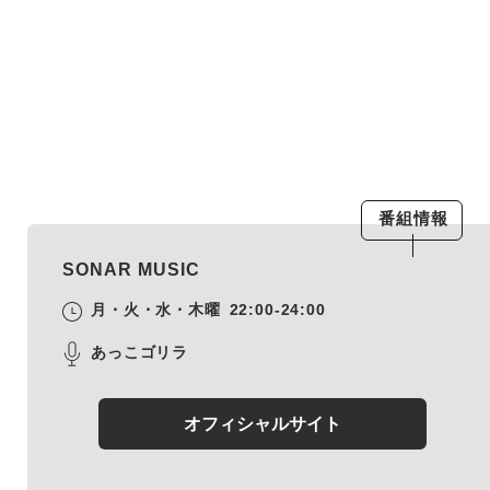
番組情報
SONAR MUSIC
月・火・水・木曜
22:00-24:00
あっこゴリラ
オフィシャルサイト