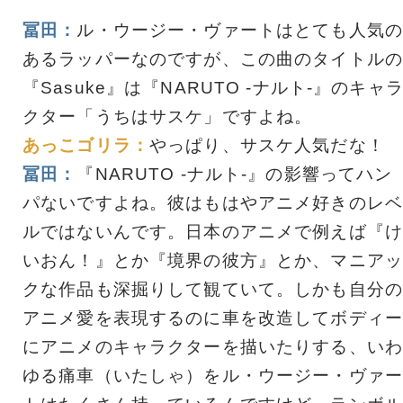
冨田：
ル・ウージー・ヴァートはとても人気の
あるラッパーなのですが、この曲のタイトルの
『Sasuke』は『NARUTO -ナルト-』のキャ
クター「うちはサスケ」ですよね。
あっこゴリラ：
やっぱり、サスケ人気だな！
冨田：
『NARUTO -ナルト-』の影響ってハン
パないですよね。彼はもはやアニメ好きのレベ
ルではないんです。日本のアニメで例えば『け
いおん！』とか『境界の彼方』とか、マニアッ
クな作品も深掘りして観ていて。しかも自分の
アニメ愛を表現するのに車を改造してボディー
にアニメのキャラクターを描いたりする、いわ
ゆる痛車（いたしゃ）をル・ウージー・ヴァー