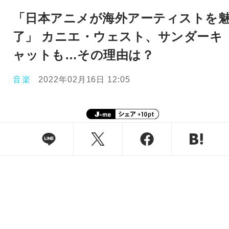
「日本アニメが海外アーティストを
了」 カニエ・ウェスト、サンダーキ
ャットも…その理由は？
音楽
2022年02月16日 12:05