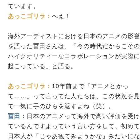
ています。
あっこゴリラ：
へえ！
海外アーティストにおける日本のアニメの影響
を語った冨田さんは、「今の時代だからこその
ハイクオリティーなコラボレーションが実際に
起こっている」と語る。
あっこゴリラ：
10年前まで「アニメとかっ
て……」って言ってた人たちは、この状況を見
て一気に手のひらを返すよね（笑）。
冨田：
日本のアニメって海外で高い評価を受け
ているんですよっていう言い方をして、初めて
日本人が「じゃあ観てみようかな」みたいにな