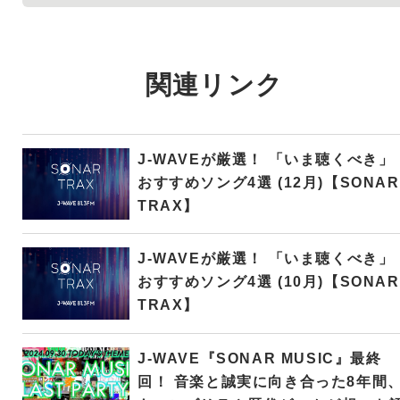
関連リンク
J-WAVEが厳選！ 「いま聴くべき」
おすすめソング4選 (12月)【SONAR
TRAX】
J-WAVEが厳選！ 「いま聴くべき」
おすすめソング4選 (10月)【SONAR
TRAX】
J-WAVE『SONAR MUSIC』最終
回！ 音楽と誠実に向き合った8年間