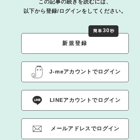
この記事の続きを読むには、
以下から登録/ログインをしてください。
30
簡単
秒
新規登録
J-meアカウントでログイン
LINEアカウントでログイン
メールアドレスでログイン