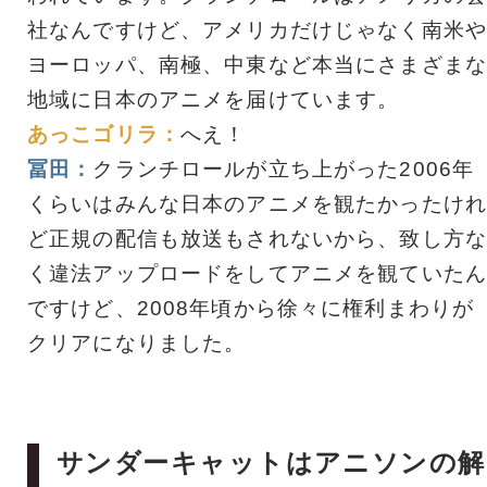
社なんですけど、アメリカだけじゃなく南米や
ヨーロッパ、南極、中東など本当にさまざまな
地域に日本のアニメを届けています。
あっこゴリラ：
へえ！
冨田：
クランチロールが立ち上がった2006年
くらいはみんな日本のアニメを観たかったけれ
ど正規の配信も放送もされないから、致し方な
く違法アップロードをしてアニメを観ていたん
ですけど、2008年頃から徐々に権利まわりが
クリアになりました。
サンダーキャットはアニソンの解