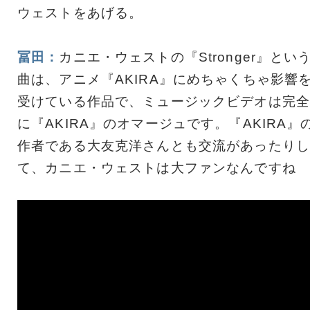
ウェストをあげる。
冨田：
カニエ・ウェストの『Stronger』とい
曲は、アニメ『AKIRA』にめちゃくちゃ影響
受けている作品で、ミュージックビデオは完全
に『AKIRA』のオマージュです。『AKIRA』
作者である大友克洋さんとも交流があったりし
て、カニエ・ウェストは大ファンなんですね