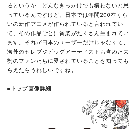
るというか。どんなきっかけでも構わないと思
っているんですけど、日本では年間200本くら
いの新作アニメが作られていると言われてい
て、その作品ごとに音楽がたくさん生まれてい
ます。それが日本のユーザーだけじゃなくて、
海外のセレブやビッグアーティストも含めた大
勢のファンたちに愛されていることを知っても
らえたらうれしいですね。
■トップ画像詳細