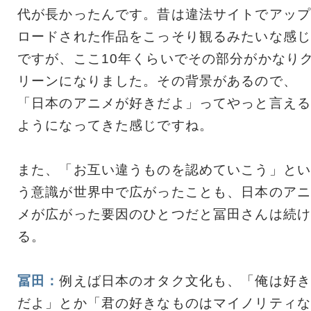
代が長かったんです。昔は違法サイトでアップ
ロードされた作品をこっそり観るみたいな感じ
ですが、ここ10年くらいでその部分がかなり
リーンになりました。その背景があるので、
「日本のアニメが好きだよ」ってやっと言える
ようになってきた感じですね。
また、「お互い違うものを認めていこう」とい
う意識が世界中で広がったことも、日本のアニ
メが広がった要因のひとつだと冨田さんは続け
る。
冨田：
例えば日本のオタク文化も、「俺は好き
だよ」とか「君の好きなものはマイノリティな