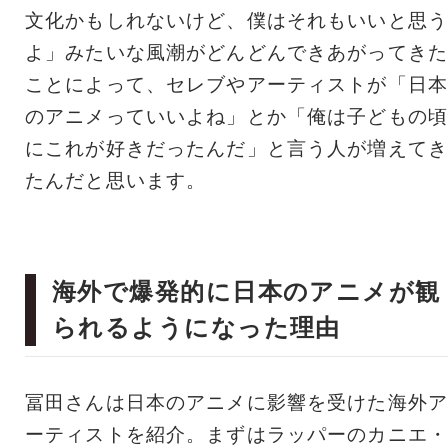
文化かもしれないけど、僕はそれもいいと思う
よ」みたいな風潮がどんどんできあがってきた
ことによって、セレブやアーティストが「日本
のアニメっていいよね」とか「俺は子どもの頃
にこれが好きだったんだ」と言う人が増えてき
たんだと思います。
海外で爆発的に日本のアニメが観
られるようになった理由
冨田さんは日本のアニメに影響を受けた海外ア
ーティストを紹介。まずはラッパーのカニエ・