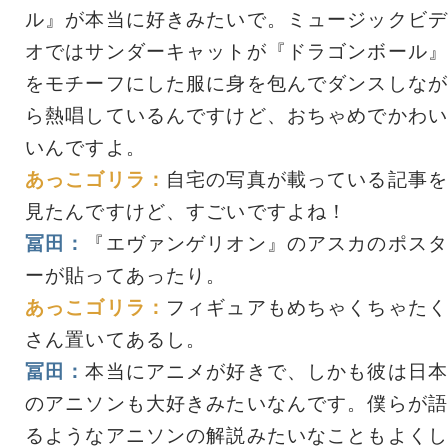
ル』が本当に好きみたいで。ミュージックビデ
オではサンダーキャットが『ドラゴンボール』
をモチーフにした服に身を包んでダンスしなが
ら熱唱しているんですけど、おちゃめでかわい
いんですよ。
あっこゴリラ：
自宅の写真が載っている記事を
見たんですけど、すごいですよね！
冨田：
『エヴァンゲリオン』のアスカのポスタ
ーが貼ってあったり。
あっこゴリラ：
フィギュアもめちゃくちゃたく
さん置いてあるし。
冨田：
本当にアニメが好きで、しかも彼は日本
のアニソンも大好きみたいなんです。僕らが語
るようなアニソンの解説みたいなこともよくし