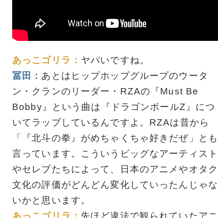
あっこゴリラ：
ヤバいですね。
冨田：
あとはヒップホップグループのウータ
ン・クランのリーダー・RZAの『Must Be
Bobby』という曲は『ドラゴンボールZ』につ
いてラップしているんですよ。RZAは昔から
「『北斗の拳』がめちゃくちゃ好きだぜ」とも
言っています。こういうビッグなアーティスト
やセレブたちによって、日本のアニメやオタク
文化の評価がどんどん変化していったんじゃな
いかと思います。
あっこゴリラ：
先ほど違法で観られていたアニ