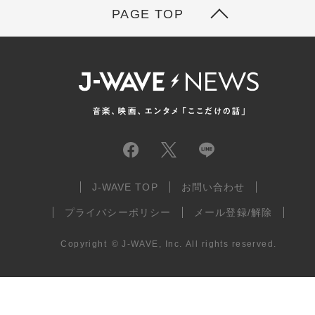
PAGE TOP
J-WAVE TOP
お問い合わせ
プライバシーポリシー
メール登録/解除
Copyright
©
J-WAVE, Inc.
All rights reserved.