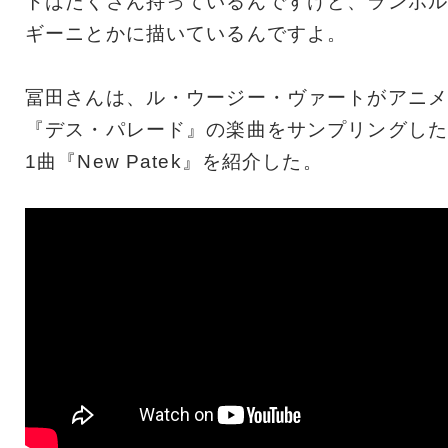
トはたくさん持っているんですけど、ランボル
ギーニとかに描いているんですよ。
冨田さんは、ル・ウージー・ヴァートがアニメ
『デス・パレード』の楽曲をサンプリングした
1曲『New Patek』を紹介した。