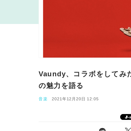
Vaundy、コラボをして
の魅力を語る
音楽
2021年12月20日 12:05