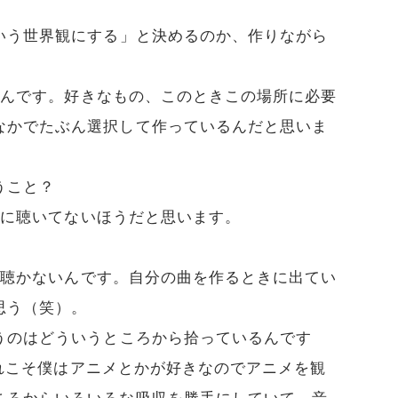
いう世界観にする」と決めるのか、作りながら
いんです。好きなもの、このときこの場所に必要
なかでたぶん選択して作っているんだと思いま
うこと？
当に聴いてないほうだと思います。
を聴かないんです。自分の曲を作るときに出てい
思う（笑）。
うのはどういうところから拾っているんです
れこそ僕はアニメとかが好きなのでアニメを観