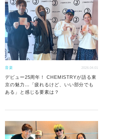
音楽
2026.04.01
デビュー25周年！ CHEMISTRYが語る東
京の魅力…「疲れるけど、いい部分でも
ある」と感じる要素は？