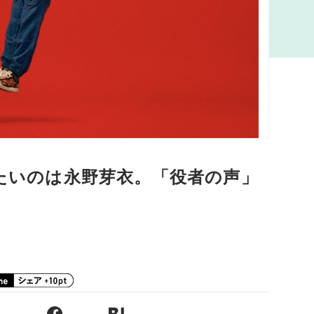
みたいのは永野芽衣。「役者の声」