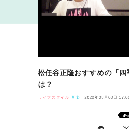
松任谷正隆おすすめの「四
は？
ライフスタイル
音楽
2020年08月03日 17:0