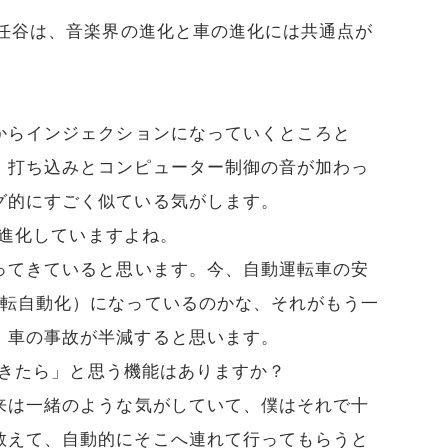
松任谷は、音楽界の進化と車の進化には共通点が
からインジェクションになっていくところと
、打ち込みとコンピューター制御の音が加わっ
グ的にすごく似ている気がします。
進化していますよね。
ってきていると思います。今、自動運転車の安
運転自動化）になっているのかな、それがもう一
、車の事故が半減すると思います。
きたら」と思う機能はありますか？
来は一緒のような気がしていて、僕はそれで十
教えて、自動的にそこへ連れて行ってもらうと