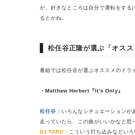
か、好きなところは自分で運転をする
るとかね。
松任谷正隆が選ぶ「オスス
番組では松任谷が選ぶオススメのドラ
・Matthew Herbert『It's Only』
松任谷：
いろんなシチュエーションが
走っていたら、この曲がいいかなと思
DJ TARO：
こういう打ち込みなどいろ