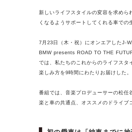
新しいライフスタイルの変容を求めら
くなるようサポートしてくれる車での
7月23日（木・祝）にオンエアしたJ-WAVE
BMW presents ROAD TO THE 
では、私たちのこれからのライフスタ
楽しみ方を9時間にわたりお届けした
番組では、音楽プロデューサーの松任
楽と車の共通点、オススメのドライブ