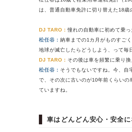
は、普通自動車免許に切り替えた18歳
DJ TARO：
憧れの自動車に初めて乗っ
松任谷：
納車までの1カ月がものすご
地球が滅亡したらどうしよう、って毎
DJ TARO：
その後は車を頻繁に乗り換
松任谷：
そうでもないですね。今、自
で、その次に古いのが10年前くらい
ていますね。
車はどんどん安心・安全に