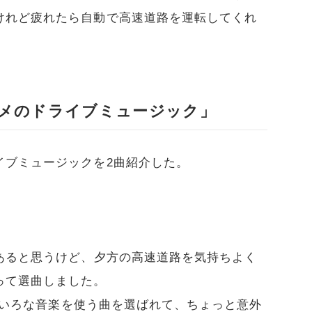
けれど疲れたら自動で高速道路を運転してくれ
メのドライブミュージック」
イブミュージックを2曲紹介した。
あると思うけど、夕方の高速道路を気持ちよく
って選曲しました。
いろな音楽を使う曲を選ばれて、ちょっと意外