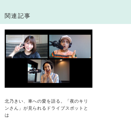
関連記事
北乃きい、車への愛を語る。「夜のキリ
ンさん」が見られるドライブスポットと
は