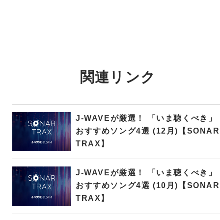
関連リンク
J-WAVEが厳選！ 「いま聴くべき」
おすすめソング4選 (12月)【SONAR
TRAX】
J-WAVEが厳選！ 「いま聴くべき」
おすすめソング4選 (10月)【SONAR
TRAX】