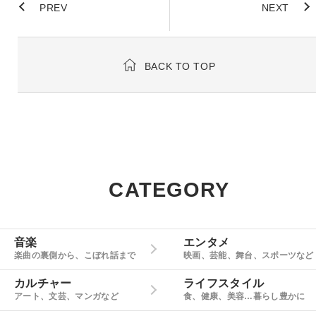
PREV
NEXT
BACK TO TOP
CATEGORY
音楽
エンタメ
楽曲の裏側から、こぼれ話まで
映画、芸能、舞台、スポーツなど
カルチャー
ライフスタイル
アート、文芸、マンガなど
食、健康、美容…暮らし豊かに