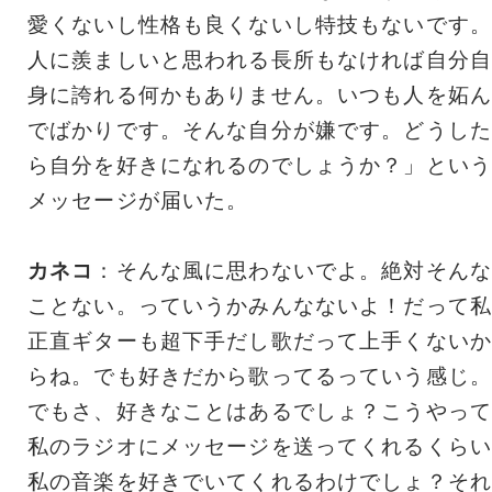
愛くないし性格も良くないし特技もないです。
人に羨ましいと思われる長所もなければ自分自
身に誇れる何かもありません。いつも人を妬ん
でばかりです。そんな自分が嫌です。どうした
ら自分を好きになれるのでしょうか？」という
メッセージが届いた。
カネコ
：そんな風に思わないでよ。絶対そんな
ことない。っていうかみんなないよ！だって私
正直ギターも超下手だし歌だって上手くないか
らね。でも好きだから歌ってるっていう感じ。
でもさ、好きなことはあるでしょ？こうやって
私のラジオにメッセージを送ってくれるくらい
私の音楽を好きでいてくれるわけでしょ？それ