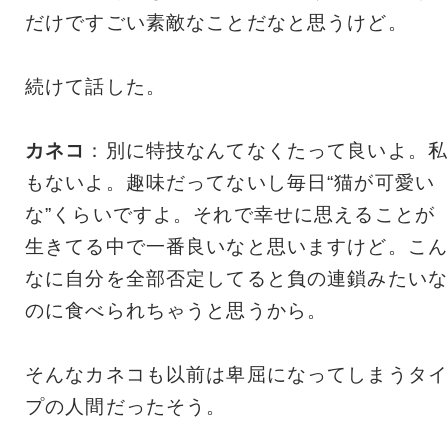
だけですごい素敵なことだなと思うけど。
続けて話した。
カネコ
：別に特技なんてなくたって良いよ。私
もないよ。趣味だってないし毎日“猫が可愛い
な”くらいですよ。それで幸せに思えることが
生きてる中で一番良いなと思いますけど。こん
なに自分を全部否定してると負の連鎖みたいな
のに食べられちゃうと思うから。
そんなカネコも以前は卑屈になってしまうタイ
プの人間だったそう。