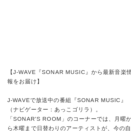
【J-WAVE『SONAR MUSIC』から最新音楽
報をお届け】
J-WAVEで放送中の番組『SONAR MUSIC』
（ナビゲーター：あっこゴリラ）。
「SONAR'S ROOM」のコーナーでは、月曜
ら木曜まで日替わりのアーティストが、今の自