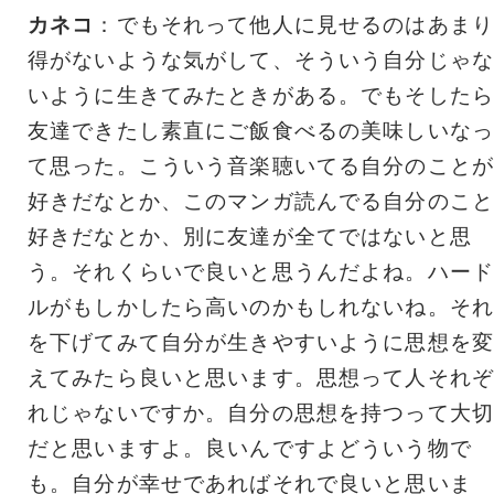
カネコ
：でもそれって他人に見せるのはあまり
得がないような気がして、そういう自分じゃな
いように生きてみたときがある。でもそしたら
友達できたし素直にご飯食べるの美味しいなっ
て思った。こういう音楽聴いてる自分のことが
好きだなとか、このマンガ読んでる自分のこと
好きだなとか、別に友達が全てではないと思
う。それくらいで良いと思うんだよね。ハード
ルがもしかしたら高いのかもしれないね。それ
を下げてみて自分が生きやすいように思想を変
えてみたら良いと思います。思想って人それぞ
れじゃないですか。自分の思想を持つって大切
だと思いますよ。良いんですよどういう物で
も。自分が幸せであればそれで良いと思いま