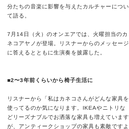
分たちの音楽に影響を与えたカルチャーについ
て語る。
7月14日（火）のオンエアでは、火曜担当のカ
ネコアヤノが登場。リスナーからのメッセージ
に答えるとともに生演奏を披露した。
■2〜3年前くらいから椅子生活に
リスナーから「私はカネコさんがどんな家具を
使ってるのか気になります。IKEAやニトリな
どリーズナブルでお洒落な家具も増えています
が、アンティークショップの家具も素敵ですよ