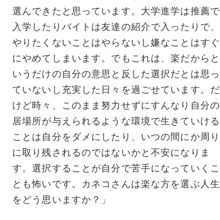
選んできたと思っています。大学進学は推薦で
入学したりバイトは友達の紹介で入ったりで、
やりたくないことはやらないし嫌なことはすぐ
にやめてしまいます。でもこれは、楽だからと
いうだけの自分の意思と反した選択だとは思っ
ていないし充実した日々を過ごせています。だ
けど時々、このまま努力せずにすんなり自分の
居場所が与えられるような環境で生きていける
ことは自分をダメにしたり、いつの間にか周り
に取り残されるのではないかと不安になりま
す。選択することが自分で苦手になっていくこ
とも怖いです。カネコさんは楽な方を選ぶ人生
をどう思いますか？」