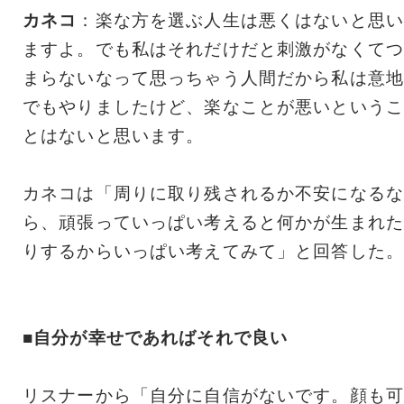
カネコ
：楽な方を選ぶ人生は悪くはないと思い
ますよ。でも私はそれだけだと刺激がなくてつ
まらないなって思っちゃう人間だから私は意地
でもやりましたけど、楽なことが悪いというこ
とはないと思います。
カネコは「周りに取り残されるか不安になるな
ら、頑張っていっぱい考えると何かが生まれた
りするからいっぱい考えてみて」と回答した。
■自分が幸せであればそれで良い
リスナーから「自分に自信がないです。顔も可