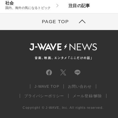
社会
注目の記事
国内、海外の気になるトピック
PAGE TOP
J-WAVE TOP
お問い合わせ
プライバシーポリシー
メール登録/解除
Copyright
©
J-WAVE, Inc.
All rights reserved.