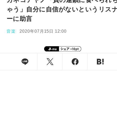
ゃう」自分に自信がないというリス
ーに助言
音楽
2020年07月15日 12:00