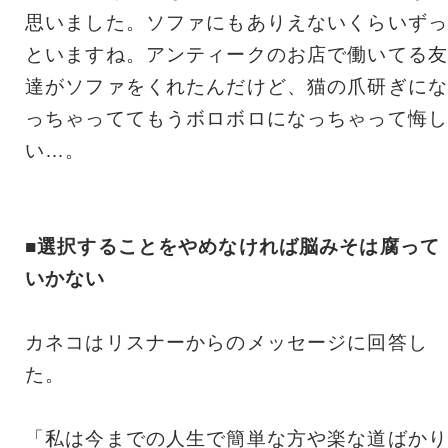
思いました。ソファにもありえないくらいずっ
といますね。アンティークのお店で働いてる友
達がソファをくれたんだけど、猫の爪研ぎにな
っちゃっててもうボロボロになっちゃって悔し
い…。
■選択することをやめなければ脳みそは腐って
いかない
カネコはリスナーからのメッセージに回答し
た。
「私は今までの人生で簡単な方や楽な道ばかり