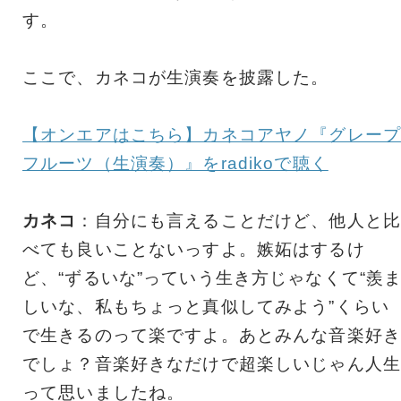
す。
ここで、カネコが生演奏を披露した。
【オンエアはこちら】カネコアヤノ『グレープ
フルーツ（生演奏）』をradikoで聴く
カネコ
：自分にも言えることだけど、他人と比
べても良いことないっすよ。嫉妬はするけ
ど、“ずるいな”っていう生き方じゃなくて“羨
しいな、私もちょっと真似してみよう”くらい
で生きるのって楽ですよ。あとみんな音楽好き
でしょ？音楽好きなだけで超楽しいじゃん人生
って思いましたね。