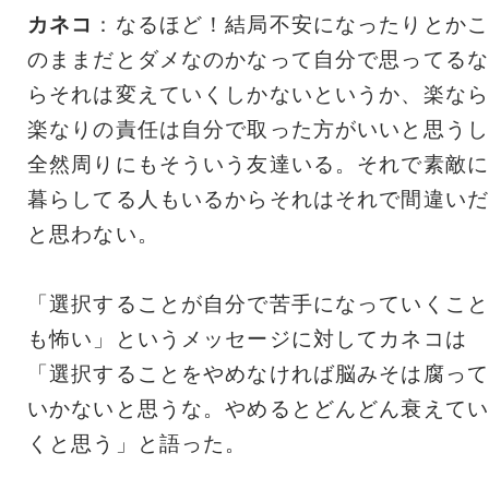
カネコ
：なるほど！結局不安になったりとかこ
のままだとダメなのかなって自分で思ってるな
らそれは変えていくしかないというか、楽なら
楽なりの責任は自分で取った方がいいと思うし
全然周りにもそういう友達いる。それで素敵に
暮らしてる人もいるからそれはそれで間違いだ
と思わない。
「選択することが自分で苦手になっていくこと
も怖い」というメッセージに対してカネコは
「選択することをやめなければ脳みそは腐って
いかないと思うな。やめるとどんどん衰えてい
くと思う」と語った。