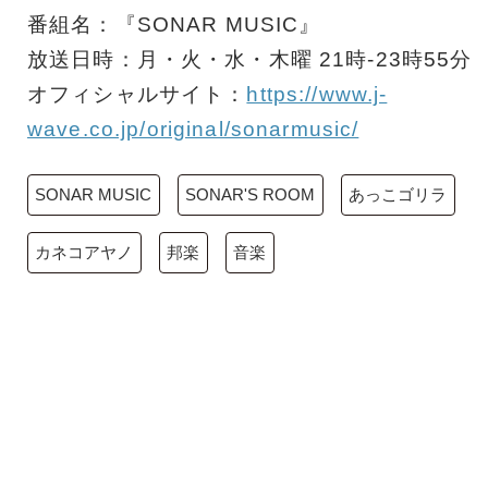
番組名：『SONAR MUSIC』
放送日時：月・火・水・木曜 21時-23時55分
オフィシャルサイト：
https://www.j-
wave.co.jp/original/sonarmusic/
SONAR MUSIC
SONAR'S ROOM
あっこゴリラ
カネコアヤノ
邦楽
音楽