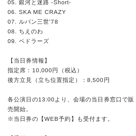
05. 銀河と迷路 -Short-
06. SKA ME CRAZY
07. ルパン三世'78
08. ちえのわ
09. ペドラーズ
【当日券情報】
指定席：10,000円（税込）
後方立見（立ち位置指定）：8,500円
各公演日の13:00より、会場の当日券窓口で販
売開始。
※当日券の【WEB予約】も受付ます。