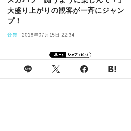
大盛り上がりの観客が一斉にジャン
プ！
音楽
2018年07月15日 22:34