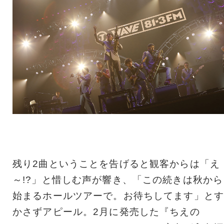
残り2曲ということを告げると観客からは「え
～!?」と惜しむ声が響き、「この続きは秋から
始まるホールツアーで。お待ちしてます」とす
かさずアピール。2月に発売した『ちえの