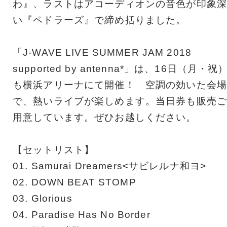
わ』、ラストはアコーディオンの音色が印象深
い『ペドラーズ』で締め括りました。
「J-WAVE LIVE SUMMER JAM 2018
supported by antenna*」は、16日（月・祝
も横浜アリーナにて開催！ 空調の効いた会場
で、熱いライブが楽しめます。当日券も販売ご
用意しています。ぜひお越しください。
【セットリスト】
01. Samurai Dreamers<サビレルナ和ヨ>
02. DOWN BEAT STOMP
03. Glorious
04. Paradise Has No Border