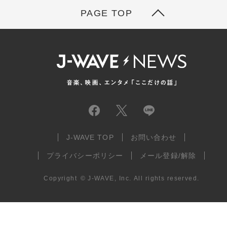
PAGE TOP
J-WAVE TOP
お問い合わせ
プライバシーポリシー
メール登録/解除
Copyright
©
J-WAVE, Inc.
All rights reserved.