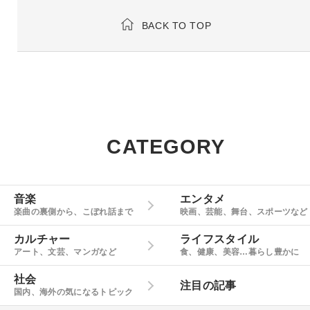
BACK TO TOP
CATEGORY
音楽
エンタメ
楽曲の裏側から、こぼれ話まで
映画、芸能、舞台、スポーツなど
カルチャー
ライフスタイル
アート、文芸、マンガなど
食、健康、美容…暮らし豊かに
社会
注目の記事
国内、海外の気になるトピック