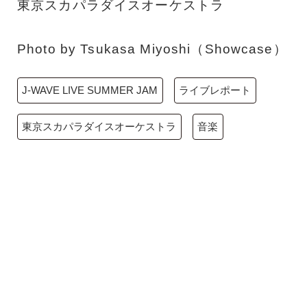
東京スカパラダイスオーケストラ
Photo by Tsukasa Miyoshi（Showcase）
J-WAVE LIVE SUMMER JAM
ライブレポート
東京スカパラダイスオーケストラ
音楽