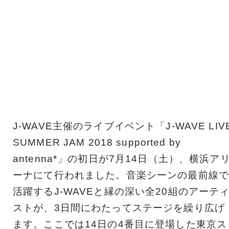
J-WAVE主催のライブイベント「J-WAVE LIV
SUMMER JAM 2018 supported by
antenna*」の初日が7月14日（土）、横浜ア
ーナにて行われました。音楽シーンの最前線で
活躍するJ-WAVEと縁の深い全20組のアーテ
ストが、3日間にわたってステージを繰り広げ
ます。ここでは14日の4番目に登場した東京ス