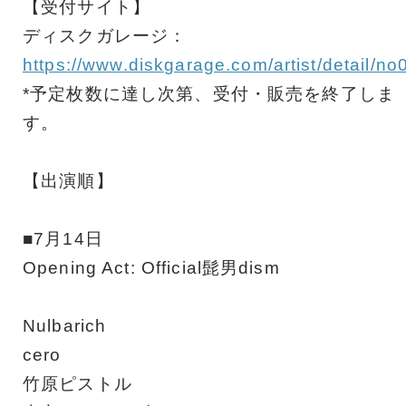
【受付サイト】
ディスクガレージ：
https://www.diskgarage.com/artist/detail/n
*予定枚数に達し次第、受付・販売を終了しま
す。
【出演順】
■7月14日
Opening Act: Official髭男dism
Nulbarich
cero
竹原ピストル