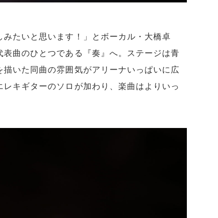
しみたいと思います！」とボーカル・大橋卓
代表曲のひとつである『奏』へ。ステージは青
を描いた同曲の雰囲気がアリーナいっぱいに広
エレキギターのソロが加わり、楽曲はよりいっ