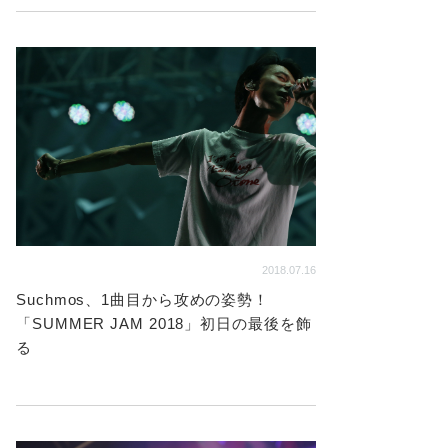
2018.07.16
Suchmos、1曲目から攻めの姿勢！
「SUMMER JAM 2018」初日の最後を飾
る