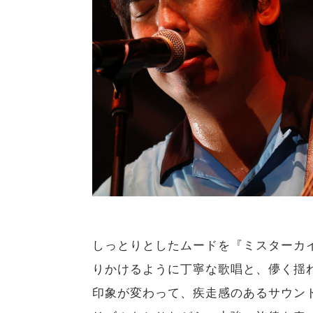
しっとりとしたムードを『ミスターカイト (
りかけるように丁寧な歌唱と、儚く揺
印象が変わって、疾走感のあるサウン