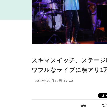
スキマスイッチ、ステージ
ワフルなライブに横アリ1万
2018年07月17日 17:30