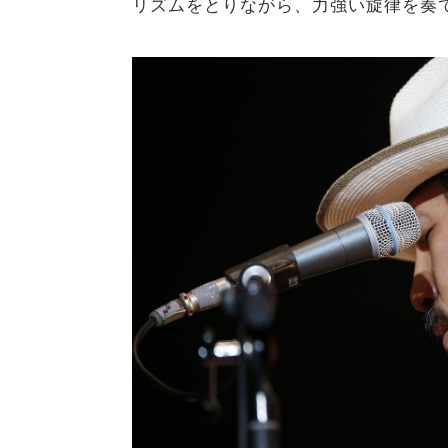
リズムをとりながら、力強い旋律を奏