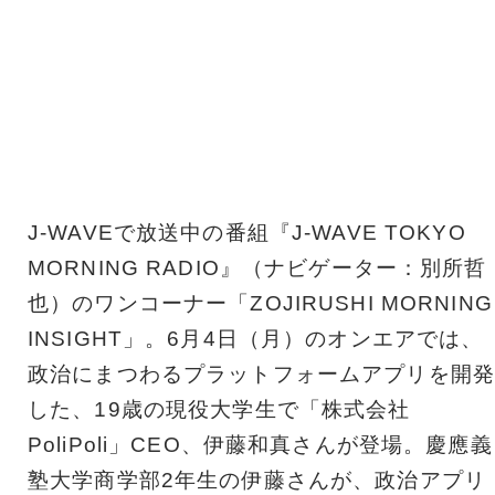
J-WAVEで放送中の番組『J-WAVE TOKYO
MORNING RADIO』（ナビゲーター：別所哲
也）のワンコーナー「ZOJIRUSHI MORNING
INSIGHT」。6月4日（月）のオンエアでは、
政治にまつわるプラットフォームアプリを開発
した、19歳の現役大学生で「株式会社
PoliPoli」CEO、伊藤和真さんが登場。慶應義
塾大学商学部2年生の伊藤さんが、政治アプリ