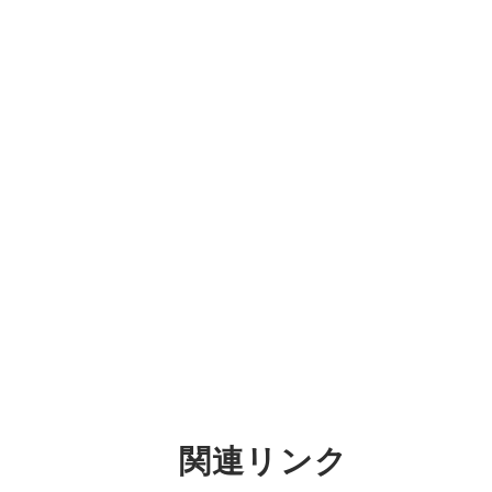
関連リンク