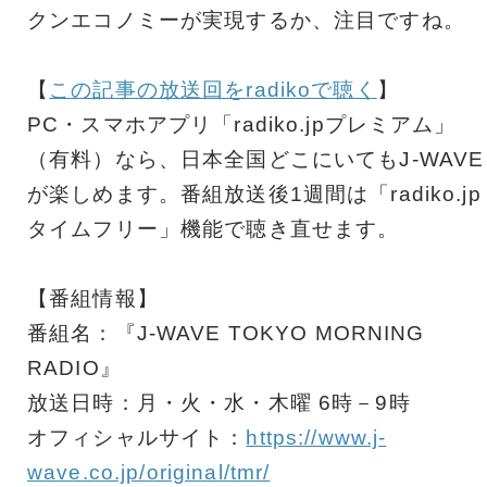
クンエコノミーが実現するか、注目ですね。
【
この記事の放送回をradikoで聴く
】
PC・スマホアプリ「radiko.jpプレミアム」
（有料）なら、日本全国どこにいてもJ-WAVE
が楽しめます。番組放送後1週間は「radiko.jp
タイムフリー」機能で聴き直せます。
【番組情報】
番組名：『J-WAVE TOKYO MORNING
RADIO』
放送日時：月・火・水・木曜 6時－9時
オフィシャルサイト：
https://www.j-
wave.co.jp/original/tmr/