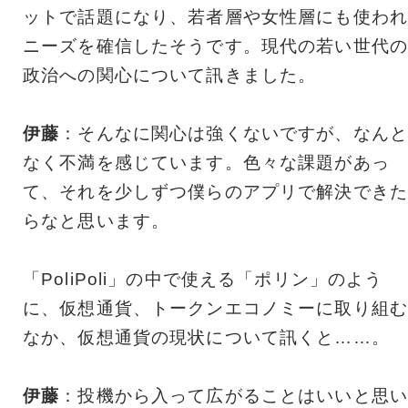
ットで話題になり、若者層や女性層にも使われ
ニーズを確信したそうです。現代の若い世代の
政治への関心について訊きました。
伊藤
：そんなに関心は強くないですが、なんと
なく不満を感じています。色々な課題があっ
て、それを少しずつ僕らのアプリで解決できた
らなと思います。
「PoliPoli」の中で使える「ポリン」のよう
に、仮想通貨、トークンエコノミーに取り組む
なか、仮想通貨の現状について訊くと……。
伊藤
：投機から入って広がることはいいと思い