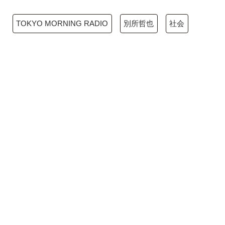
TOKYO MORNING RADIO
別所哲也
社会