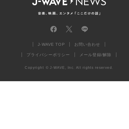
J-WAVE TOP
お問い合わせ
プライバシーポリシー
メール登録/解除
Copyright
©
J-WAVE, Inc.
All rights reserved.