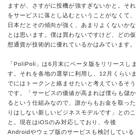
ますが、さすがに投機が強すぎないかと。それ
をサービスに落とし込むということがなくて、
日本だとその傾向が強く、あまりよくないかな
とは思います。僕は買わないですけど、どの仮
想通貨が技術的に優れているかはみています。
「PoliPoli」は6月末にベータ版をリリースし
す。それを各地の選挙に利用し、12月くらい
でにはトークンと絡ませたいと考えているそう
です。「サービスの価値が高まれば僕らも儲か
るという仕組みなので、誰からもお金を取った
りはしない新しいビジネスモデルです」とのこ
と。現在はiOSのみ対応しており、今後
Androidやウェブ版のサービスも検討している