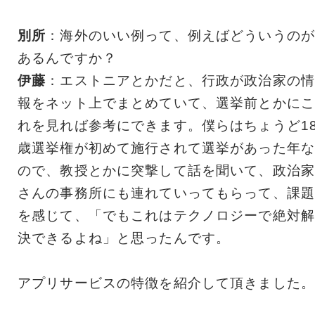
別所
：海外のいい例って、例えばどういうのが
あるんですか？
伊藤
：エストニアとかだと、行政が政治家の情
報をネット上でまとめていて、選挙前とかにこ
れを見れば参考にできます。僕らはちょうど1
歳選挙権が初めて施行されて選挙があった年な
ので、教授とかに突撃して話を聞いて、政治家
さんの事務所にも連れていってもらって、課題
を感じて、「でもこれはテクノロジーで絶対解
決できるよね」と思ったんです。
アプリサービスの特徴を紹介して頂きました。