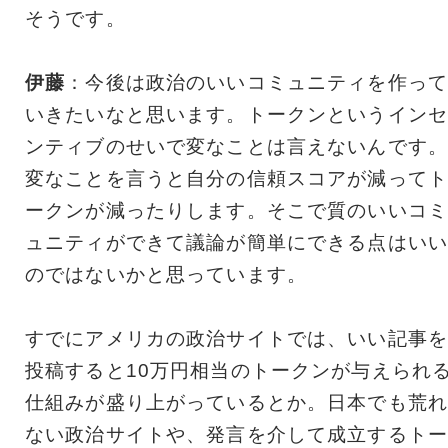
そうです。
伊藤
：今後は政治のいいコミュニティを作って
いきたいなと思います。トークンというインセ
ンティブのせいで変なことは言えないんです。
変なことを言うと自分の信頼スコアが減ってト
ークンが減ったりします。そこで質のいいコミ
ュニティができて議論が簡単にできる点はいい
のではないかと思っています。
すでにアメリカの政治サイトでは、いい記事を
投稿すると10万円相当のトークンが与えられ
仕組みが盛り上がっているとか。日本でも荒れ
ない政治サイトや、発言を介して成立するトー