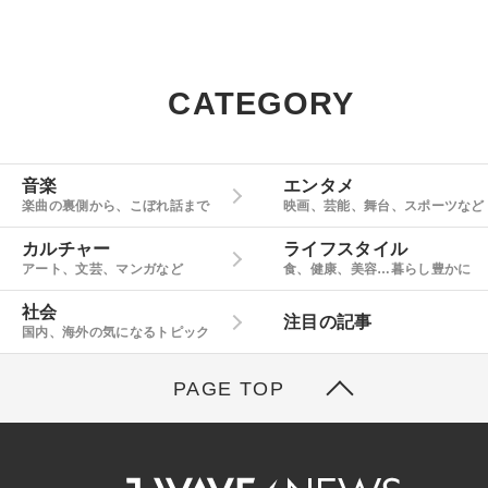
CATEGORY
音楽
エンタメ
楽曲の裏側から、こぼれ話まで
映画、芸能、舞台、スポーツなど
カルチャー
ライフスタイル
アート、文芸、マンガなど
食、健康、美容…暮らし豊かに
社会
注目の記事
国内、海外の気になるトピック
PAGE TOP