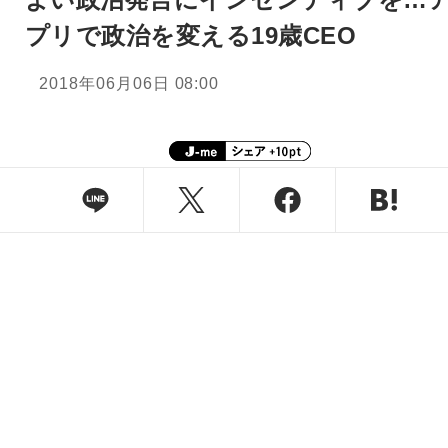
プリで政治を変える19歳CEO
2018年06月06日 08:00