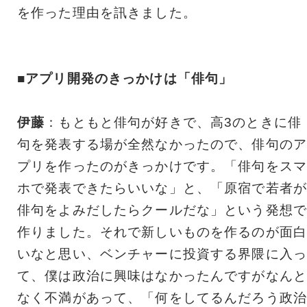
を作った理由を訊きました。
■アプリ開発のきっかけは「俳句」
伊藤
：もともと俳句が好きで、高3のときに俳
句を発表する場が全然なかったので、俳句のア
プリを作ったのがきっかけです。「俳句をスマ
ホで発表できたらいいな」と、「原宿で若者が
俳句をよみだしたらクールだな」という発想で
作りました。それで新しいものを作るのが面白
いなと思い、ベンチャーに投資する界隈に入っ
て、僕は政治に興味はなかったんですがなんと
なく不満があって、「何をしてるんだろう政治