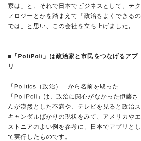
家は」と、それで日本でビジネスとして、テク
ノロジーとかを踏まえて「政治をよくできるの
では」と思い、この会社を立ち上げました。
■「PoliPoli」は政治家と市民をつなげるアプ
リ
「Politics（政治）」から名前を取った
「PoliPoli」は、政治に関心がなかった伊藤さ
んが漠然とした不満や、テレビを見ると政治ス
キャンダルばかりの現状をみて、アメリカやエ
ストニアのよい例を参考に、日本でアプリとし
て実行したものです。