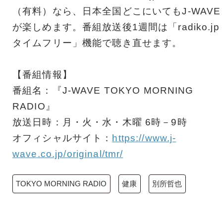
（有料）なら、日本全国どこにいてもJ-WAVE
が楽しめます。番組放送後1週間は「radiko.jp
タイムフリー」機能で聴き直せます。
【番組情報】
番組名：『J-WAVE TOKYO MORNING
RADIO』
放送日時：月・火・水・木曜 6時－9時
オフィシャルサイト：
https://www.j-
wave.co.jp/original/tmr/
TOKYO MORNING RADIO
健康
別所哲也