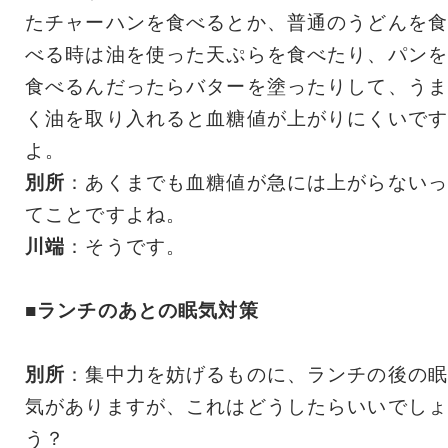
たチャーハンを食べるとか、普通のうどんを食
べる時は油を使った天ぷらを食べたり、パンを
食べるんだったらバターを塗ったりして、うま
く油を取り入れると血糖値が上がりにくいです
よ。
別所
：あくまでも血糖値が急には上がらないっ
てことですよね。
川端
：そうです。
■ランチのあとの眠気対策
別所
：集中力を妨げるものに、ランチの後の眠
気がありますが、これはどうしたらいいでしょ
う？