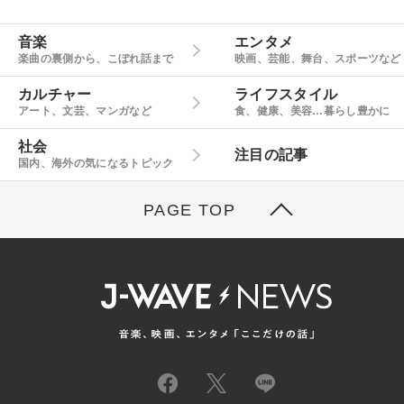
音楽
エンタメ
楽曲の裏側から、こぼれ話まで
映画、芸能、舞台、スポーツなど
カルチャー
ライフスタイル
アート、文芸、マンガなど
食、健康、美容…暮らし豊かに
社会
注目の記事
国内、海外の気になるトピック
PAGE TOP