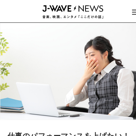
仕事のパフォーマンスを上げたい！