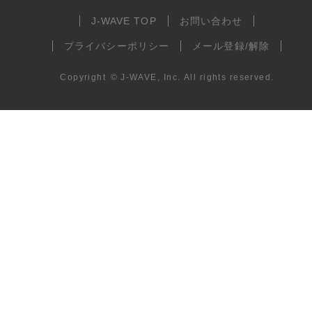
J-WAVE TOP
お問い合わせ
プライバシーポリシー
メール登録/解除
Copyright
©
J-WAVE, Inc.
All rights reserved.