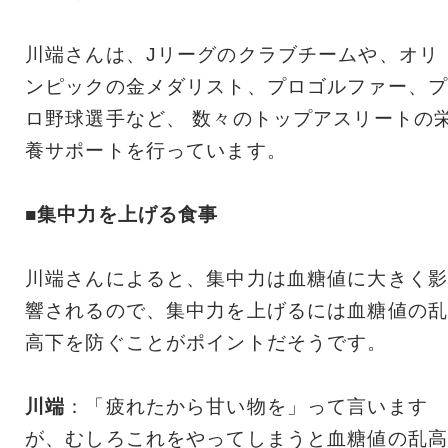
川端さんは、Jリーグのクラブチームや、オリ
ンピックの金メダリスト、プロゴルファー、プ
ロ野球選手など、 数々のトップアスリートの
養サポートを行っています。
■集中力を上げる食事
川端さんによると、集中力は血糖値に大きく影
響されるので、集中力を上げるには血糖値の乱
高下を防ぐことがポイントだそうです。
川端
：「疲れたから甘い物を」って言います
が、むしろこれをやってしまうと血糖値の乱高