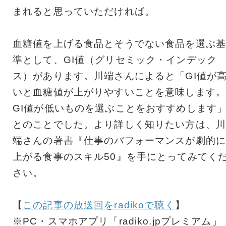
まれると思っていただければ。
血糖値を上げる食品とそうでない食品を選ぶ基
準として、GI値（グリセミック・インデック
ス）があります。川端さんによると「GI値が
いと血糖値が上がりやすいことを意味します。
GI値が低いものを選ぶことをおすすめします
とのことでした。より詳しく知りたい方は、川
端さんの著書『仕事のパフォーマンスが劇的に
上がる食事のスキル50』を手にとってみてく
さい。
【
この記事の放送回をradikoで聴く
】
※PC・スマホアプリ「radiko.jpプレミアム」