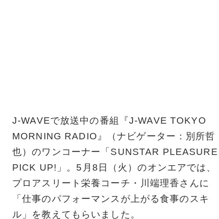
J-WAVEで放送中の番組『J-WAVE TOKYO
MORNING RADIO』（ナビゲーター：別所哲
也）のワンコーナー「SUNSTAR PLEASURE
PICK UP!」。5月8日（火）のオンエアでは、
プロアスリート栄養コーチ・川端理香さんに
「仕事のパフォーマンスが上がる食事のスキ
ル」を教えてもらいました。