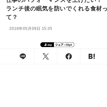
ランチ後の眠気を防いでくれる食材
て？
2018年05月09日 15:35