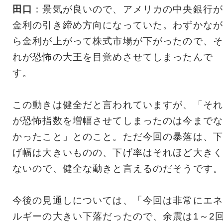
田口
：景気が良いので、アメリカの中央銀行が
金利の引き締め方向になっていた。わずかなが
ら金利が上がって株式市場が下がったので、そ
れが恐怖の大王を目覚めさせてしまったんで
す。
この動きは健全だと言われていますが、「それ
が恐怖指数を増幅させてしまったのは今までな
かったこと」とのこと。ただ今回の暴落は、下
げ幅は大きいものの、下げ率はそれほど大きく
ないので、健全な動きと言えるのだそうです。
今後の見通しについては、「今回は非常にエネ
ルギーの大きい下落だったので、余震は1～2