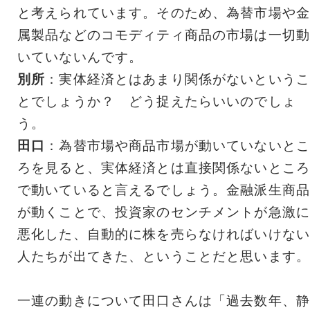
と考えられています。そのため、為替市場や金
属製品などのコモディティ商品の市場は一切動
いていないんです。
別所
：実体経済とはあまり関係がないというこ
とでしょうか？ どう捉えたらいいのでしょ
う。
田口
：為替市場や商品市場が動いていないとこ
ろを見ると、実体経済とは直接関係ないところ
で動いていると言えるでしょう。金融派生商品
が動くことで、投資家のセンチメントが急激に
悪化した、自動的に株を売らなければいけない
人たちが出てきた、ということだと思います。
一連の動きについて田口さんは「過去数年、静