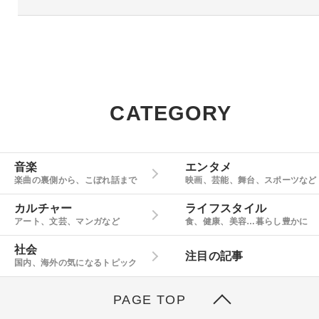
CATEGORY
音楽
エンタメ
楽曲の裏側から、こぼれ話まで
映画、芸能、舞台、スポーツなど
カルチャー
ライフスタイル
アート、文芸、マンガなど
食、健康、美容…暮らし豊かに
社会
注目の記事
国内、海外の気になるトピック
PAGE TOP