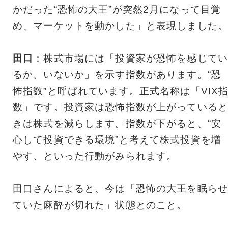
かだった“恐怖の大王”が突然2月になって目覚
め、マーケットを動かした」と表現しました。
田口
：株式市場には「投資家が恐怖を感じてい
るか、いないか」を示す指数があります。“恐
怖指数”と呼ばれています。正式名称は「VIX
数」です。投資家は恐怖指数が上がっていると
きは株式を減らします。指数が下がると、“安
心して投資できる環境”と考えて株式投資を増
やす、といった行動がみられます。
田口さんによると、今は「恐怖の大王を眠らせ
ていた麻酔が切れた」状態とのこと。