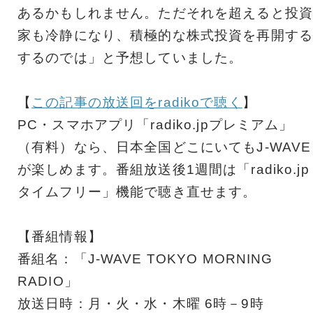
あるかもしれません。ただそれを超えると投資
家も冷静になり、積極的な株式投資を再開する
するのでは」と予想していました。
【
この記事の放送回をradikoで聴く
】
PC・スマホアプリ「radiko.jpプレミアム」
（有料）なら、日本全国どこにいてもJ-WAVE
が楽しめます。番組放送後1週間は「radiko.jp
タイムフリー」機能で聴き直せます。
【番組情報】
番組名：「J-WAVE TOKYO MORNING
RADIO」
放送日時：月・火・水・木曜 6時－9時