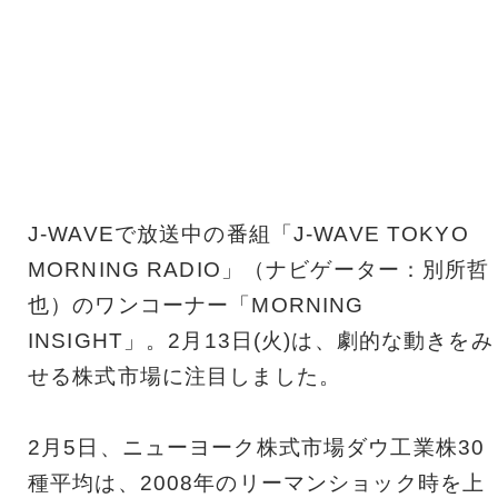
J-WAVEで放送中の番組「J-WAVE TOKYO
MORNING RADIO」（ナビゲーター：別所哲
也）のワンコーナー「MORNING
INSIGHT」。2月13日(火)は、劇的な動きをみ
せる株式市場に注目しました。
2月5日、ニューヨーク株式市場ダウ工業株30
種平均は、2008年のリーマンショック時を上