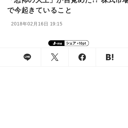
で今起きていること
2018年02月16日 19:15