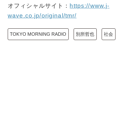
オフィシャルサイト：
https://www.j-
wave.co.jp/original/tmr/
TOKYO MORNING RADIO
別所哲也
社会