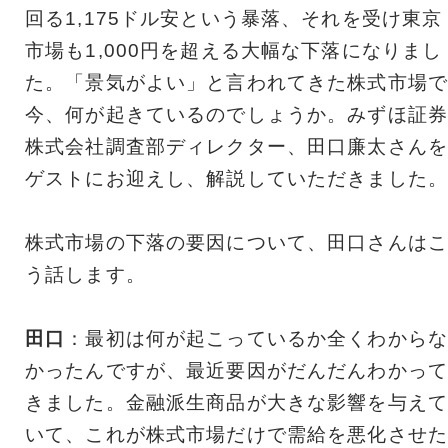
回る1,175ドル安という暴落、それを受け東京
市場も1,000円を超える大幅な下落になりまし
た。「景気がよい」と言われてきた株式市場で
今、何が起きているのでしょうか。みずほ証券
株式会社調査部ディレクター、田口廉太さんを
ゲストにお迎えし、解説していただきました。
株式市場の下落の要因について、田口さんはこ
う話します。
田口
：最初は何が起こっているか全くわからな
かったんですが、最近要因がだんだんわかって
きました。金融派生商品が大きな影響を与えて
いて、これが株式市場だけで需給を悪化させた