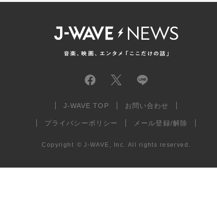
J-WAVE TOP
お問い合わせ
プライバシーポリシー
メール登録/解除
Copyright
©
J-WAVE, Inc.
All rights reserved.