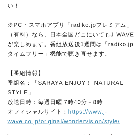
い！
※PC・スマホアプリ「radiko.jpプレミアム」
（有料）なら、日本全国どこにいてもJ-WAVE
が楽しめます。番組放送後1週間は「radiko.jp
タイムフリー」機能で聴き直せます。
【番組情報】
番組名：「SARAYA ENJOY！ NATURAL
STYLE」
放送日時：毎週日曜 7時40分－8時
オフィシャルサイト：
https://www.j-
wave.co.jp/original/wondervision/style/