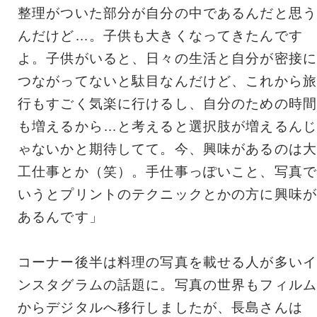
整理がついた部分が自分の中であるんだと思う
んだけど…。子供も大きくなってきたんです
よ。子供がいると、日々の生活と自分が密接に
つながってないと駄目なんだけど、これから旅
行もすごく気楽に行けるし、自分のための時間
も増えるから…と考えると選択肢が増えるんじ
ゃないかと期待してて。今、興味があるのは大
工仕事とか（笑）。手仕事っぽいこと、写真で
いうとプリントのテクニックとかの方に興味が
あるんです」
コーナー後半は料理の写真を載せる人が多いイ
ンスタグラムの話題に。写真の世界もフィルム
からデジタルへ移行しましたが、長島さんは