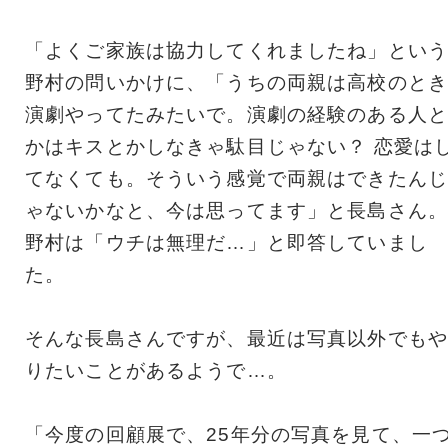
「よくご家族は協力してくれましたね」という
野村の問いかけに、「うちの両親は高校のとき
演劇やってたみたいで。演劇の経験のある人と
かはキスとかしなきゃ駄目じゃない？ 恋愛は
てなくても。そういう感覚で両親はできたんじ
ゃないかなと、今は思ってます」と長島さん。
野村は「ウチは無理だ…」と即答していまし
た。
そんな長島さんですが、最近は写真以外でもや
りたいことがあるようで…。
「今度の回顧展で、25年分の写真を見て、一