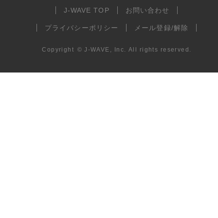
J-WAVE TOP
お問い合わせ
プライバシーポリシー
メール登録/解除
Copyright
©
J-WAVE, Inc.
All rights reserved.