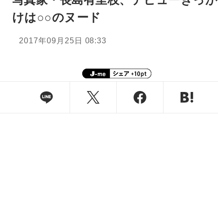
けは○○のヌード
2017年09月25日 08:33