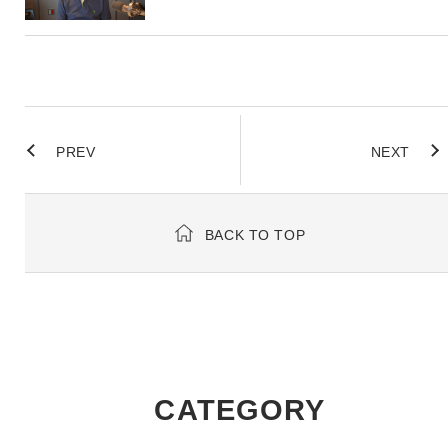
PREV
NEXT
BACK TO TOP
CATEGORY