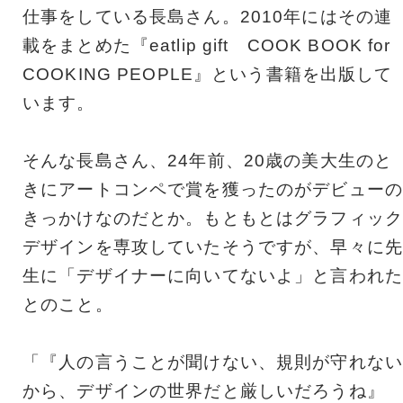
仕事をしている長島さん。2010年にはその連
載をまとめた『eatlip gift COOK BOOK for
COOKING PEOPLE』という書籍を出版して
います。
そんな長島さん、24年前、20歳の美大生のと
きにアートコンペで賞を獲ったのがデビューの
きっかけなのだとか。もともとはグラフィック
デザインを専攻していたそうですが、早々に先
生に「デザイナーに向いてないよ」と言われた
とのこと。
「『人の言うことが聞けない、規則が守れない
から、デザインの世界だと厳しいだろうね』