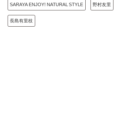
SARAYA ENJOY! NATURAL STYLE
野村友里
長島有里枝