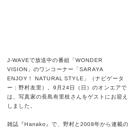
J-WAVEで放送中の番組「WONDER
VISION」のワンコーナー「SARAYA
ENJOY！ NATURAL STYLE」（ナビゲータ
ー：野村友里）。9月24日（日）のオンエアで
は、写真家の長島有里枝さんをゲストにお迎え
しました。
雑誌『Hanako』で、野村と2008年から連載