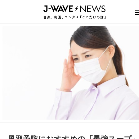
風邪予防におすすめの「最強スープ