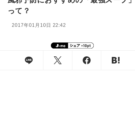
って？
2017年01月10日 22:42