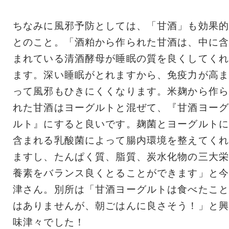
ちなみに風邪予防としては、「甘酒」も効果的
とのこと。「酒粕から作られた甘酒は、中に含
まれている清酒酵母が睡眠の質を良くしてくれ
ます。深い睡眠がとれますから、免疫力が高ま
って風邪もひきにくくなります。米麹から作ら
れた甘酒はヨーグルトと混ぜて、『甘酒ヨーグ
ルト』にすると良いです。麹菌とヨーグルトに
含まれる乳酸菌によって腸内環境を整えてくれ
ますし、たんぱく質、脂質、炭水化物の三大栄
養素をバランス良くとることができます」と今
津さん。別所は「甘酒ヨーグルトは食べたこと
はありませんが、朝ごはんに良さそう！」と興
味津々でした！