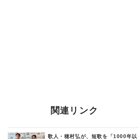
関連リンク
歌人・穂村弘が、短歌を「1000年以