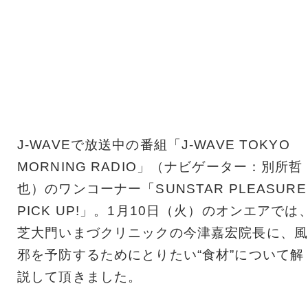
J-WAVEで放送中の番組「J-WAVE TOKYO
MORNING RADIO」（ナビゲーター：別所哲
也）のワンコーナー「SUNSTAR PLEASURE
PICK UP!」。1月10日（火）のオンエアでは
芝大門いまづクリニックの今津嘉宏院長に、風
邪を予防するためにとりたい“食材”について解
説して頂きました。