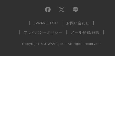
J-WAVE TOP
お問い合わせ
プライバシーポリシー
メール登録/解除
Copyright
©
J-WAVE, Inc.
All rights reserved.