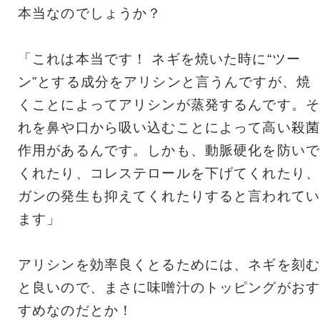
本当なのでしょうか？
「これは本当です！ ネギを焼いた時に“ツー
ン”とする成分をアリシンと言うんですが、焼
くことによってアリシンが蒸発するんです。そ
れを鼻や口から吸い込むことによって高い殺菌
作用があるんです。しかも、動脈硬化を防いで
くれたり、コレステロールを下げてくれたり、
ガンの発生も抑えてくれたりすると言われてい
ます」
アリシンを効率良くとるためには、ネギを刻む
と良いので、まさに味噌汁のトッピングがおす
すめなのだとか！