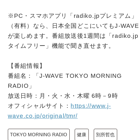
※PC・スマホアプリ「radiko.jpプレミアム」
（有料）なら、日本全国どこにいてもJ-WAVE
が楽しめます。番組放送後1週間は「radiko.jp
タイムフリー」機能で聞き直せます。
【番組情報】
番組名：「J-WAVE TOKYO MORNING
RADIO」
放送日時：月・火・水・木曜 6時－9時
オフィシャルサイト：
https://www.j-
wave.co.jp/original/tmr/
TOKYO MORNING RADIO
健康
別所哲也