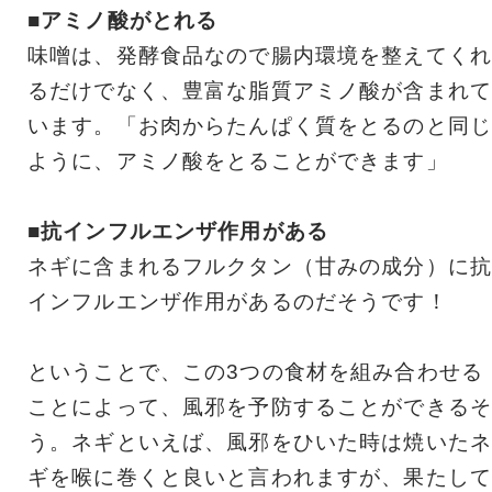
■アミノ酸がとれる
味噌は、発酵食品なので腸内環境を整えてくれ
るだけでなく、豊富な脂質アミノ酸が含まれて
います。「お肉からたんぱく質をとるのと同じ
ように、アミノ酸をとることができます」
■抗インフルエンザ作用がある
ネギに含まれるフルクタン（甘みの成分）に抗
インフルエンザ作用があるのだそうです！
ということで、この3つの食材を組み合わせる
ことによって、風邪を予防することができるそ
う。ネギといえば、風邪をひいた時は焼いたネ
ギを喉に巻くと良いと言われますが、果たして