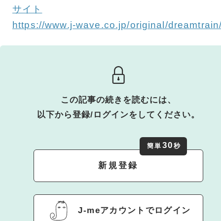
サイト
https://www.j-wave.co.jp/original/dreamtrain
この記事の続きを読むには、
以下から登録/ログインをしてください。
30
簡単
秒
新規登録
J-meアカウントでログイン