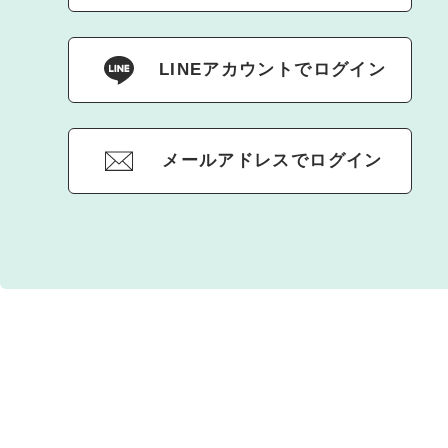
LINEアカウントでログイン
メールアドレスでログイン