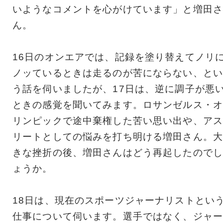
いようなコメントを心がけています」と増田さ
ん。
16日のオンエアでは、記録を塗り替えてノリ
ノッているときは走るのが苦にならない、とい
う話を伺いましたが、17日は、逆に調子が悪
ときの感覚を聞いてみます。ロサンゼルス・オ
リンピックで途中棄権した苦い思い出や、アス
リートとしての悩みを打ち明ける増田さん。大
きな挫折の後、増田さんはどう再起したのでし
ょうか。
18日は、現在のスポーツジャーナリストとい
仕事について伺います。選手ではなく、ジャー