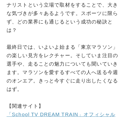
ナリストという立場で取材をすることで、大き
な気づきが多々あるようです。スポーツに限ら
ず、どの業界にも通じるという成功の秘訣と
は？
最終日では、いよいよ始まる「東京マラソン」
の楽しい見方をレクチャー。そしていま注目の
選手や、走ることの魅力についても聞いていき
ます。マラソンを愛するすべての人へ送る今週
のオンエア。きっと今すぐに走り出したくなる
はず。
【関連サイト】
「School TV DREAM TRAIN」オフィシャル