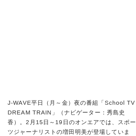
J-WAVE平日（月～金）夜の番組「School TV
DREAM TRAIN」（ナビゲーター：秀島史
香）。2月15日～19日のオンエアでは、スポ
ツジャーナリストの増田明美が登場していま