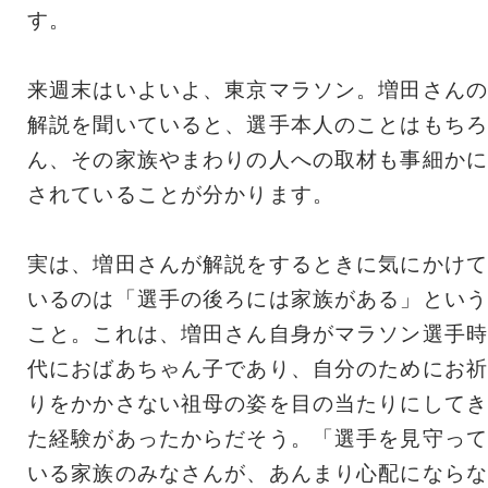
す。
来週末はいよいよ、東京マラソン。増田さんの
解説を聞いていると、選手本人のことはもちろ
ん、その家族やまわりの人への取材も事細かに
されていることが分かります。
実は、増田さんが解説をするときに気にかけて
いるのは「選手の後ろには家族がある」という
こと。これは、増田さん自身がマラソン選手時
代におばあちゃん子であり、自分のためにお祈
りをかかさない祖母の姿を目の当たりにしてき
た経験があったからだそう。「選手を見守って
いる家族のみなさんが、あんまり心配にならな