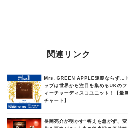
関連リンク
Mrs. GREEN APPLE連覇ならず…
ップは世界から注目を集めるUKのフ
ィーチャーディスコユニット！【最
チャート】
長岡亮介が明かす“答えを急がず、変