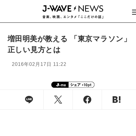
増田明美が教える 「東京マラソン」
正しい見方とは
2016年02月17日 11:22