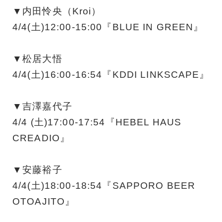
▼内田怜央（Kroi）
4/4(土)12:00-15:00『BLUE IN GREEN』
▼松居大悟
4/4(土)16:00-16:54『KDDI LINKSCAPE』
▼吉澤嘉代子
4/4 (土)17:00-17:54『HEBEL HAUS
CREADIO』
▼安藤裕子
4/4(土)18:00-18:54『SAPPORO BEER
OTOAJITO』