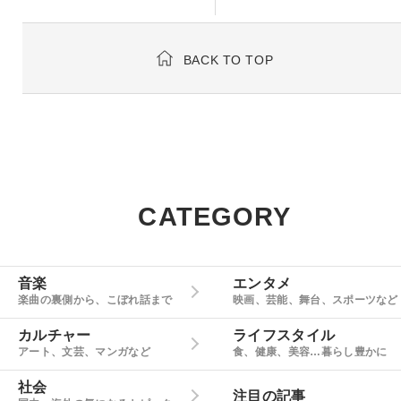
BACK TO TOP
CATEGORY
音楽
エンタメ
楽曲の裏側から、こぼれ話まで
映画、芸能、舞台、スポーツなど
カルチャー
ライフスタイル
アート、文芸、マンガなど
食、健康、美容…暮らし豊かに
社会
注目の記事