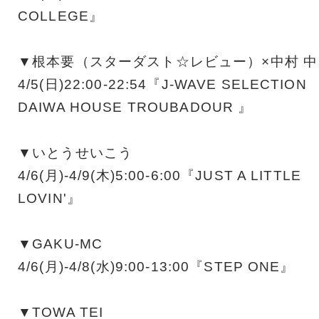
COLLEGE』
▼根本要（スターダスト☆レビュー）×中村 中
4/5(日)22:00-22:54『J-WAVE SELECTION
DAIWA HOUSE TROUBADOUR 』
▼いとうせいこう
4/6(月)-4/9(木)5:00-6:00『JUST A LITTLE
LOVIN'』
▼GAKU-MC
4/6(月)-4/8(水)9:00-13:00『STEP ONE』
▼TOWA TEI