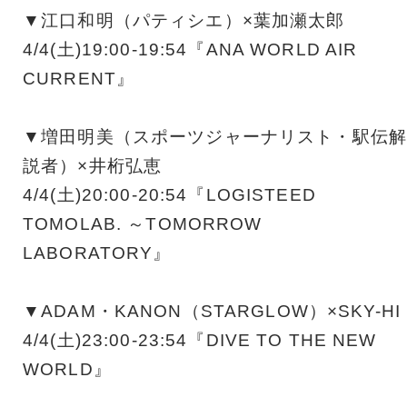
▼江口和明（パティシエ）×葉加瀬太郎
4/4(土)19:00-19:54『ANA WORLD AIR
CURRENT』
▼増田明美（スポーツジャーナリスト・駅伝解
説者）×井桁弘恵
4/4(土)20:00-20:54『LOGISTEED
TOMOLAB. ～TOMORROW
LABORATORY』
▼ADAM・KANON（STARGLOW）×SKY-HI
4/4(土)23:00-23:54『DIVE TO THE NEW
WORLD』