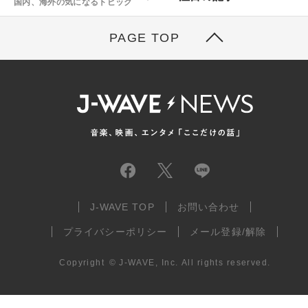
国内、海外の気になるトピック
PAGE TOP
J-WAVE TOP
お問い合わせ
プライバシーポリシー
メール登録/解除
Copyright
©
J-WAVE, Inc.
All rights reserved.