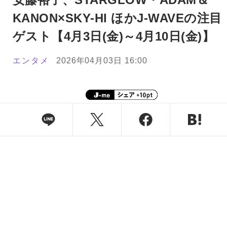
KANON×SKY-HI ほかJ-WAVEの注目
ゲスト【4月3日(金)～4月10日(金)】
エンタメ
2026年04月03日 16:00