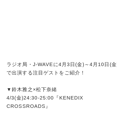
ラジオ局・J-WAVEに4月3日(金)～4月10日(金
で出演する注目ゲストをご紹介！
▼鈴木雅之×松下奈緒
4/3(金)24:30-25:00『KENEDIX
CROSSROADS』