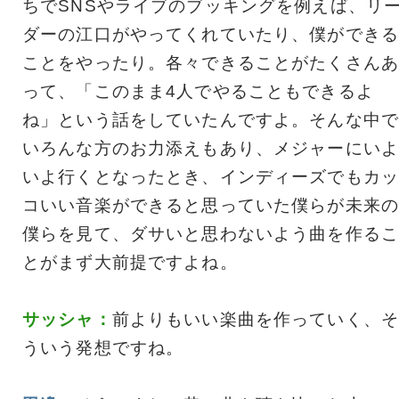
ちでSNSやライブのブッキングを例えば、リ
ダーの江口がやってくれていたり、僕ができる
ことをやったり。各々できることがたくさんあ
って、「このまま4人でやることもできるよ
ね」という話をしていたんですよ。そんな中で
いろんな方のお力添えもあり、メジャーにいよ
いよ行くとなったとき、インディーズでもカッ
コいい音楽ができると思っていた僕らが未来の
僕らを見て、ダサいと思わないよう曲を作るこ
とがまず大前提ですよね。
サッシャ：
前よりもいい楽曲を作っていく、そ
ういう発想ですね。