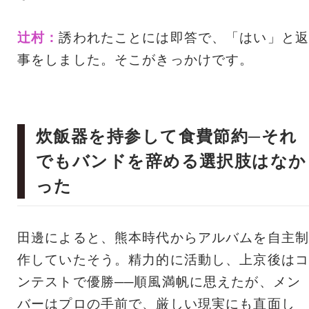
辻村：
誘われたことには即答で、「はい」と返
事をしました。そこがきっかけです。
炊飯器を持参して食費節約─それ
でもバンドを辞める選択肢はなか
った
田邊によると、熊本時代からアルバムを自主制
作していたそう。精力的に活動し、上京後はコ
ンテストで優勝──順風満帆に思えたが、メン
バーはプロの手前で、厳しい現実にも直面し