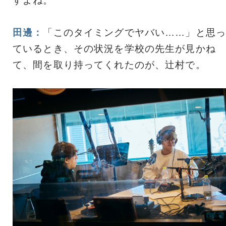
すよね。
田邊：
「このタイミングでヤバい……」と思っ
ているとき、その状況を学校の先生が見かね
て、間を取り持ってくれたのが、辻村で。