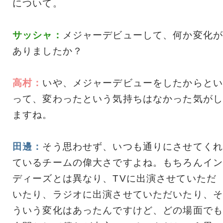
について。
サッシャ：
メジャーデビューして、何か変化が
ありましたか？
高村：
いや、メジャーデビューをしたからとい
って、変わったという気持ちはなかった気がし
ますね。
田邊：
そう思わせず、いつも通りにさせてくれ
ているチームの偉大さですよね。もちろんイン
ディーズとは異なり、TVに出演させていただ
いたり、ラジオに出演させていただいたり、そ
ういう変化はあったんですけど、どの場面でも