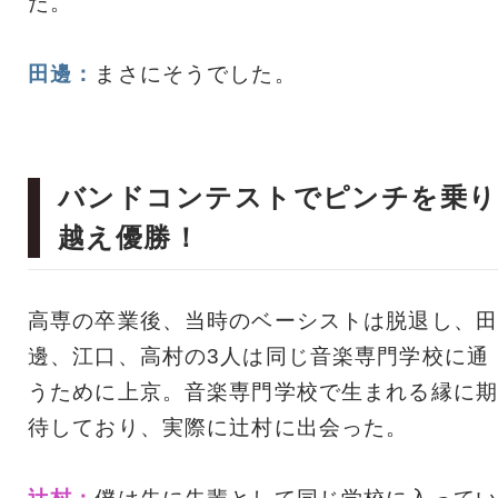
た。
田邊：
まさにそうでした。
バンドコンテストでピンチを乗り
越え優勝！
高専の卒業後、当時のベーシストは脱退し、田
邊、江口、高村の3人は同じ音楽専門学校に通
うために上京。音楽専門学校で生まれる縁に期
待しており、実際に辻村に出会った。