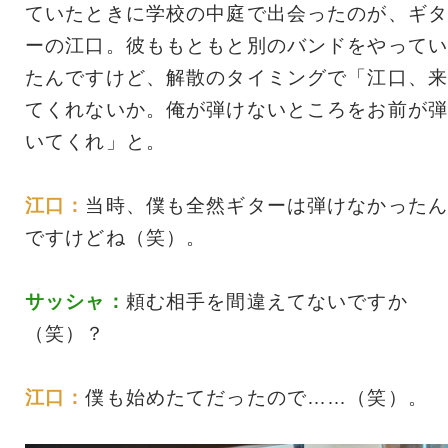
ていたときに学校の中庭で出会ったのが、ギタ
ーの江口。彼ももともと別のバンドをやってい
たんですけど、解散のタイミングで「江口、来
てくれないか。俺が弾けないところをお前が弾
いてくれ」と。
江口：
当時、僕も全然ギターは弾けなかったん
ですけどね（笑）。
サッシャ：
頼む相手を間違えてないですか
（笑）？
江口：
僕も始めたてだったので……（笑）。