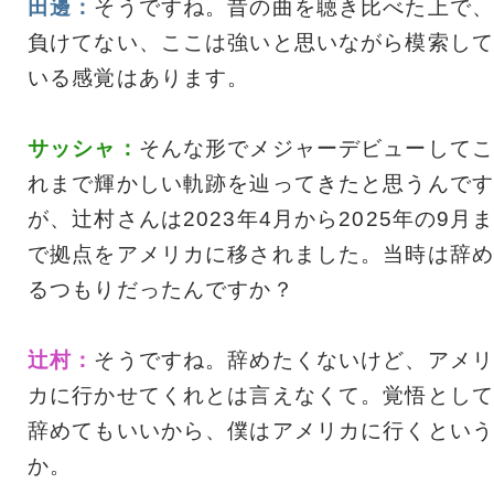
田邊：
そうですね。昔の曲を聴き比べた上で、
負けてない、ここは強いと思いながら模索して
いる感覚はあります。
サッシャ：
そんな形でメジャーデビューしてこ
れまで輝かしい軌跡を辿ってきたと思うんです
が、辻村さんは2023年4月から2025年の9月
で拠点をアメリカに移されました。当時は辞め
るつもりだったんですか？
辻村：
そうですね。辞めたくないけど、アメリ
カに行かせてくれとは言えなくて。覚悟として
辞めてもいいから、僕はアメリカに行くという
か。