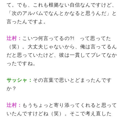
て。でも、これも根拠ない自信なんですけど、
「次のアルバムでなんとかなると思うんだ」と
言ったんですよ。
辻村：
こいつ何言ってるの?! って思ってた
（笑）。大丈夫じゃないから、俺は言ってるん
だと思っていたけど、彼は一貫してブレてなか
ったですね。
サッシャ：
その言葉で思いとどまったんです
か？
辻村：
もうちょっと寄り添ってくれると思って
いたんですけどね（笑）。そこで考え直した