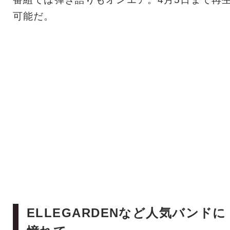
可能だ。
ELLEGARDENなど人気バンドに