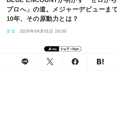
プロへ」の道。メジャーデビューま
10年、その原動力とは？
音楽
2026年04月01日 18:00