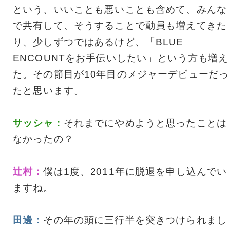
という、いいことも悪いことも含めて、みんな
で共有して、そうすることで動員も増えてきた
り、少しずつではあるけど、「BLUE
ENCOUNTをお手伝いしたい」という方も増
た。その節目が10年目のメジャーデビューだ
たと思います。
サッシャ：
それまでにやめようと思ったことは
なかったの？
辻村：
僕は1度、2011年に脱退を申し込んで
ますね。
田邊：
その年の頭に三行半を突きつけられまし