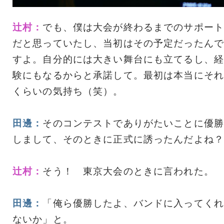
辻村：
でも、僕は大会が終わるまでのサポート
だと思っていたし、当初はその予定だったんで
すよ。自分的には大きい舞台にも立てるし、経
験にもなるからと承諾して。最初は本当にそれ
くらいの気持ち（笑）。
田邊：
そのコンテストでありがたいことに優勝
しまして、そのときに正式に誘ったんだよね？
辻村：
そう！ 東京大会のときに言われた。
田邊：
「俺ら優勝したよ、バンドに入ってくれ
ないか」と。