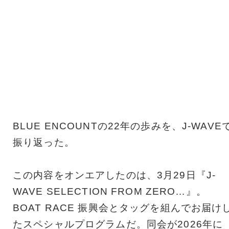
BLUE ENCOUNTの22年の歩みを、J-WAVE
振り返った。
この内容をオンエアしたのは、3月29日『J-
WAVE SELECTION FROM ZERO…』。
BOAT RACE 振興会とタッグを組んでお届け
たスペシャルプログラムだ。同会が2026年に