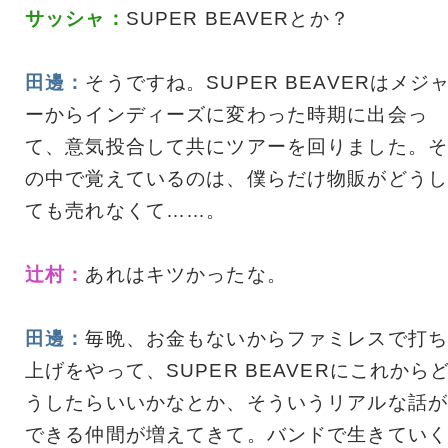
サッシャ：
SUPER BEAVERとか？
田邊：
そうですね。SUPER BEAVERはメジ
ーからインディーズに変わった時期に出会っ
て、意気投合して共にツアーを回りました。そ
の中で覚えているのは、僕らだけ物販がどうし
ても売れなくて……。
辻村：
あれはキツかったな。
田邊：
毎晩、お金もないからファミレスで打ち
上げをやって、SUPER BEAVERにこれから
うしたらいいかなとか、そういうリアルな話が
できる仲間が増えてきて。バンドで生きていく