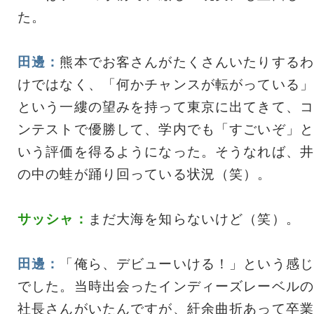
た。
田邊：
熊本でお客さんがたくさんいたりするわ
けではなく、「何かチャンスが転がっている」
という一縷の望みを持って東京に出てきて、コ
ンテストで優勝して、学内でも「すごいぞ」と
いう評価を得るようになった。そうなれば、井
の中の蛙が踊り回っている状況（笑）。
サッシャ：
まだ大海を知らないけど（笑）。
田邊：
「俺ら、デビューいける！」という感じ
でした。当時出会ったインディーズレーベルの
社長さんがいたんですが、紆余曲折あって卒業