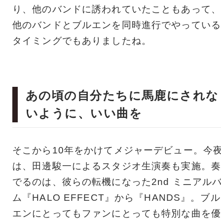
り、他のバンドに誘われていたこともあって、
他のバンドとブルエンを同時進行でやっている
タイミングでもありましたね。
あの頃の自分たちに馬鹿にされな
いように、いい曲を
そこから10年をかけてメジャーデビュー。今
は、田邊駿一によるスタジオ生演奏も実施。奏
でるのは、彼らの転機になった2nd ミニアル
ム『HALO EFFECT』から『HANDS』。ブル
エンにとってもファンにとっても特別な曲を優