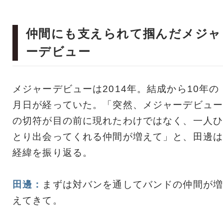
仲間にも支えられて掴んだメジャ
ーデビュー
メジャーデビューは2014年。結成から10年の
月日が経っていた。「突然、メジャーデビュー
の切符が目の前に現れたわけではなく、一人ひ
とり出会ってくれる仲間が増えて」と、田邊は
経緯を振り返る。
田邊：
まずは対バンを通してバンドの仲間が増
えてきて。