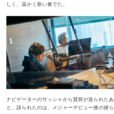
しく、温かく歌い奏でた。
ナビゲーターのサッシャから賛辞が送られたあ
と、語られたのは、メジャーデビュー後の彼ら