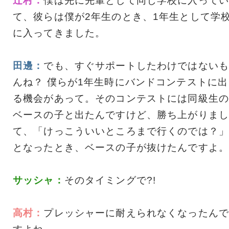
辻村：
僕は先に先輩として同じ学校に入ってい
て、彼らは僕が2年生のとき、1年生として学
に入ってきました。
田邊：
でも、すぐサポートしたわけではないも
んね？ 僕らが1年生時にバンドコンテストに出
る機会があって。そのコンテストには同級生の
ベースの子と出たんですけど、勝ち上がりまし
て、「けっこういいところまで行くのでは？」
となったとき、ベースの子が抜けたんですよ。
サッシャ：
そのタイミングで?!
高村：
プレッシャーに耐えられなくなったんで