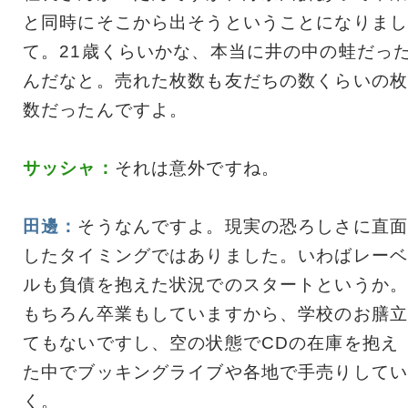
と同時にそこから出そうということになりまし
て。21歳くらいかな、本当に井の中の蛙だっ
んだなと。売れた枚数も友だちの数くらいの枚
数だったんですよ。
サッシャ：
それは意外ですね。
田邊：
そうなんですよ。現実の恐ろしさに直面
したタイミングではありました。いわばレーベ
ルも負債を抱えた状況でのスタートというか。
もちろん卒業もしていますから、学校のお膳立
てもないですし、空の状態でCDの在庫を抱え
た中でブッキングライブや各地で手売りしてい
く。