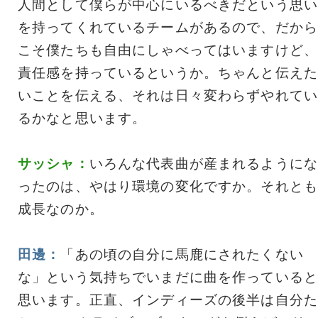
人間として僕らが中心にいるべきだという思い
を持ってくれているチームがあるので、だから
こそ僕たちも自由にしゃべってはいますけど、
責任感を持っているというか。ちゃんと伝えた
いことを伝える、それは日々変わらずやれてい
るかなと思います。
サッシャ：
いろんな代表曲が産まれるようにな
ったのは、やはり環境の変化ですか。それとも
成長なのか。
田邊：
「あの頃の自分に馬鹿にされたくない
な」という気持ちでいまだに曲を作っていると
思います。正直、インディーズの後半は自分た