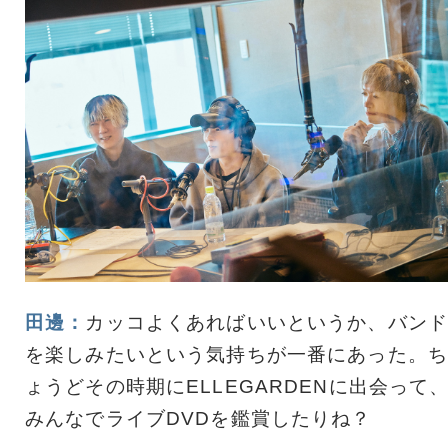
田邊：
カッコよくあればいいというか、バンド
を楽しみたいという気持ちが一番にあった。ち
ょうどその時期にELLEGARDENに出会って
みんなでライブDVDを鑑賞したりね？