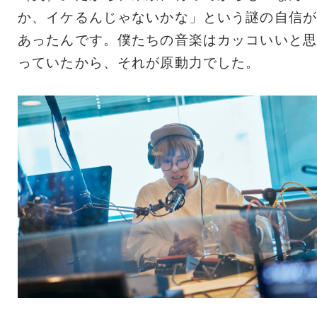
か、イケるんじゃないかな」という謎の自信が
あったんです。僕たちの音楽はカッコいいと思
っていたから、それが原動力でした。