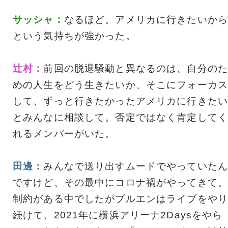
サッシャ：
なるほど。アメリカに行きたいから
という気持ちが強かった。
辻村：
前回の脱退騒動と異なるのは、自分のた
めの人生をどう生きたいか、そこにフォーカス
して、ずっと行きたかったアメリカに行きたい
とみんなに相談して。否定ではなく肯定してく
れるメンバーがいた。
田邊：
みんなで送り出すムードでやっていたん
ですけど、その最中にコロナ禍がやってきて。
制約がある中でしたがブルエンはライブをやり
続けて、2021年に横浜アリーナ2Daysをやら