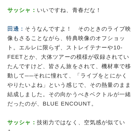
サッシャ：
いいですね、青春だな！
田邊：
そうなんですよ！ そのときのライブ映
像もさることながら、特典映像のオフショッ
ト。エルレに限らず、ストレイテナーや10-
FEETとか、大体ツアーの模様が収録されてい
たんですけど、皆さん旅をされて、機材車で移
動して──それに憧れて、「ライブをとにかく
やりたいよね」という感じで、その熱量のまま
結成しました。その向かうべきベクトルが一緒
だったのが、BLUE ENCOUNT。
サッシャ：
技術力ではなく、空気感が似てい