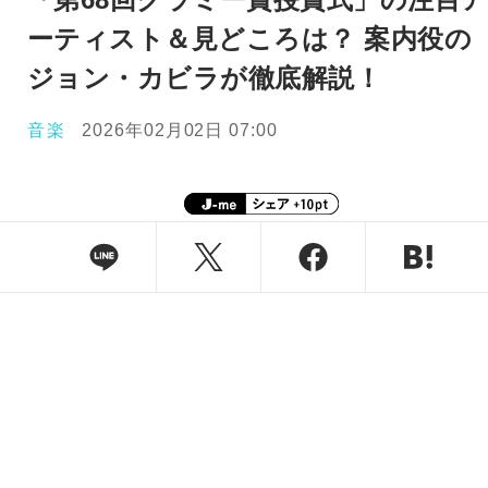
ーティスト＆見どころは？ 案内役の
ジョン・カビラが徹底解説！
音楽
2026年02月02日 07:00