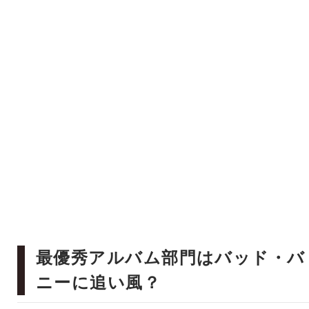
最優秀アルバム部門はバッド・バ
ニーに追い風？