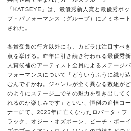
「KATSEYE」は、最優秀新人賞と最優秀ポッ
プ・パフォーマンス（グループ）にノミネート
された。
各賞受賞の行方以外にも、カビラは注目すべき
点を挙げる。昨年に引き続き行われる最優秀新
人賞候補のアーティスト全員によるステージパ
フォーマンスについて「どういうふうに織り込
むんですかね。ジャンルが全く異なる数組がど
のようにステージ上でその魅力を引き出してく
れるのか楽しみです」といい、恒例の追悼コー
ナーにて、2025年に亡くなったロバータ・フ
ラック、オジー・オズボーン、ビーチ・ボーイ
ズのブライアン・ウィルソンらの功績をどのよ