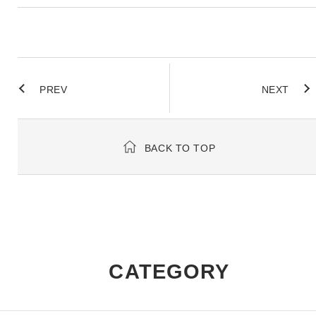
PREV
NEXT
BACK TO TOP
CATEGORY