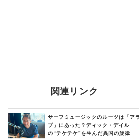
関連リンク
サーフミュージックのルーツは「ア
ブ」にあった？ディック・デイル
の“テケテケ”を生んだ異国の旋律