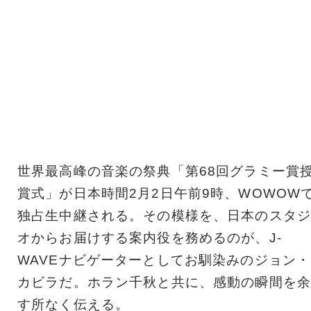
世界最高峰の音楽の祭典「第68回グラミー賞
賞式」が日本時間2月2日午前9時、WOWOW
独占生中継される。その模様を、日本のスタジ
オからお届けする案内役を務めるのが、J-
WAVEナビゲーターとしてお馴染みのジョン・
カビラだ。ホラン千秋と共に、感動の瞬間を余
す所なく伝える。