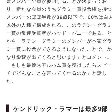
票メンバー全員が参画することが決まってお
り、新たな会員のうちグラミー賞投票権を持つ
メンバーのほぼ半数が39歳以下で、60%は白
以外の人種で構成される。このラテン・グラミ
ー賞の常連受賞者がバッド・バニーであること
から「ラテン・グラミーのメンバーが本家グラ
ミー賞に投票ができるようになったことで、か
なり影響が出てくると思います」とコメント。
「もしも最優秀アルバム賞を獲得したらスピー
チでどんなことを言ってくれるのか」と話し
た。
ケンドリック・ラマーは最多9部