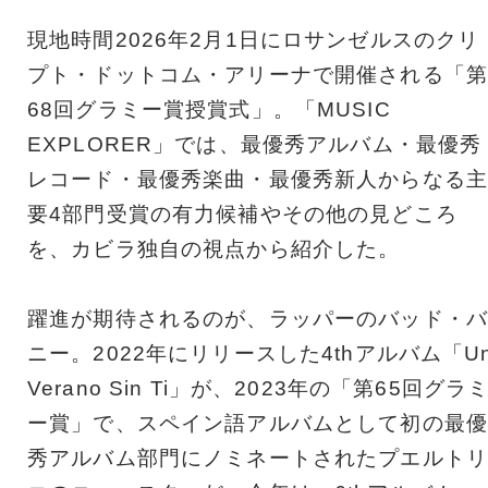
現地時間2026年2月1日にロサンゼルスのクリ
プト・ドットコム・アリーナで開催される「第
68回グラミー賞授賞式」。「MUSIC
EXPLORER」では、最優秀アルバム・最優秀
レコード・最優秀楽曲・最優秀新人からなる主
要4部門受賞の有力候補やその他の見どころ
を、カビラ独自の視点から紹介した。
躍進が期待されるのが、ラッパーのバッド・バ
ニー。2022年にリリースした4thアルバム「U
Verano Sin Ti」が、2023年の「第65回グラ
ー賞」で、スペイン語アルバムとして初の最優
秀アルバム部門にノミネートされたプエルトリ