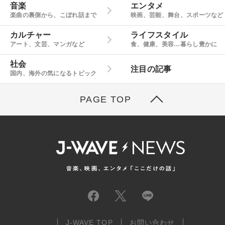
音楽
エンタメ
楽曲の裏側から、こぼれ話まで
映画、芸能、舞台、スポーツなど
カルチャー
ライフスタイル
アート、文芸、マンガなど
食、健康、美容…暮らし豊かに
社会
注目の記事
国内、海外の気になるトピック
PAGE TOP
J-WAVE TOP
お問い合わせ