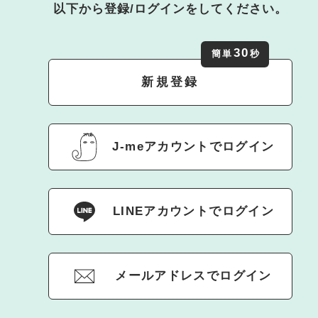
以下から登録/ログインをしてください。
30
簡単
秒
新規登録
J-meアカウントでログイン
LINEアカウントでログイン
メールアドレスでログイン