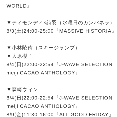
WORLD』
▼ティモンディ×詩羽（水曜日のカンパネラ）
8/3(土)24:00-25:00『MASSIVE HISTORIA』
▼小林陵侑（スキージャンプ）
▼大原櫻子
8/4(日)22:00-22:54『J-WAVE SELECTION
meiji CACAO ANTHOLOGY』
▼森崎ウィン
8/4(日)22:00-22:54『J-WAVE SELECTION
meiji CACAO ANTHOLOGY』
8/9(金)11:30-16:00『ALL GOOD FRIDAY』