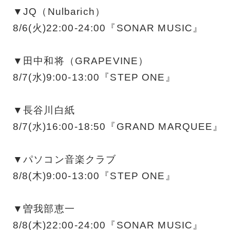
▼JQ（Nulbarich）
8/6(火)22:00-24:00『SONAR MUSIC』
▼田中和将（GRAPEVINE）
8/7(水)9:00-13:00『STEP ONE』
▼長谷川白紙
8/7(水)16:00-18:50『GRAND MARQUEE』
▼パソコン音楽クラブ
8/8(木)9:00-13:00『STEP ONE』
▼曽我部恵一
8/8(木)22:00-24:00『SONAR MUSIC』