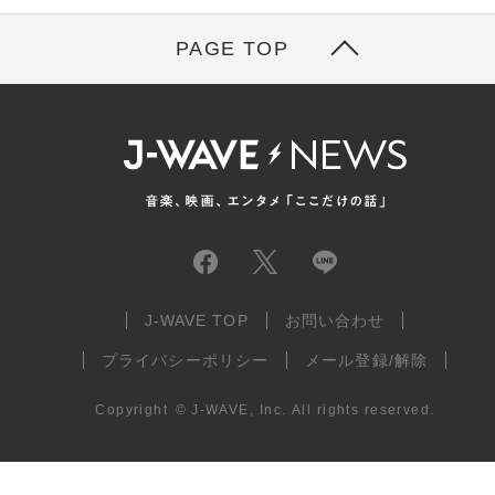
PAGE TOP
J-WAVE TOP
お問い合わせ
プライバシーポリシー
メール登録/解除
Copyright
©
J-WAVE, Inc.
All rights reserved.