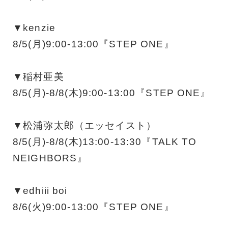
▼kenzie
8/5(月)9:00-13:00『STEP ONE』
▼稲村亜美
8/5(月)-8/8(木)9:00-13:00『STEP ONE』
▼松浦弥太郎（エッセイスト）
8/5(月)-8/8(木)13:00-13:30『TALK TO
NEIGHBORS』
▼edhiii boi
8/6(火)9:00-13:00『STEP ONE』