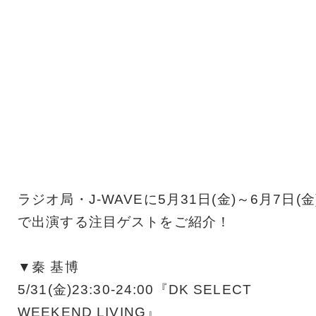
ラジオ局・J-WAVEに5月31日(金)～6月7日(金
で出演する注目ゲストをご紹介！
▼秦 基博
5/31(金)23:30-24:00『DK SELECT
WEEKEND LIVING』