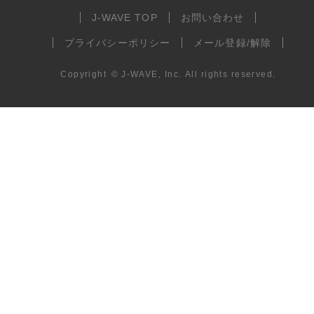
J-WAVE TOP
お問い合わせ
プライバシーポリシー
メール登録/解除
Copyright
©
J-WAVE, Inc.
All rights reserved.