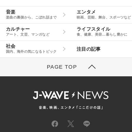
音楽
エンタメ
楽曲の裏側から、こぼれ話まで
映画、芸能、舞台、スポーツなど
カルチャー
ライフスタイル
アート、文芸、マンガなど
食、健康、美容…暮らし豊かに
社会
注目の記事
国内、海外の気になるトピック
PAGE TOP