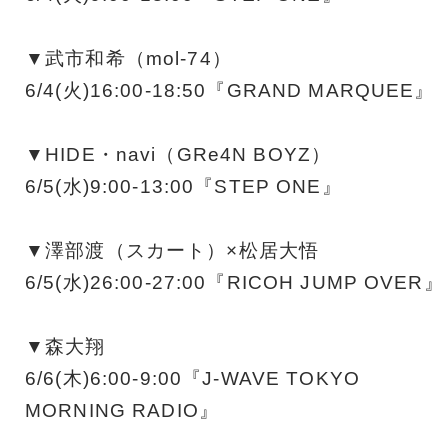
▼武市和希（mol-74）
6/4(火)16:00-18:50『GRAND MARQUEE』
▼HIDE・navi（GRe4N BOYZ）
6/5(水)9:00-13:00『STEP ONE』
▼澤部渡（スカート）×松居大悟
6/5(水)26:00-27:00『RICOH JUMP OVER』
▼森大翔
6/6(木)6:00-9:00『J-WAVE TOKYO
MORNING RADIO』