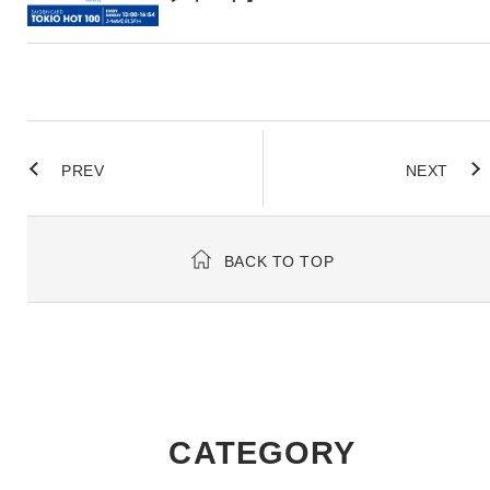
PREV
NEXT
BACK TO TOP
CATEGORY