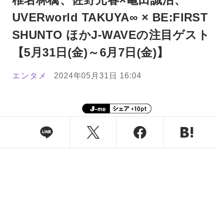
UVERworld TAKUYA∞ × BE:FIRST
SHUNTO ほかJ-WAVEの注目ゲスト
【5月31日(金)～6月7日(金)】
エンタメ
2024年05月31日 16:04