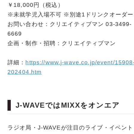
￥18,000円（税込）
※未就学児⼊場不可 ※別途1ドリンクオーダー
お問い合わせ：クリエイティブマン 03-3499-
6669
企画・制作・招聘：クリエイティブマン
詳細：
https://www.j-wave.co.jp/event/15908
202404.htm
J-WAVEではMIXXをオンエア
ラジオ局・J-WAVEが注目のライブ・イベント