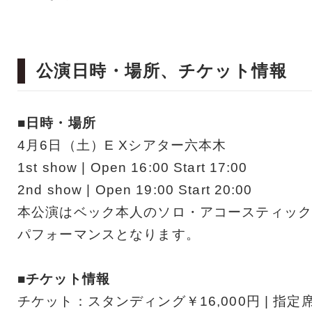
公演日時・場所、チケット情報
■日時・場所
4⽉6⽇（⼟）E Xシアター六本⽊
1st show | Open 16:00 Start 17:00
2nd show | Open 19:00 Start 20:00
本公演はベック本⼈のソロ・アコースティック
パフォーマンスとなります。
■チケット情報
チケット：スタンディング￥16,000円 | 指定