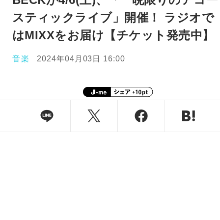
スティックライブ」開催！ ラジオで
はMIXXをお届け【チケット発売中】
音楽
2024年04月03日 16:00