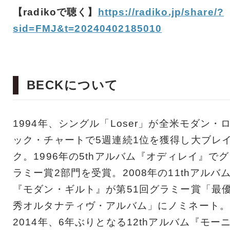
【radikoで聴く】
https://radiko.jp/share/?
sid=FMJ&t=20240402185010
BECKについて
1994年、シングル「Loser」が全⽶モダン・
ック・チャートで5週連続1位を獲得し大ブレ
ク。1996年の5thアルバム『オディレイ』でグ
ラミー賞2部⾨を受賞。2008年の11thアルバ
『モダン・ギルト』が第51回グラミー賞「最
秀オルタナティヴ・アルバム」にノミネート。
2014年、6年ぶりとなる12thアルバム『モー