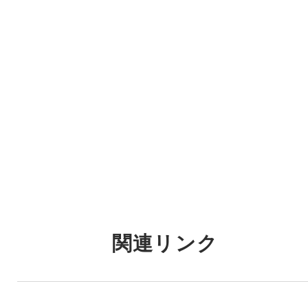
関連リンク