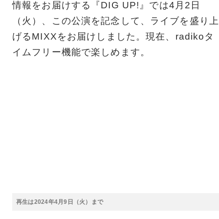
情報をお届けする『DIG UP!』では4月2日
（火）、この公演を記念して、ライブを盛り上
げるMIXXをお届けしました。現在、radikoタ
イムフリー機能で楽しめます。
再生は2024年4月9日（火）まで