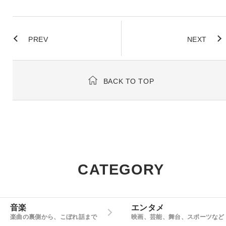
PREV
NEXT
BACK TO TOP
CATEGORY
音楽
エンタメ
楽曲の裏側から、こぼれ話まで
映画、芸能、舞台、スポーツなど