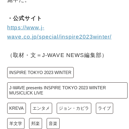
・公式サイト
https://www.j-
wave.co.jp/special/inspire2023winter/
（取材・文＝J-WAVE NEWS編集部）
INSPIRE TOKYO 2023 WINTER
J-WAVE presents INSPIRE TOKYO 2023 WINTER
MUSICLICK LIVE
KREVA
エンタメ
ジョン・カビラ
ライブ
羊文学
邦楽
音楽