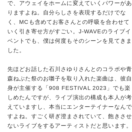
で、アウェイをホームに変えていくパワーがあ
りますよね。自分らしさを表現するだけでな
く、MCも含めてお客さんとの呼吸を合わせて
いく引き寄せ方がすごい。J-WAVEのライブイ
ベントでも、僕は何度もそのシーンを見てきま
した。
先ほどお話した石川さゆりさんとのコラボや青
森ねぶた祭のお囃子を取り入れた楽曲は、彼自
身が主催する「908 FESTIVAL 2023」でも楽
しめたんですが、ライブ演出の構成も本人が考
えていますし、本当にエンターテイナーなんで
すよね。すごく研ぎ澄まされていて、飽きさせ
ないライブをするアーティストだと思います。