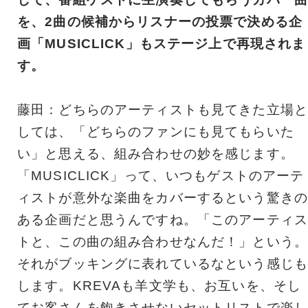
を、2曲の候補からリスナーの投票で決める企
画「MUSICLICK」もステージ上で再現されま
す。
藤田：どちらのアーティストも見てきた立場と
しては、「どちらのファンにも見てもらいた
い」と思える、組み合わせの妙を感じます。
「MUSICLICK」って、いつもゲストのアーテ
ィストが意外な楽曲をカバーするという驚きの
ある企画だと思うんですね。「このアーティス
トと、この曲の組み合わせなんだ！」という。
それがブッキングに表れているなという感じも
します。KREVAも羊文学も、お互いを、そし
てお客さんを飽きさせないセットリストで楽し