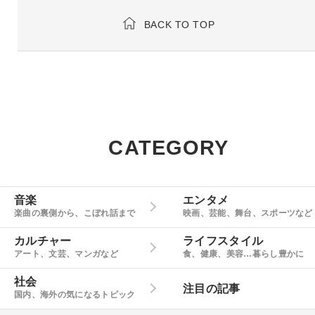
BACK TO TOP
CATEGORY
音楽
エンタメ
楽曲の裏側から、こぼれ話まで
映画、芸能、舞台、スポーツなど
カルチャー
ライフスタイル
アート、文芸、マンガなど
食、健康、美容…暮らし豊かに
社会
注目の記事
国内、海外の気になるトピック