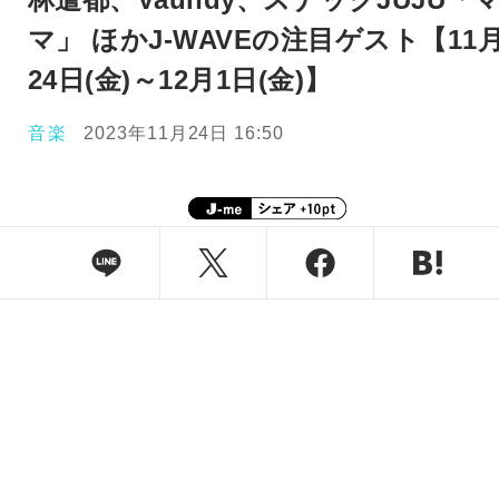
マ」 ほかJ-WAVEの注目ゲスト【11
24日(金)～12月1日(金)】
音楽
2023年11月24日 16:50