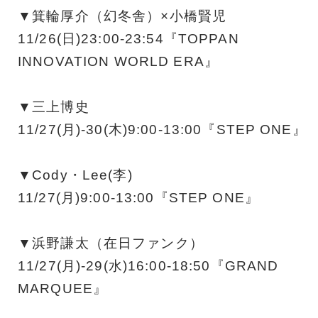
▼箕輪厚介（幻冬舎）×小橋賢児
11/26(日)23:00-23:54『TOPPAN
INNOVATION WORLD ERA』
▼三上博史
11/27(月)-30(木)9:00-13:00『STEP ONE』
▼Cody・Lee(李)
11/27(月)9:00-13:00『STEP ONE』
▼浜野謙太（在日ファンク）
11/27(月)-29(水)16:00-18:50『GRAND
MARQUEE』