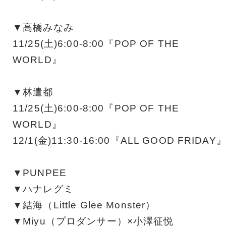
▼高橋みなみ
11/25(土)6:00-8:00『POP OF THE
WORLD』
▼林遣都
11/25(土)6:00-8:00『POP OF THE
WORLD』
12/1(金)11:30-16:00『ALL GOOD FRIDAY
▼PUNPEE
▼ハナレグミ
▼結海（Little Glee Monster）
▼Miyu（プロダンサー）×小澤征悦