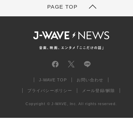
PAGE TOP
J-WAVE TOP
お問い合わせ
プライバシーポリシー
メール登録/解除
Copyright
©
J-WAVE, Inc.
All rights reserved.