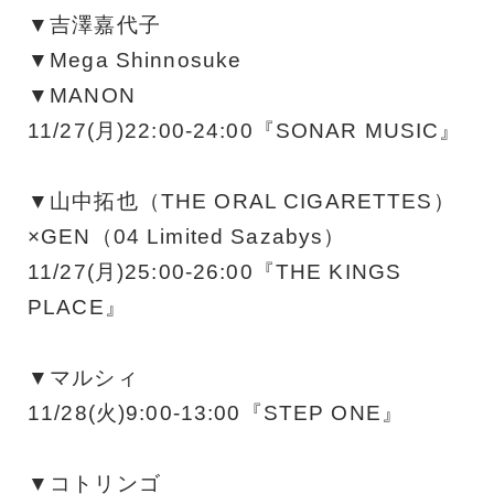
▼吉澤嘉代子
▼Mega Shinnosuke
▼MANON
11/27(月)22:00-24:00『SONAR MUSIC』
▼山中拓也（THE ORAL CIGARETTES）
×GEN（04 Limited Sazabys）
11/27(月)25:00-26:00『THE KINGS
PLACE』
▼マルシィ
11/28(火)9:00-13:00『STEP ONE』
▼コトリンゴ