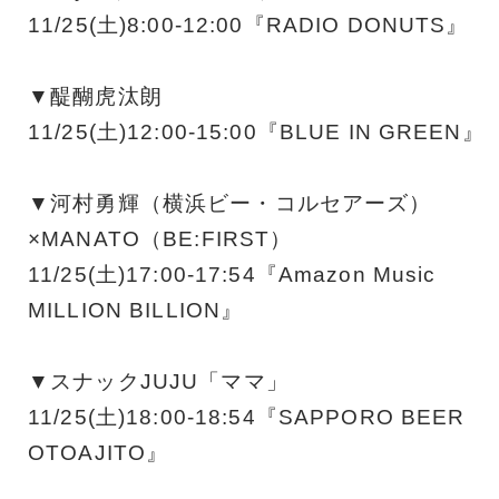
11/25(土)8:00-12:00『RADIO DONUTS』
▼醍醐虎汰朗
11/25(土)12:00-15:00『BLUE IN GREEN』
▼河村勇輝（横浜ビー・コルセアーズ）
×MANATO（BE:FIRST）
11/25(土)17:00-17:54『Amazon Music
MILLION BILLION』
▼スナックJUJU「ママ」
11/25(土)18:00-18:54『SAPPORO BEER
OTOAJITO』