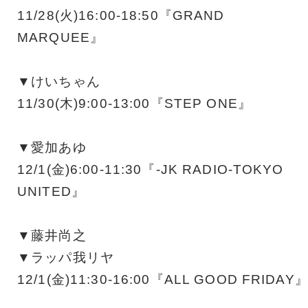
11/28(火)16:00-18:50『GRAND
MARQUEE』
▼けいちゃん
11/30(木)9:00-13:00『STEP ONE』
▼愛加あゆ
12/1(金)6:00-11:30『-JK RADIO-TOKYO
UNITED』
▼藤井尚之
▼ラッパ我リヤ
12/1(金)11:30-16:00『ALL GOOD FRIDAY