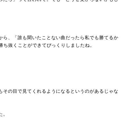
から、「誰も聞いたことない曲だったら私でも勝てるか
勝ち抜くことができてびっくりしましたね。
もその目で見てくれるようになるというのがあるじゃな
た。