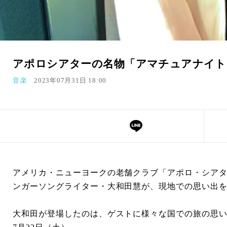
アポロシアターの名物「アマチュアナイト
音楽
2023年07月31日 18:00
アメリカ・ニューヨークの老舗クラブ「アポロ・シア
ンガーソングライター・大和田慧が、現地での思い出
大和田が登場したのは、ゲストに様々な国での旅の思い出を聞