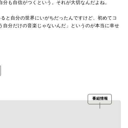
自分も自信がつくという。それが大切なんだよね。
いると自分の世界にいがちだったんですけど、初めてコ
う自分だけの音楽じゃないんだ」というのが本当に幸せ
番組情報