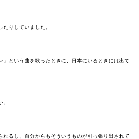
ったりしていました。
ン』という曲を歌ったときに、日本にいるときには出て
。
か。
られるし、自分からもそういうものが引っ張り出されて