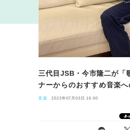
三代目JSB・今市隆二が「
ナーからのおすすめ音楽へ
音楽
2023年07月03日 16:00