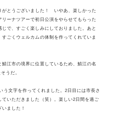
りがとうございました！ いやあ、楽しかった
アリーナツアーで初日公演をやらせてもらった
感じで、すごく楽しみにしておりました。あと
、すごくウェルカムの体制を作ってくれていま
と鯖江市の境界に位置しているため、鯖江の名
たそうだ。
B3」という文字を作ってくれました。2日目には市長さ
していただきました（笑）。楽しい2日間を過ご
ざいました！