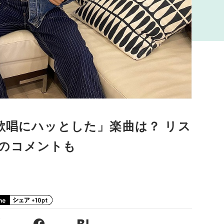
歌唱にハッとした」楽曲は？ リス
のコメントも