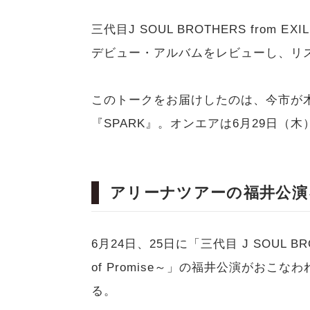
三代目J SOUL BROTHERS from E
デビュー・アルバムをレビューし、リ
このトークをお届けしたのは、今市が木
『SPARK』。オンエアは6月29日（木
アリーナツアーの福井公演
6月24日、25日に「三代目 J SOUL BROTH
of Promise～」の福井公演がお
る。