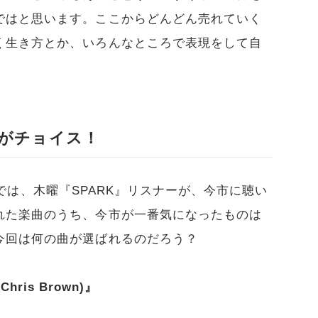
ではと思います。ここからどんどん売れていく
く生き方とか、いろんなところで表現をして自
。
がチョイス！
ーナーでは、木曜『SPARK』リスナーが、今市に聴い
れた楽曲のうち、今市が一番気になったものは
今回は何の曲が選ばれるのだろう？
 Chris Brown)』