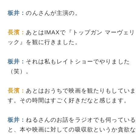
板井：
のんさんが主演の。
長濱：
あとはIMAXで『トップガン マーヴェリ
ック』を観に行きました。
板井：
それは私もレイトショーでやりました
（笑）。
長濱：
あとはおうちで映画を観たりもしていま
す。その時間はすごく好きだなと感じます。
板井：
ねるさんのお話をラジオでも伺っている
と、本や映画に対しての吸収欲というか貪欲な