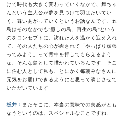
けて時代も大きく変わっていくなかで、舞ちゃ
んという主人公が夢を見つけて羽ばたいてい
く、舞いあがっていくというお話なんです。五
島はそのなかでも“癒しの島、再生の島”という
のをコンセプトに、訪れた人を温かく迎え入れ
て、その人たちの心が癒されて「やっぱり頑張
ってみよう」って背中を押してもらえるよう
な、そんな島として描かれているんです。そこ
に住む人として私も、とにかく毎朝みなさんに
元気をお届けできるようにと思って演じさせて
いただいています。
板井：
またそこに、本当の意味での実感がとも
なうというのは、スペシャルなことですね。