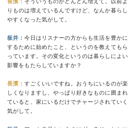
長濱：
そういうものがどんどん増えて。以前よ
りものは増えているんですけど、なんか暮らし
やすくなった気がして。
板井：
今日はリスナーの方からも生活を豊かに
するために始めたこと、というのを教えてもら
っています。その変化というのは暮らしによい
影響をもたらしていますか？
長濱：
すごくいいですね。おうちにいるのが楽
しくなりますし、やっぱり好きなものに囲まれ
ていると、家にいるだけでチャージされていく
気がして。