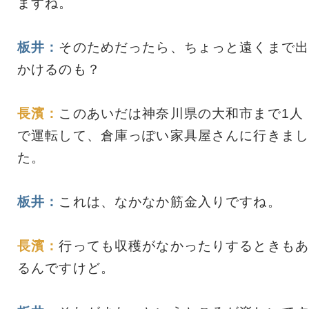
ますね。
板井：
そのためだったら、ちょっと遠くまで出
かけるのも？
長濱：
このあいだは神奈川県の大和市まで1人
で運転して、倉庫っぽい家具屋さんに行きまし
た。
板井：
これは、なかなか筋金入りですね。
長濱：
行っても収穫がなかったりするときもあ
るんですけど。