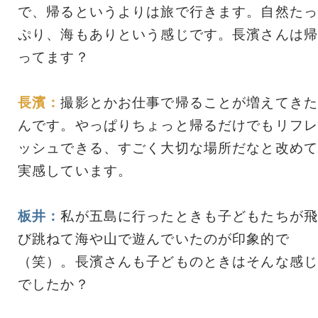
で、帰るというよりは旅で行きます。自然たっ
ぷり、海もありという感じです。長濱さんは帰
ってます？
長濱：
撮影とかお仕事で帰ることが増えてきた
んです。やっぱりちょっと帰るだけでもリフレ
ッシュできる、すごく大切な場所だなと改めて
実感しています。
板井：
私が五島に行ったときも子どもたちが飛
び跳ねて海や山で遊んでいたのが印象的で
（笑）。長濱さんも子どものときはそんな感じ
でしたか？