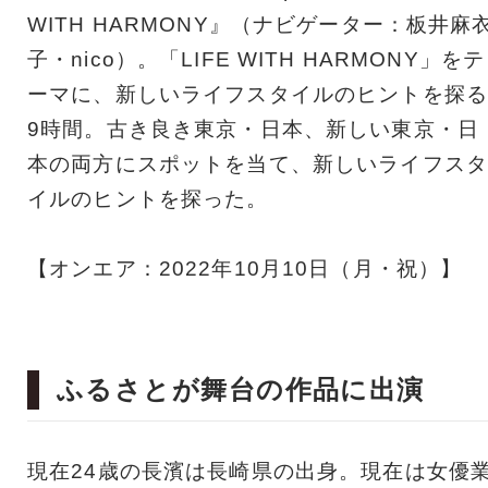
WITH HARMONY』（ナビゲーター：板井麻
子・nico）。「LIFE WITH HARMONY」をテ
ーマに、新しいライフスタイルのヒントを探る
9時間。古き良き東京・日本、新しい東京・日
本の両方にスポットを当て、新しいライフスタ
イルのヒントを探った。
【オンエア：2022年10月10日（月・祝）】
ふるさとが舞台の作品に出演
現在24歳の長濱は長崎県の出身。現在は女優