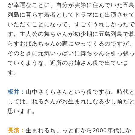
が幸運なことに、自分が実際に住んでいた五島
列島に暮らす若者としてドラマにも出演させて
いただくことになって、すごくうれしかったで
す。主人公の舞ちゃんが幼少期に五島列島で暮
らすおばあちゃんの家にやってくるのですが、
そのときに元気いっぱいに舞ちゃんを引っ張っ
ていくような、近所のお姉さん役で出ていま
す。
板井：
山中さくらさんという役ですね。時代と
しては、ねるさんがお生まれになる少し前だと
思います。
長濱：
生まれるちょっと前から2000年代にか