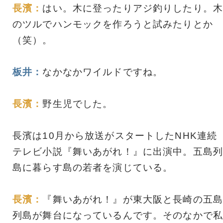
長濱：
はい。木に登ったりアジ釣りしたり。木
のツルでハンモックを作ろうと試みたりとか
（笑）。
板井：
なかなかワイルドですね。
長濱：
野生児でした。
長濱は10月から放送がスタートしたNHK連続
テレビ小説『舞いあがれ！』に出演中。五島列
島に暮らす島の若者を演じている。
長濱：
『舞いあがれ！』が東大阪と長崎の五島
列島が舞台になっているんです。そのなかで私