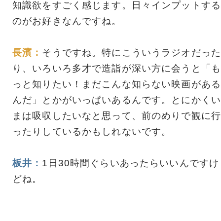
知識欲をすごく感じます。日々インプットする
のがお好きなんですね。
長濱：
そうですね。特にこういうラジオだった
り、いろいろ多才で造詣が深い方に会うと「も
っと知りたい！まだこんな知らない映画がある
んだ」とかがいっぱいあるんです。とにかくい
まは吸収したいなと思って、前のめりで観に行
ったりしているかもしれないです。
板井：
1日30時間ぐらいあったらいいんですけ
どね。