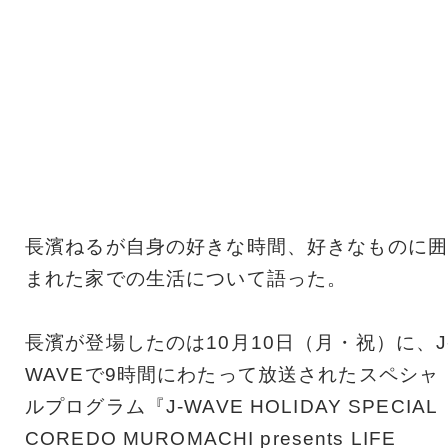
長濱ねるが自身の好きな時間、好きなものに囲
まれた家での生活について語った。
長濱が登場したのは10月10日（月・祝）に、J
WAVEで9時間にわたって放送されたスペシャ
ルプログラム『J-WAVE HOLIDAY SPECIAL
COREDO MUROMACHI presents LIFE