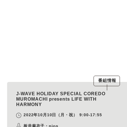
番組情報
J-WAVE HOLIDAY SPECIAL COREDO
MUROMACHI presents LIFE WITH
HARMONY
2022年10月10日（月・祝）
9:00-17:55
板井麻衣子・nico