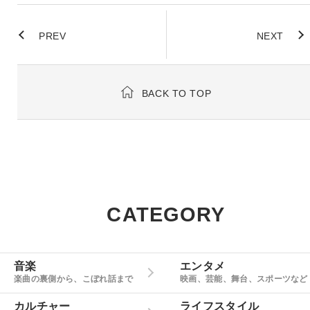
PREV
NEXT
BACK TO TOP
CATEGORY
音楽
エンタメ
楽曲の裏側から、こぼれ話まで
映画、芸能、舞台、スポーツなど
カルチャー
ライフスタイル