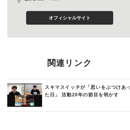
オフィシャルサイト
関連リンク
スキマスイッチが「思いをぶつけあ
た日」 活動20年の節目を明かす