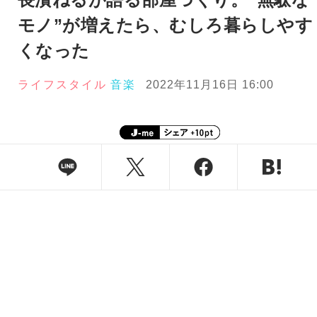
モノ”が増えたら、むしろ暮らしやす
くなった
ライフスタイル
音楽
2022年11月16日 16:00