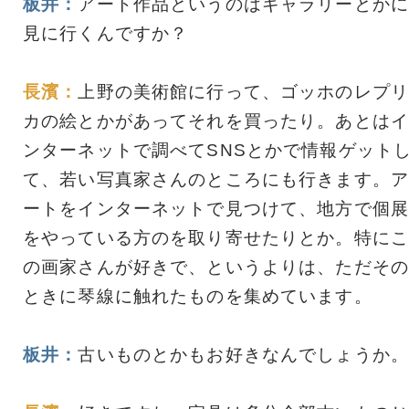
板井：
アート作品というのはギャラリーとかに
見に行くんですか？
長濱：
上野の美術館に行って、ゴッホのレプリ
カの絵とかがあってそれを買ったり。あとはイ
ンターネットで調べてSNSとかで情報ゲット
て、若い写真家さんのところにも行きます。ア
ートをインターネットで見つけて、地方で個展
をやっている方のを取り寄せたりとか。特にこ
の画家さんが好きで、というよりは、ただその
ときに琴線に触れたものを集めています。
板井：
古いものとかもお好きなんでしょうか。