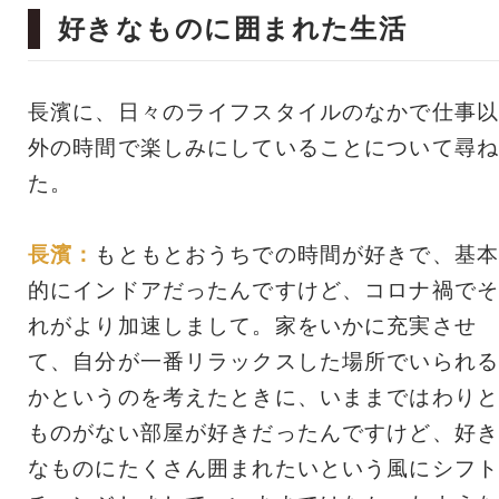
好きなものに囲まれた生活
長濱に、日々のライフスタイルのなかで仕事以
外の時間で楽しみにしていることについて尋ね
た。
長濱：
もともとおうちでの時間が好きで、基本
的にインドアだったんですけど、コロナ禍でそ
れがより加速しまして。家をいかに充実させ
て、自分が一番リラックスした場所でいられる
かというのを考えたときに、いままではわりと
ものがない部屋が好きだったんですけど、好き
なものにたくさん囲まれたいという風にシフト