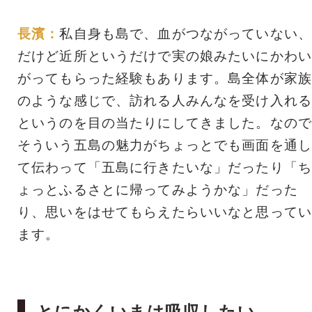
長濱：
私自身も島で、血がつながっていない、
だけど近所というだけで実の娘みたいにかわい
がってもらった経験もあります。島全体が家族
のような感じで、訪れる人みんなを受け入れる
というのを目の当たりにしてきました。なので
そういう五島の魅力がちょっとでも画面を通し
て伝わって「五島に行きたいな」だったり「ち
ょっとふるさとに帰ってみようかな」だった
り、思いをはせてもらえたらいいなと思ってい
ます。
とにかくいまは吸収したい