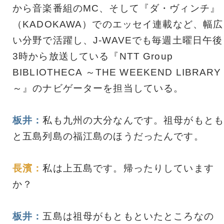
から音楽番組のMC、そして『ダ・ヴィンチ』
（KADOKAWA）でのエッセイ連載など、幅広
い分野で活躍し、J-WAVEでも毎週土曜日午後
3時から放送している『NTT Group
BIBLIOTHECA ～THE WEEKEND LIBRARY
～』のナビゲーターを担当している。
板井：
私も九州の大分なんです。祖母がもとも
と五島列島の福江島のほうだったんです。
長濱：
私は上五島です。帰ったりしています
か？
板井：
五島は祖母がもともといたところなの