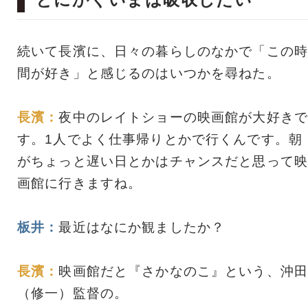
続いて長濱に、日々の暮らしのなかで「この時
間が好き」と感じるのはいつかを尋ねた。
長濱：
夜中のレイトショーの映画館が大好きで
す。1人でよく仕事帰りとかで行くんです。朝
がちょっと遅い日とかはチャンスだと思って映
画館に行きますね。
板井：
最近はなにか観ましたか？
長濱：
映画館だと『さかなのこ』という、沖田
（修一）監督の。